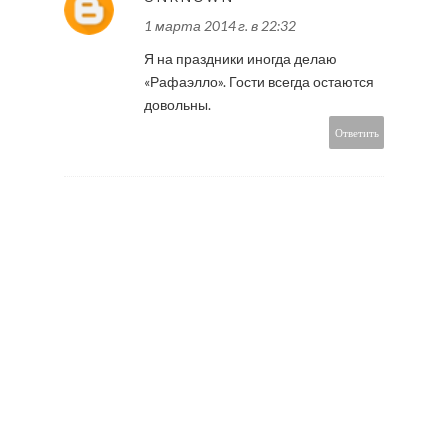
1 марта 2014 г. в 22:32
Я на праздники иногда делаю
«Рафаэлло». Гости всегда остаются
довольны.
Ответить