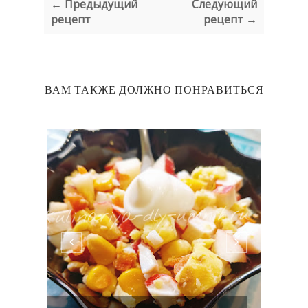
← Предыдущий
Следующий
рецепт
рецепт →
ВАМ ТАКЖЕ ДОЛЖНО ПОНРАВИТЬСЯ