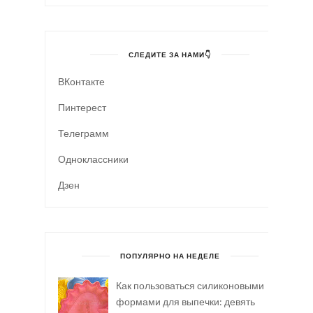
СЛЕДИТЕ ЗА НАМИ👇
ВКонтакте
Пинтерест
Телеграмм
Одноклассники
Дзен
ПОПУЛЯРНО НА НЕДЕЛЕ
Как пользоваться силиконовыми
формами для выпечки: девять