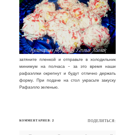
затяните пленкой и отправьте в холодильник
минимум на полчаса – за это время наши
рафаэллки окрепнут и будут отлично держать
форму. При подаче на стол украсьте закуску
Рафаэлло зеленью.
КОММЕНТАРИЕВ: 2
ПОДЕЛИТЬСЯ: