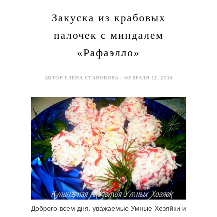
Закуска из крабовых
палочек с миндалем
«Рафаэлло»
АВТОР ЕЛЕНА СТАНОВОВА - ФЕВРАЛЯ 11, 2014
Доброго всем дня, уважаемые Умные Хозяйки и