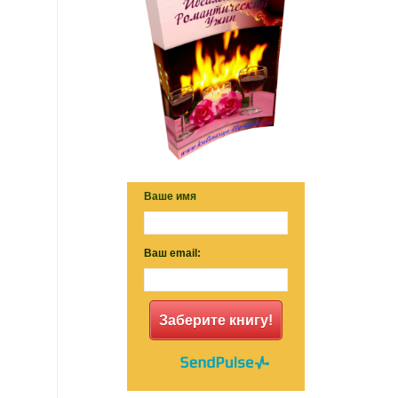
Ваше имя
Ваш email:
Заберите книгу!