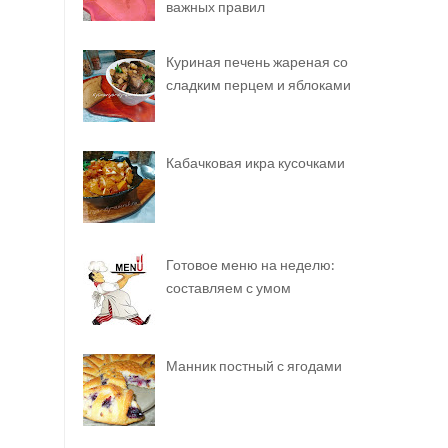
важных правил
Куриная печень жареная со
сладким перцем и яблоками
Кабачковая икра кусочками
Готовое меню на неделю:
составляем с умом
Манник постный с ягодами