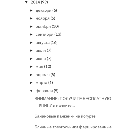
2014
(99)
▼
декабря
(6)
►
ноября
(5)
►
октября
(10)
►
сентября
(13)
►
августа
(16)
►
июля
(7)
►
июня
(7)
►
мая
(10)
►
апреля
(5)
►
марта
(1)
►
февраля
(9)
▼
ВНИМАНИЕ: ПОЛУЧИТЕ БЕСПЛАТНУЮ
КНИГУ и начните ...
Банановые панкейки на йогурте
Блинные треугольники фаршированные