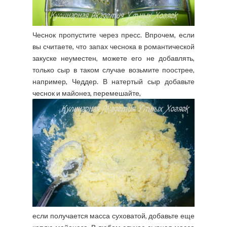
Чеснок пропустите через пресс. Впрочем, если
вы считаете, что запах чеснока в романтической
закуске неуместен, можете его не добавлять,
только сыр в таком случае возьмите поострее,
например, Чеддер. В натертый сыр добавьте
чеснок и майонез, перемешайте,
если получается масса суховатой, добавьте еще