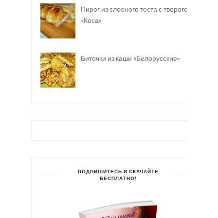
Пирог из слоеного теста с творогом
«Коса»
Биточки из каши «Белорусские»
ПОДПИШИТЕСЬ И СКАЧАЙТЕ
БЕСПЛАТНО!