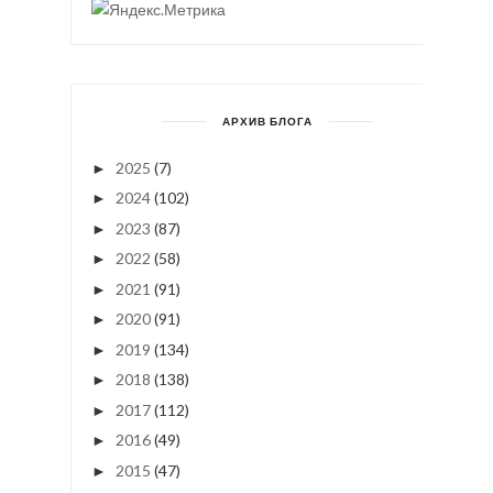
АРХИВ БЛОГА
2025
(7)
►
2024
(102)
►
2023
(87)
►
2022
(58)
►
2021
(91)
►
2020
(91)
►
2019
(134)
►
2018
(138)
►
2017
(112)
►
2016
(49)
►
2015
(47)
►