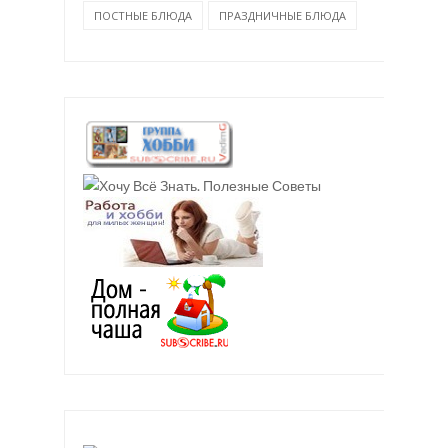
ПОСТНЫЕ БЛЮДА
ПРАЗДНИЧНЫЕ БЛЮДА