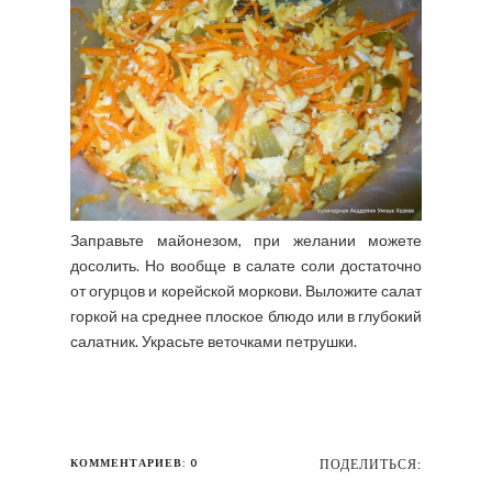
Заправьте майонезом, при желании можете
досолить. Но вообще в салате соли достаточно
от огурцов и корейской моркови. Выложите салат
горкой на среднее плоское блюдо или в глубокий
салатник. Украсьте веточками петрушки.
КОММЕНТАРИЕВ: 0
ПОДЕЛИТЬСЯ: