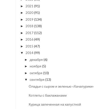
2021
(91)
►
2020
(91)
►
2019
(134)
►
2018
(138)
►
2017
(112)
►
2016
(49)
►
2015
(47)
►
2014
(99)
▼
декабря
(6)
►
ноября
(5)
►
октября
(10)
►
сентября
(13)
▼
Оладьи с сыром и зеленью «Хачапурики»
Котлеты с баклажанами
Курица запеченная на капустной