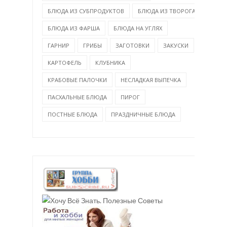
БЛЮДА ИЗ СУБПРОДУКТОВ
БЛЮДА ИЗ ТВОРОГА
БЛЮДА ИЗ ФАРША
БЛЮДА НА УГЛЯХ
ГАРНИР
ГРИБЫ
ЗАГОТОВКИ
ЗАКУСКИ
КАРТОФЕЛЬ
КЛУБНИКА
КРАБОВЫЕ ПАЛОЧКИ
НЕСЛАДКАЯ ВЫПЕЧКА
ПАСХАЛЬНЫЕ БЛЮДА
ПИРОГ
ПОСТНЫЕ БЛЮДА
ПРАЗДНИЧНЫЕ БЛЮДА