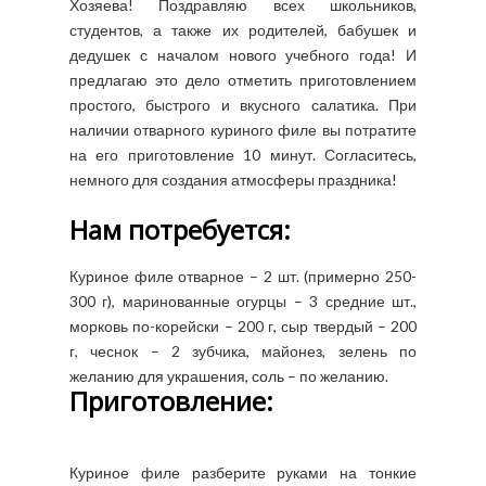
Хозяева! Поздравляю всех школьников,
студентов, а также их родителей, бабушек и
дедушек с началом нового учебного года! И
предлагаю это дело отметить приготовлением
простого, быстрого и вкусного салатика. При
наличии отварного куриного филе вы потратите
на его приготовление 10 минут. Согласитесь,
немного для создания атмосферы праздника!
Нам потребуется:
Куриное филе отварное – 2 шт. (примерно 250-
300 г), маринованные огурцы – 3 средние шт.,
морковь по-корейски – 200 г, сыр твердый – 200
г, чеснок – 2 зубчика, майонез, зелень по
желанию для украшения, соль – по желанию.
Приготовление:
Куриное филе разберите руками на тонкие