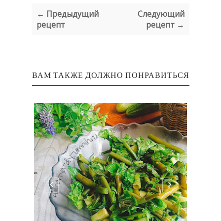
← Предыдущий
Следующий
рецепт
рецепт →
ВАМ ТАКЖЕ ДОЛЖНО ПОНРАВИТЬСЯ