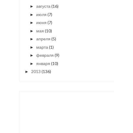
августа
(16)
►
июля
(7)
►
июня
(7)
►
мая
(10)
►
апреля
(5)
►
марта
(1)
►
февраля
(9)
►
января
(10)
►
2013
(136)
►