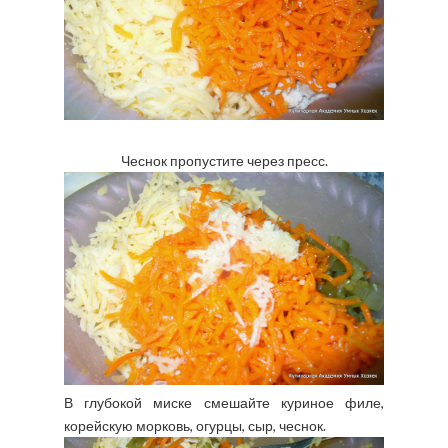
Чеснок пропустите через пресс.
В глубокой миске смешайте куриное филе,
корейскую морковь, огурцы, сыр, чеснок.