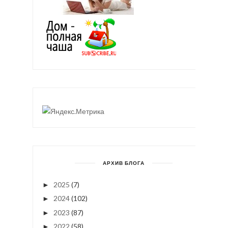
АРХИВ БЛОГА
2025
(7)
►
2024
(102)
►
2023
(87)
►
2022
(58)
►