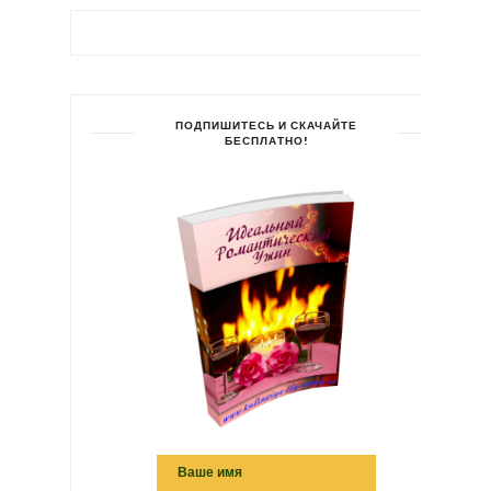
ПОДПИШИТЕСЬ И СКАЧАЙТЕ
БЕСПЛАТНО!
Ваше имя