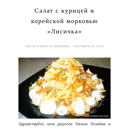
Салат с курицей и
корейской морковью
«Лисичка»
АВТОР ЕЛЕНА СТАНОВОВА - СЕНТЯБРЯ 01, 2014
Здравствуйте, мои дорогие Умные Хозяйки и