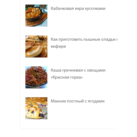
Кабачковая икра кусочками
Как приготовить пышные оладьи на
кефире
Каша гречневая с овощами
«Красная горка»
Манник постный с ягодами