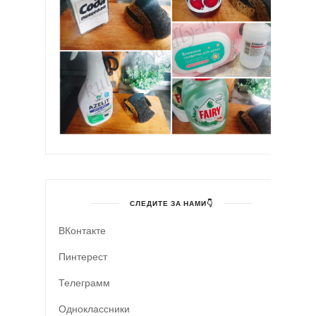
СЛЕДИТЕ ЗА НАМИ👇
ВКонтакте
Пинтерест
Телеграмм
Одноклассники