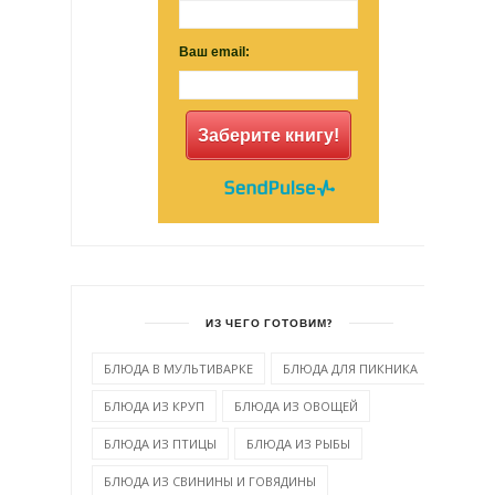
Ваш email:
Заберите книгу!
ИЗ ЧЕГО ГОТОВИМ?
БЛЮДА В МУЛЬТИВАРКЕ
БЛЮДА ДЛЯ ПИКНИКА
БЛЮДА ИЗ КРУП
БЛЮДА ИЗ ОВОЩЕЙ
БЛЮДА ИЗ ПТИЦЫ
БЛЮДА ИЗ РЫБЫ
БЛЮДА ИЗ СВИНИНЫ И ГОВЯДИНЫ