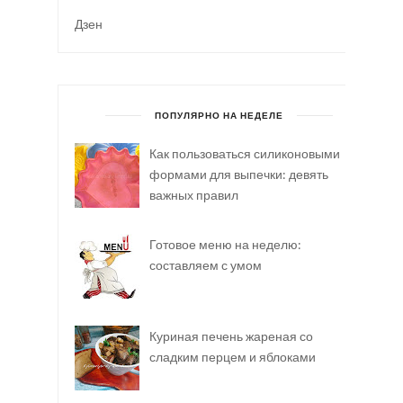
Дзен
ПОПУЛЯРНО НА НЕДЕЛЕ
Как пользоваться силиконовыми
формами для выпечки: девять
важных правил
Готовое меню на неделю:
составляем с умом
Куриная печень жареная со
сладким перцем и яблоками