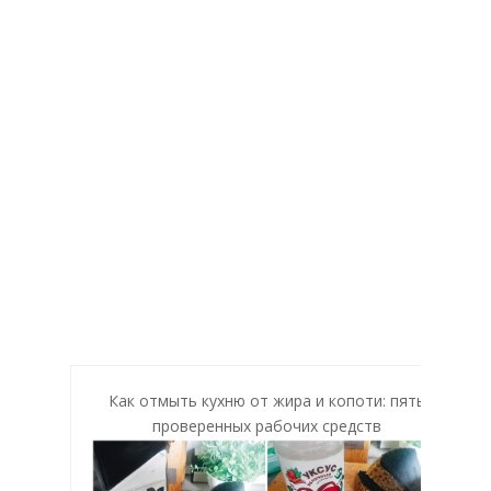
Как отмыть кухню от жира и копоти: пять
проверенных рабочих средств