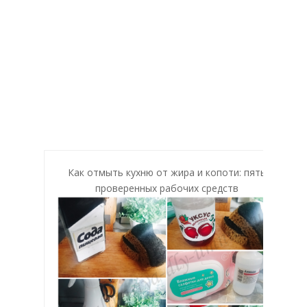
Как отмыть кухню от жира и копоти: пять
проверенных рабочих средств