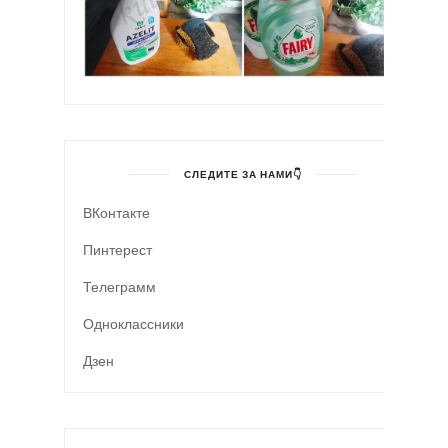
СЛЕДИТЕ ЗА НАМИ👇
ВКонтакте
Пинтерест
Телеграмм
Одноклассники
Дзен