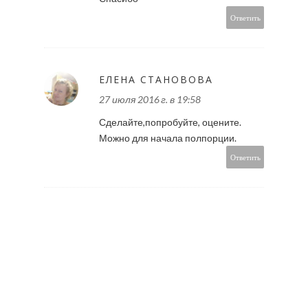
Ответить
ЕЛЕНА СТАНОВОВА
27 июля 2016 г. в 19:58
Сделайте,попробуйте, оцените.
Можно для начала полпорции.
Ответить