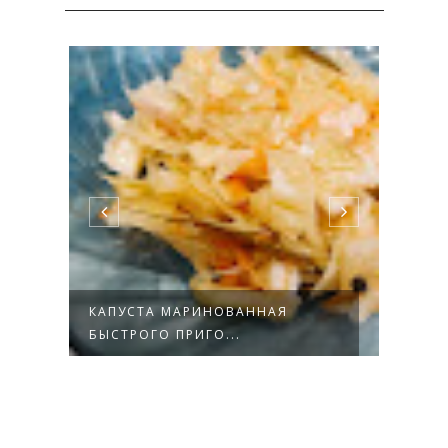
ЛЕ
КАПУСТА МАРИНОВАННАЯ
ОБЛЕ
БЫСТРОГО ПРИГО...