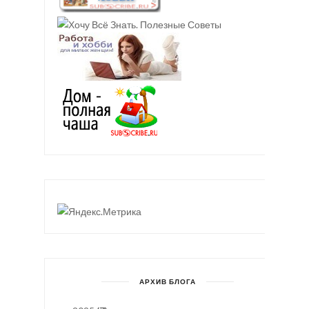
АРХИВ БЛОГА