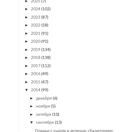
2025
(7)
►
2024
(102)
►
2023
(87)
►
2022
(58)
►
2021
(91)
►
2020
(91)
►
2019
(134)
►
2018
(138)
►
2017
(112)
►
2016
(49)
►
2015
(47)
►
2014
(99)
▼
декабря
(6)
►
ноября
(5)
►
октября
(10)
►
сентября
(13)
▼
Оладьи с сыром и зеленью «Хачапурики»