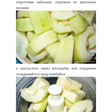
подготовки кабачков: порежьте их крупными
кусками
и пропустите через мясорубку или порциями
складывайте в чашу комбайна