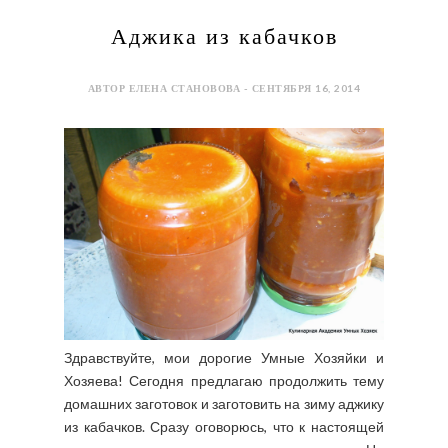
Аджика из кабачков
АВТОР ЕЛЕНА СТАНОВОВА - СЕНТЯБРЯ 16, 2014
Здравствуйте, мои дорогие Умные Хозяйки и
Хозяева! Сегодня предлагаю продолжить тему
домашних заготовок и заготовить на зиму аджику
из кабачков. Сразу оговорюсь, что к настоящей