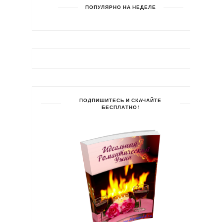
ПОПУЛЯРНО НА НЕДЕЛЕ
ПОДПИШИТЕСЬ И СКАЧАЙТЕ
БЕСПЛАТНО!