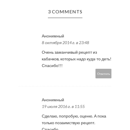
3 COMMENTS
Анонимный
8 октября 2014 г. в 23:48
Очень заманчивый рецепт из
кабачков, которых надо куда-то деть!
Спасибо!!!
Ответить
Анонимный
19 июля 2016 г. в 11:55
Сделаю, попробую, оценю. А пока
только позаимствую рецепт.
Спасибо