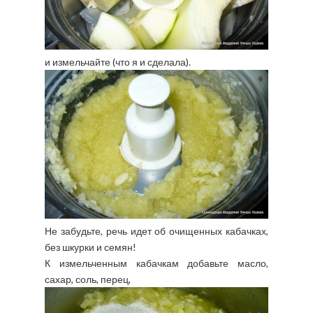
и измельчайте (что я и сделала).
Не забудьте, речь идет об очищенных кабачках,
без шкурки и семян!
К измельченным кабачкам добавьте масло,
сахар, соль, перец,