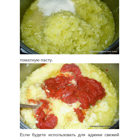
томатную пасту.
Если будете использовать для аджики свежий