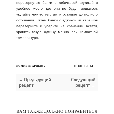
перевернутые банки с кабачковой аджикой в
удобное место, где они не будут мешаться,
укутайте чем-то теплым и оставьте до полного
остывания. Затем банки с аджикой из кабачков
переверните и уберите на хранение. Кстати,
хранить такую аджику можно при комнатной
температуре.
КОММЕНТАРИЕВ: 3
ПОДЕЛИТЬСЯ:
← Предыдущий
Следующий
рецепт
рецепт →
ВАМ ТАКЖЕ ДОЛЖНО ПОНРАВИТЬСЯ