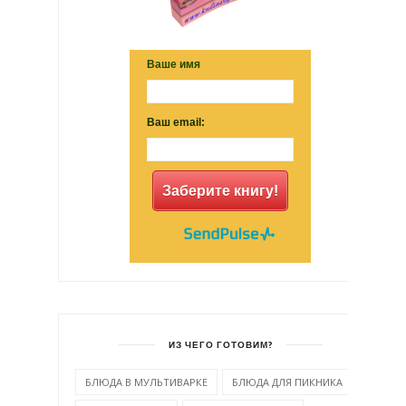
Ваше имя
Ваш email:
Заберите книгу!
ИЗ ЧЕГО ГОТОВИМ?
БЛЮДА В МУЛЬТИВАРКЕ
БЛЮДА ДЛЯ ПИКНИКА