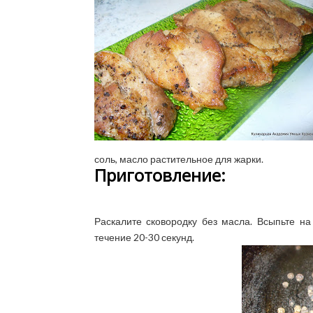
соль, масло растительное для жарки.
Приготовление:
Раскалите сковородку без масла. Всыпьте на
течение 20-30 секунд.