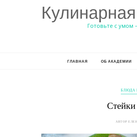
Кулинарная
Готовьте с умом 
ГЛАВНАЯ
ОБ АКАДЕМИИ
БЛЮДА 
Стейки
АВТОР ЕЛЕН