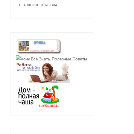
ПРАЗДНИЧНЫЕ БЛЮДА