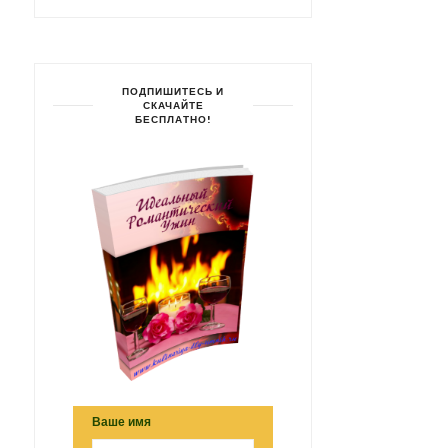
ПОДПИШИТЕСЬ И
СКАЧАЙТЕ
БЕСПЛАТНО!
Ваше имя