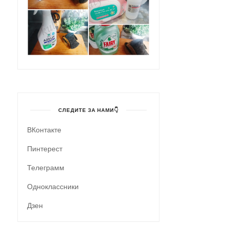
СЛЕДИТЕ ЗА НАМИ👇
ВКонтакте
Пинтерест
Телеграмм
Одноклассники
Дзен