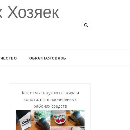
 Хозяек
ИЧЕСТВО
ОБРАТНАЯ СВЯЗЬ
Как отмыть кухню от жира и
копоти: пять проверенных
рабочих средств