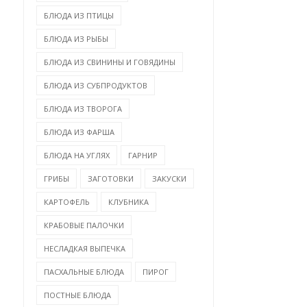
БЛЮДА ИЗ ПТИЦЫ
БЛЮДА ИЗ РЫБЫ
БЛЮДА ИЗ СВИНИНЫ И ГОВЯДИНЫ
БЛЮДА ИЗ СУБПРОДУКТОВ
БЛЮДА ИЗ ТВОРОГА
БЛЮДА ИЗ ФАРША
БЛЮДА НА УГЛЯХ
ГАРНИР
ГРИБЫ
ЗАГОТОВКИ
ЗАКУСКИ
КАРТОФЕЛЬ
КЛУБНИКА
КРАБОВЫЕ ПАЛОЧКИ
НЕСЛАДКАЯ ВЫПЕЧКА
ПАСХАЛЬНЫЕ БЛЮДА
ПИРОГ
ПОСТНЫЕ БЛЮДА