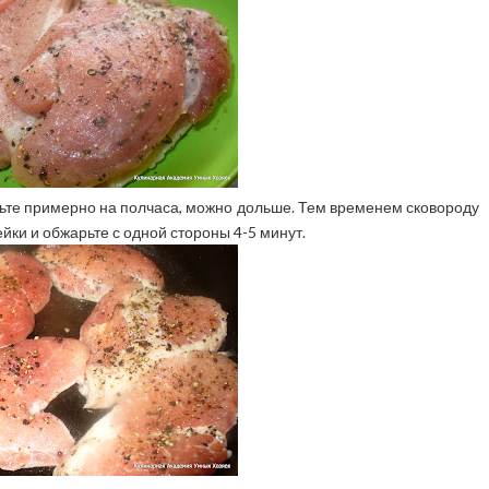
авьте примерно на полчаса, можно дольше. Тем временем сковороду
йки и обжарьте с одной стороны 4-5 минут.