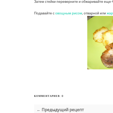
Затем стейки переверните и обжаривайте еще 4
Подавайте с
овощным рисом
, отварной или
жар
КОММЕНТАРИЕВ: 0
← Предыдущий рецепт