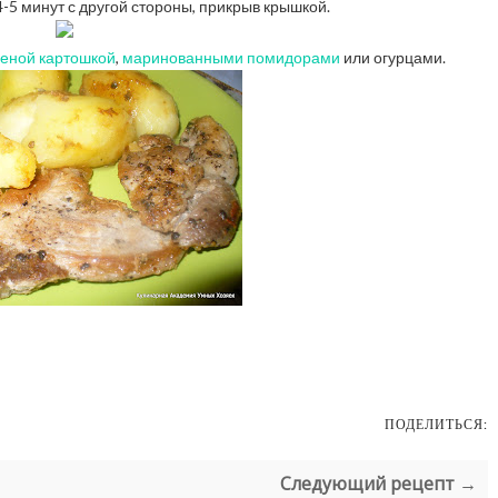
-5 минут с другой стороны, прикрыв крышкой.
еной картошкой
,
маринованными помидорами
или огурцами.
ПОДЕЛИТЬСЯ:
Следующий рецепт →