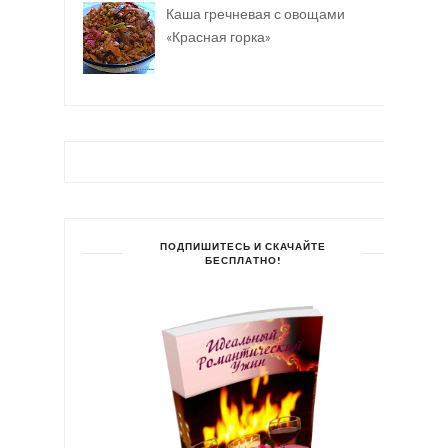
Каша гречневая с овощами
«Красная горка»
ПОДПИШИТЕСЬ И СКАЧАЙТЕ
БЕСПЛАТНО!