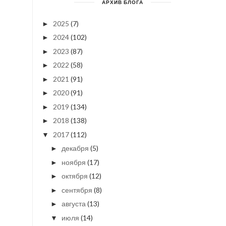
АРХИВ БЛОГА
2025
(7)
►
2024
(102)
►
2023
(87)
►
2022
(58)
►
2021
(91)
►
2020
(91)
►
2019
(134)
►
2018
(138)
►
2017
(112)
▼
декабря
(5)
►
ноября
(17)
►
октября
(12)
►
сентября
(8)
►
августа
(13)
►
июля
(14)
▼