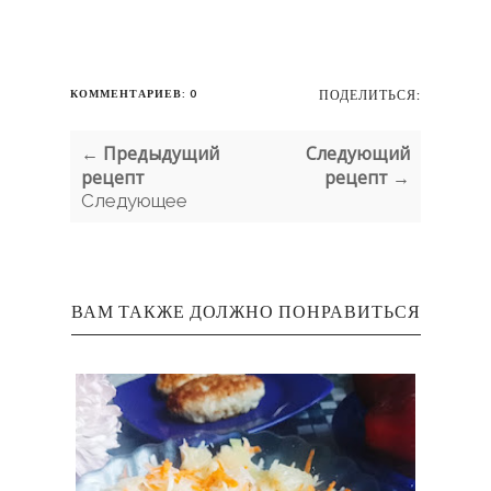
КОММЕНТАРИЕВ: 0
ПОДЕЛИТЬСЯ:
← Предыдущий
Следующий
рецепт
рецепт →
Следующее
ВАМ ТАКЖЕ ДОЛЖНО ПОНРАВИТЬСЯ