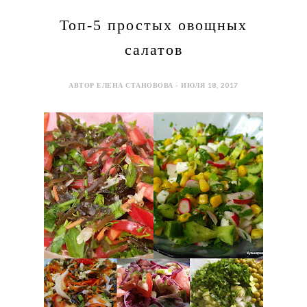
Топ-5 простых овощных
салатов
АВТОР ЕЛЕНА СТАНОВОВА - ИЮЛЯ 18, 2017