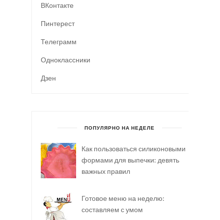
ВКонтакте
Пинтерест
Телеграмм
Одноклассники
Дзен
ПОПУЛЯРНО НА НЕДЕЛЕ
Как пользоваться силиконовыми
формами для выпечки: девять
важных правил
Готовое меню на неделю:
составляем с умом