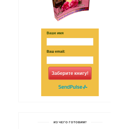
Ваше имя
Ваш email:
Заберите книгу!
ИЗ ЧЕГО ГОТОВИМ?