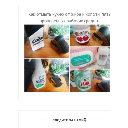
Как отмыть кухню от жира и копоти: пять
проверенных рабочих средств
СЛЕДИТЕ ЗА НАМИ👇