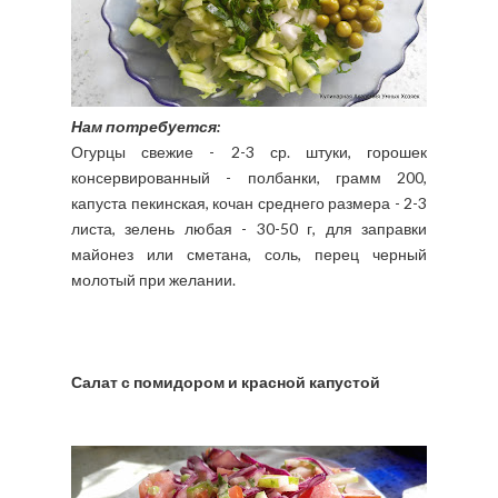
Нам потребуется:
Огурцы свежие - 2-3 ср. штуки, горошек
консервированный - полбанки, грамм 200,
капуста пекинская, кочан среднего размера - 2-3
листа, зелень любая - 30-50 г, для заправки
майонез или сметана, соль, перец черный
молотый при желании.
Салат с помидором и красной капустой