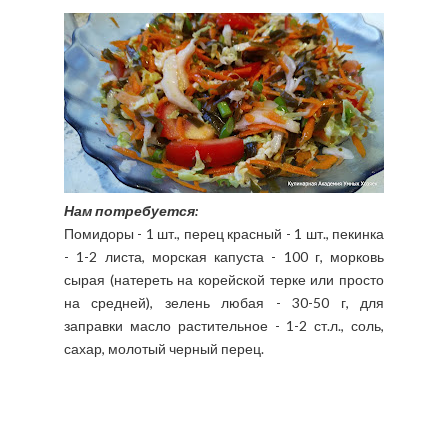
Нам потребуется:
Помидоры - 1 шт., перец красный - 1 шт., пекинка
- 1-2 листа, морская капуста - 100 г, морковь
сырая (натереть на корейской терке или просто
на средней), зелень любая - 30-50 г, для
заправки масло растительное - 1-2 ст.л., соль,
сахар, молотый черный перец.