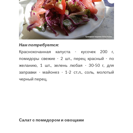
Нам потребуется:
Краснокочанная капуста - кусочек 200 г,
помидоры свежие - 2 шт., перец красный - по
желанию, 1 шт., зелень любая - 30-50 г, для
заправки - майонез - 1-2 ст.л., соль, молотый
черный перец.
Салат с помидором и овощами