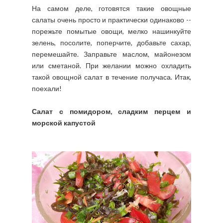
На самом деле, готовятся такие овощные
салаты очень просто и практически одинаково --
порежьте помытые овощи, мелко нашинкуйте
зелень, посолите, поперчите, добавьте сахар,
перемешайте. Заправьте маслом, майонезом
или сметаной. При желании можно охладить
такой овощной салат в течение получаса. Итак,
поехали!
Салат с помидором, сладким перцем и
морской капустой