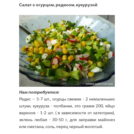
Салат с огурцом, редисом, кукурузой
Нам потребуется:
Редис -- 5-7 шт., огурцы свежие - 2 немаленьких
штуки, кукуруза - полбанки, это грамм 200, яйцо
вареное - 1-2 шт. ( в зависимости от категории),
зелень любая - 30-50 г, для заправки майонез
или сметана, соль, перец черный молотый.