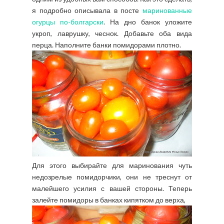
я подробно описывала в посте
маринованные
огурцы по-болгарски
. На дно банок уложите
укроп, лаврушку, чеснок. Добавьте оба вида
перца. Наполните банки помидорами плотно.
Для этого выбирайте для маринования чуть
недозрелые помидорчики, они не треснут от
малейшего усилия с вашей стороны. Теперь
залейте помидоры в банках кипятком до верха,