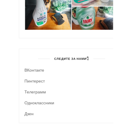
СЛЕДИТЕ ЗА НАМИ👇
ВКонтакте
Пинтерест
Телеграмм
Одноклассники
Дзен