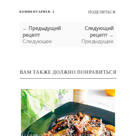
КОММЕНТАРИЕВ: 2
ПОДЕЛИТЬСЯ:
← Предыдущий
Следующий
рецепт
рецепт →
Следующее
Предыдущее
ВАМ ТАКЖЕ ДОЛЖНО ПОНРАВИТЬСЯ