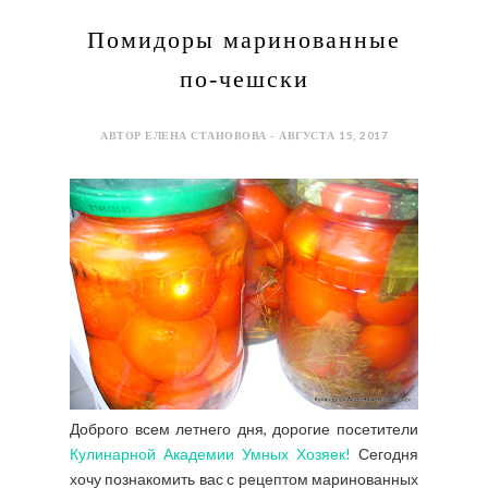
Помидоры маринованные
по-чешски
АВТОР ЕЛЕНА СТАНОВОВА - АВГУСТА 15, 2017
Доброго всем летнего дня, дорогие посетители
Кулинарной Академии Умных Хозяек!
Сегодня
хочу познакомить вас с рецептом маринованных