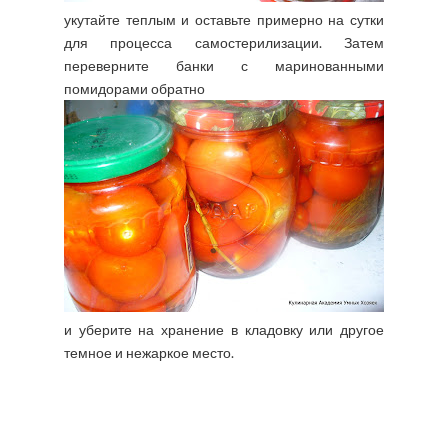
укутайте теплым и оставьте примерно на сутки
для процесса самостерилизации. Затем
переверните банки с маринованными
помидорами обратно
и уберите на хранение в кладовку или другое
темное и нежаркое место.