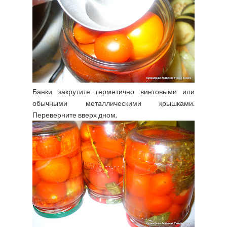
Банки закрутите герметично винтовыми или
обычными металлическими крышками.
Переверните вверх дном,