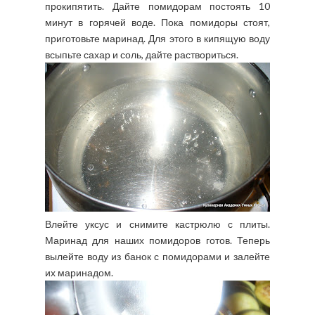
прокипятить. Дайте помидорам постоять 10
минут в горячей воде. Пока помидоры стоят,
приготовьте маринад. Для этого в кипящую воду
всыпьте сахар и соль, дайте раствориться.
Влейте уксус и снимите кастрюлю с плиты.
Маринад для наших помидоров готов. Теперь
вылейте воду из банок с помидорами и залейте
их маринадом.