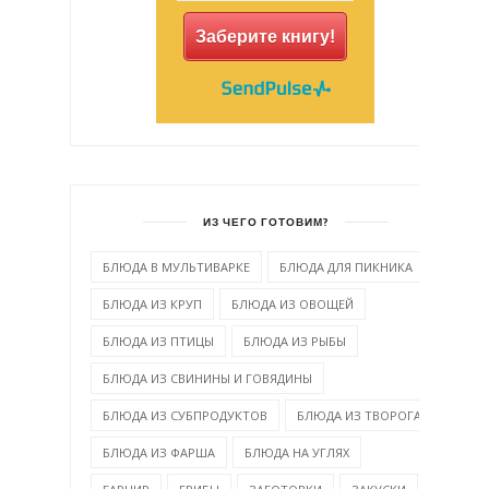
Заберите книгу!
ИЗ ЧЕГО ГОТОВИМ?
БЛЮДА В МУЛЬТИВАРКЕ
БЛЮДА ДЛЯ ПИКНИКА
БЛЮДА ИЗ КРУП
БЛЮДА ИЗ ОВОЩЕЙ
БЛЮДА ИЗ ПТИЦЫ
БЛЮДА ИЗ РЫБЫ
БЛЮДА ИЗ СВИНИНЫ И ГОВЯДИНЫ
БЛЮДА ИЗ СУБПРОДУКТОВ
БЛЮДА ИЗ ТВОРОГА
БЛЮДА ИЗ ФАРША
БЛЮДА НА УГЛЯХ