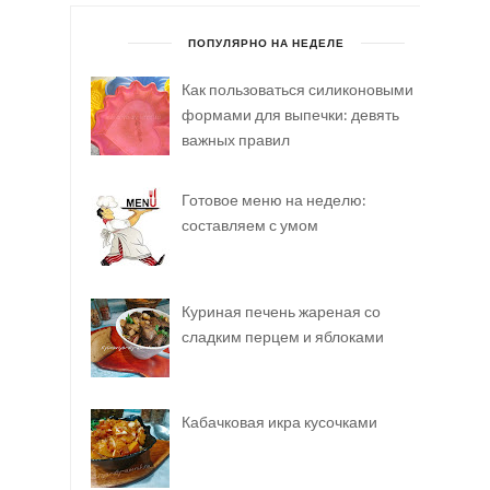
ПОПУЛЯРНО НА НЕДЕЛЕ
Как пользоваться силиконовыми
формами для выпечки: девять
важных правил
Готовое меню на неделю:
составляем с умом
Куриная печень жареная со
сладким перцем и яблоками
Кабачковая икра кусочками