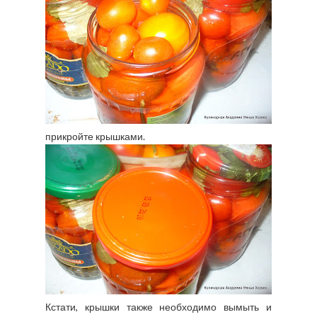
прикройте крышками.
Кстати, крышки также необходимо вымыть и