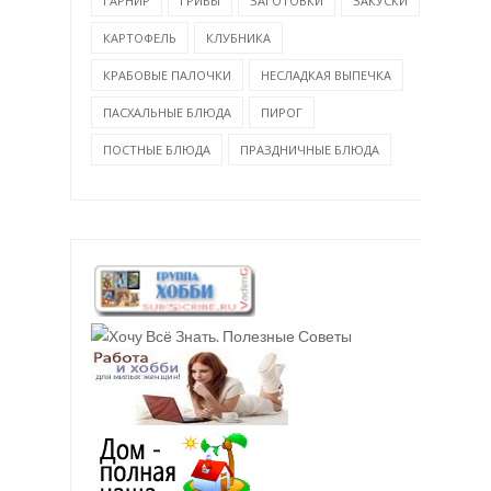
ГАРНИР
ГРИБЫ
ЗАГОТОВКИ
ЗАКУСКИ
КАРТОФЕЛЬ
КЛУБНИКА
КРАБОВЫЕ ПАЛОЧКИ
НЕСЛАДКАЯ ВЫПЕЧКА
ПАСХАЛЬНЫЕ БЛЮДА
ПИРОГ
ПОСТНЫЕ БЛЮДА
ПРАЗДНИЧНЫЕ БЛЮДА