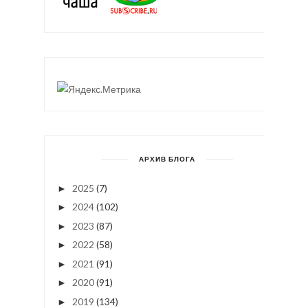
АРХИВ БЛОГА
2025
(7)
►
2024
(102)
►
2023
(87)
►
2022
(58)
►
2021
(91)
►
2020
(91)
►
2019
(134)
►