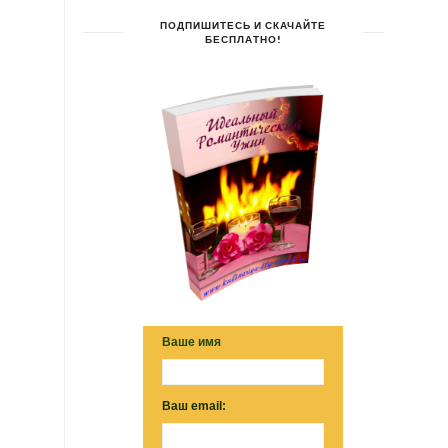
ПОДПИШИТЕСЬ И СКАЧАЙТЕ
БЕСПЛАТНО!
Ваше имя
Ваш email: