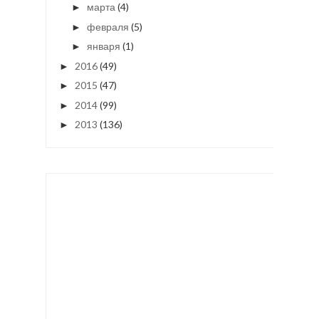
марта
(4)
►
февраля
(5)
►
января
(1)
►
2016
(49)
►
2015
(47)
►
2014
(99)
►
2013
(136)
►