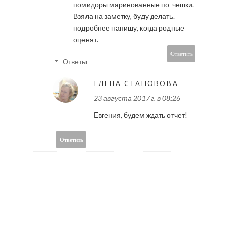
помидоры маринованные по-чешки.
Взяла на заметку, буду делать.
подробнее напишу, когда родные
оценят.
Ответить
Ответы
ЕЛЕНА СТАНОВОВА
23 августа 2017 г. в 08:26
Евгения, будем ждать отчет!
Ответить