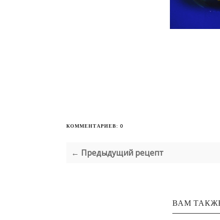
КОММЕНТАРИЕВ: 0
← Предыдущий рецепт
ВАМ ТАКЖ