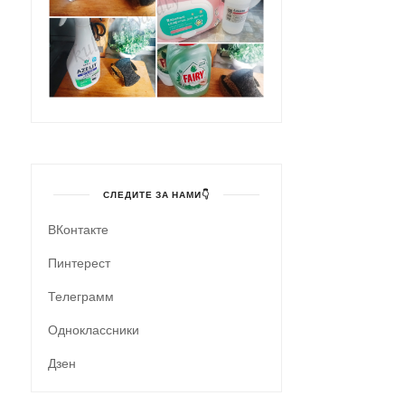
СЛЕДИТЕ ЗА НАМИ👇
ВКонтакте
Пинтерест
Телеграмм
Одноклассники
Дзен