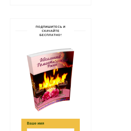
ПОДПИШИТЕСЬ И
СКАЧАЙТЕ
БЕСПЛАТНО!
Ваше имя