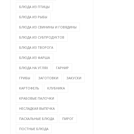
БЛЮДА ИЗ ПТИЦЫ
БЛЮДА ИЗ РЫБЫ
БЛЮДА ИЗ СВИНИНЫ И ГОВЯДИНЫ
БЛЮДА ИЗ СУБПРОДУКТОВ
БЛЮДА ИЗ ТВОРОГА
БЛЮДА ИЗ ФАРША
БЛЮДА НА УГЛЯХ
ГАРНИР
ГРИБЫ
ЗАГОТОВКИ
ЗАКУСКИ
КАРТОФЕЛЬ
КЛУБНИКА
КРАБОВЫЕ ПАЛОЧКИ
НЕСЛАДКАЯ ВЫПЕЧКА
ПАСХАЛЬНЫЕ БЛЮДА
ПИРОГ
ПОСТНЫЕ БЛЮДА