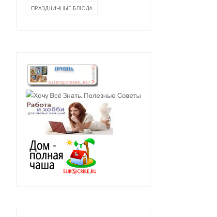
ПРАЗДНИЧНЫЕ БЛЮДА