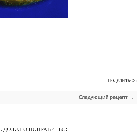
ПОДЕЛИТЬСЯ:
Следующий рецепт →
Е ДОЛЖНО ПОНРАВИТЬСЯ