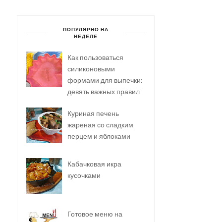
ПОПУЛЯРНО НА
НЕДЕЛЕ
Как пользоваться
силиконовыми
формами для выпечки:
девять важных правил
Куриная печень
жареная со сладким
перцем и яблоками
Кабачковая икра
кусочками
Готовое меню на