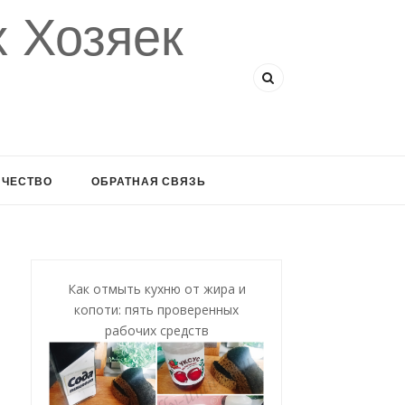
 Хозяек
ИЧЕСТВО
ОБРАТНАЯ СВЯЗЬ
Как отмыть кухню от жира и
копоти: пять проверенных
рабочих средств