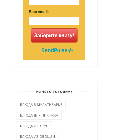
Ваш email:
Заберите книгу!
ИЗ ЧЕГО ГОТОВИМ?
БЛЮДА В МУЛЬТИВАРКЕ
БЛЮДА ДЛЯ ПИКНИКА
БЛЮДА ИЗ КРУП
БЛЮДА ИЗ ОВОЩЕЙ