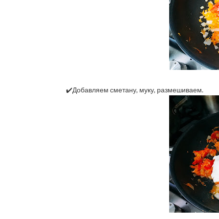
✔️Добавляем сметану, муку, размешиваем.