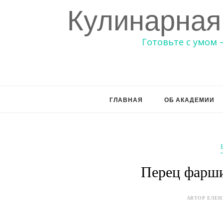
Кулинарная
Готовьте с умом 
ГЛАВНАЯ
ОБ АКАДЕМИИ
Перец фарш
АВТОР ЕЛЕНА