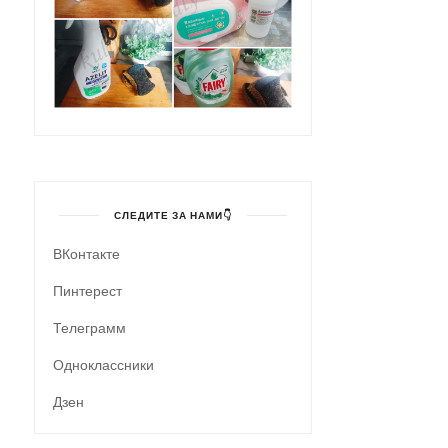
СЛЕДИТЕ ЗА НАМИ👇
ВКонтакте
Пинтерест
Телеграмм
Одноклассники
Дзен