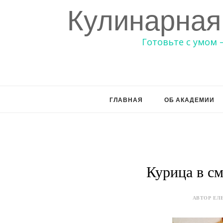
Кулинарная
Готовьте с умом 
ГЛАВНАЯ
ОБ АКАДЕМИИ
Курица в см
АВТОР ЕЛЕ