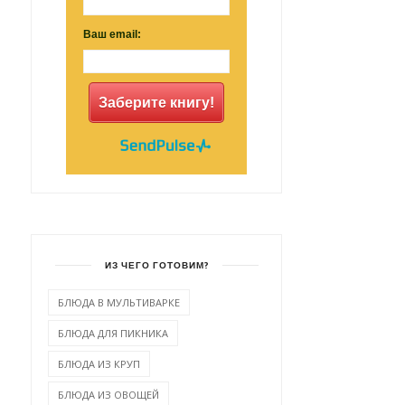
Ваш email:
Заберите книгу!
ИЗ ЧЕГО ГОТОВИМ?
БЛЮДА В МУЛЬТИВАРКЕ
БЛЮДА ДЛЯ ПИКНИКА
БЛЮДА ИЗ КРУП
БЛЮДА ИЗ ОВОЩЕЙ