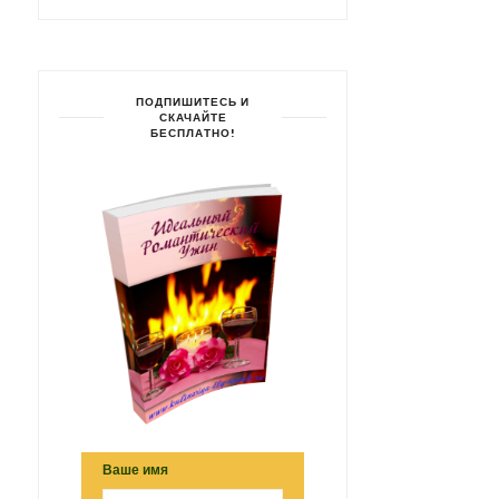
ПОДПИШИТЕСЬ И
СКАЧАЙТЕ
БЕСПЛАТНО!
Ваше имя