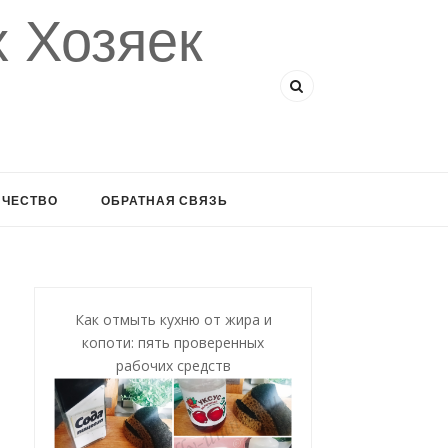
 Хозяек
ИЧЕСТВО
ОБРАТНАЯ СВЯЗЬ
Как отмыть кухню от жира и
копоти: пять проверенных
рабочих средств