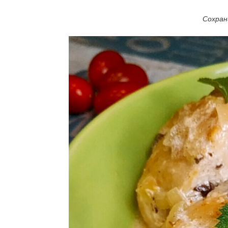
Сохран