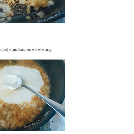
ьон) и добавляем сметану.