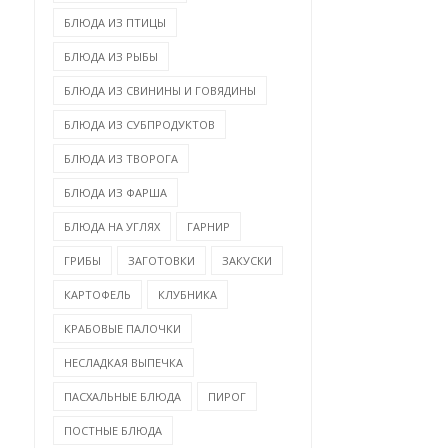
БЛЮДА ИЗ ПТИЦЫ
БЛЮДА ИЗ РЫБЫ
БЛЮДА ИЗ СВИНИНЫ И ГОВЯДИНЫ
БЛЮДА ИЗ СУБПРОДУКТОВ
БЛЮДА ИЗ ТВОРОГА
БЛЮДА ИЗ ФАРША
БЛЮДА НА УГЛЯХ
ГАРНИР
ГРИБЫ
ЗАГОТОВКИ
ЗАКУСКИ
КАРТОФЕЛЬ
КЛУБНИКА
КРАБОВЫЕ ПАЛОЧКИ
НЕСЛАДКАЯ ВЫПЕЧКА
ПАСХАЛЬНЫЕ БЛЮДА
ПИРОГ
ПОСТНЫЕ БЛЮДА