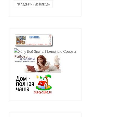
ПРАЗДНИЧНЫЕ БЛЮДА