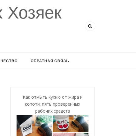
 Хозяек
ИЧЕСТВО
ОБРАТНАЯ СВЯЗЬ
Как отмыть кухню от жира и
копоти: пять проверенных
рабочих средств