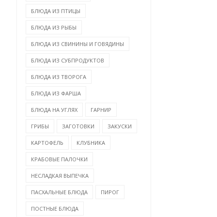
БЛЮДА ИЗ ПТИЦЫ
БЛЮДА ИЗ РЫБЫ
БЛЮДА ИЗ СВИНИНЫ И ГОВЯДИНЫ
БЛЮДА ИЗ СУБПРОДУКТОВ
БЛЮДА ИЗ ТВОРОГА
БЛЮДА ИЗ ФАРША
БЛЮДА НА УГЛЯХ
ГАРНИР
ГРИБЫ
ЗАГОТОВКИ
ЗАКУСКИ
КАРТОФЕЛЬ
КЛУБНИКА
КРАБОВЫЕ ПАЛОЧКИ
НЕСЛАДКАЯ ВЫПЕЧКА
ПАСХАЛЬНЫЕ БЛЮДА
ПИРОГ
ПОСТНЫЕ БЛЮДА