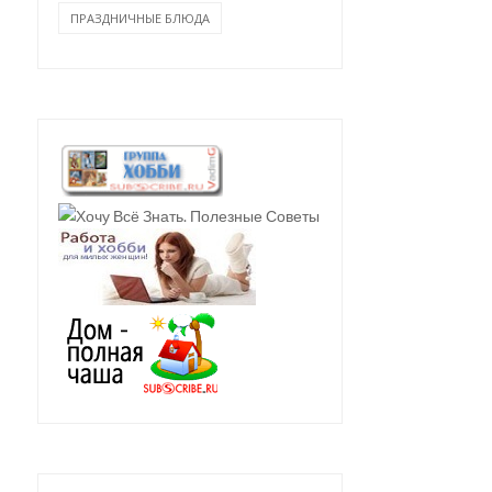
ПРАЗДНИЧНЫЕ БЛЮДА