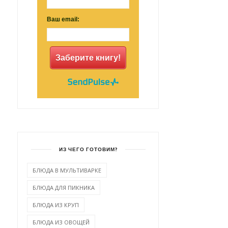
Ваш email:
Заберите книгу!
ИЗ ЧЕГО ГОТОВИМ?
БЛЮДА В МУЛЬТИВАРКЕ
БЛЮДА ДЛЯ ПИКНИКА
БЛЮДА ИЗ КРУП
БЛЮДА ИЗ ОВОЩЕЙ