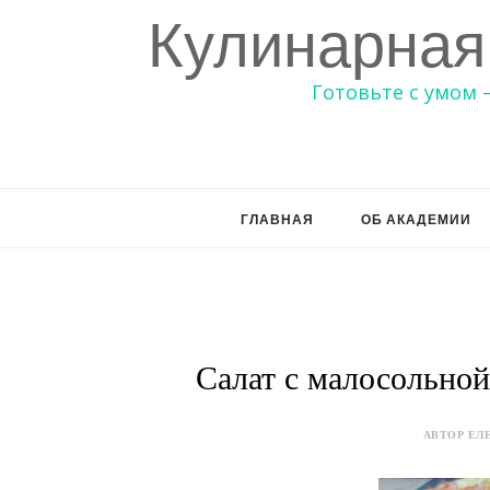
Кулинарная
Готовьте с умом 
ГЛАВНАЯ
ОБ АКАДЕМИИ
Салат с малосольной
АВТОР ЕЛЕ