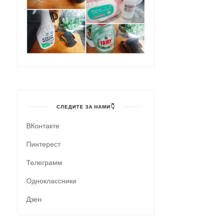
СЛЕДИТЕ ЗА НАМИ👇
ВКонтакте
Пинтерест
Телеграмм
Одноклассники
Дзен