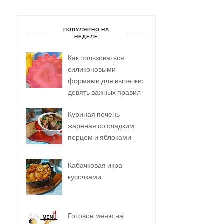
ПОПУЛЯРНО НА
НЕДЕЛЕ
Как пользоваться
силиконовыми
формами для выпечки:
девять важных правил
Куриная печень
жареная со сладким
перцем и яблоками
Кабачковая икра
кусочками
Готовое меню на