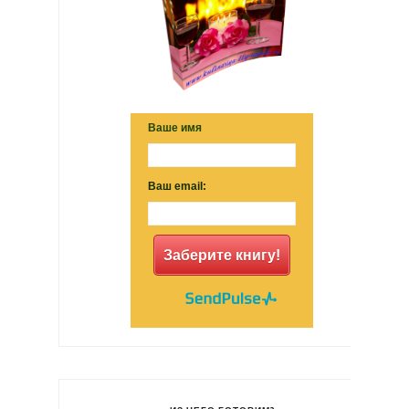
Ваше имя
Ваш email:
Заберите книгу!