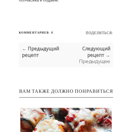
КОММЕНТАРИЕВ: 0
ПОДЕЛИТЬСЯ:
← Предыдущий
Следующий
рецепт
рецепт →
Предыдущее
ВАМ ТАКЖЕ ДОЛЖНО ПОНРАВИТЬСЯ