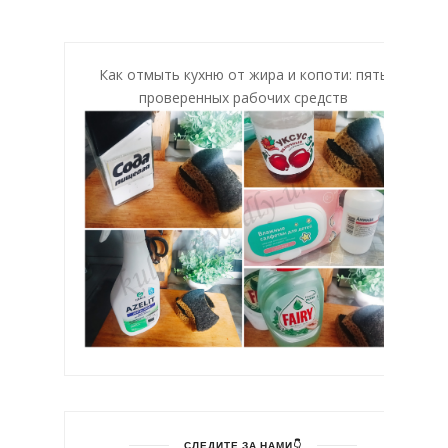
Как отмыть кухню от жира и копоти: пять
проверенных рабочих средств
СЛЕДИТЕ ЗА НАМИ👇