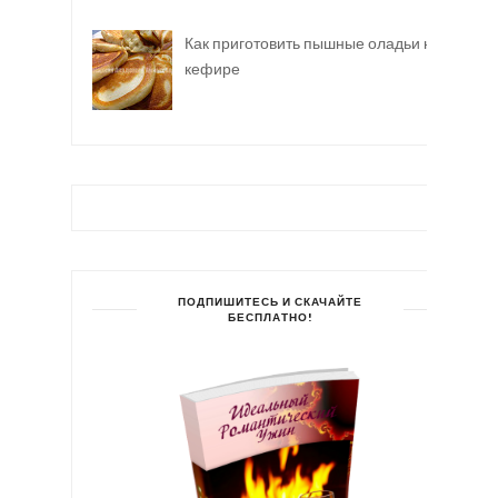
Как приготовить пышные оладьи на
кефире
ПОДПИШИТЕСЬ И СКАЧАЙТЕ
БЕСПЛАТНО!