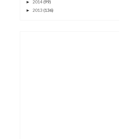
2014
(99)
►
2013
(136)
►