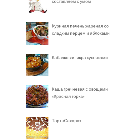
составляем с умом
Куриная печень жареная со
сладким перцем и яблоками
Кабачковая икра кусочками
Каша гречневая с овощами
«Красная горка»
Торт «Сахара»