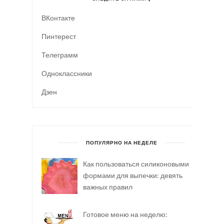
ВКонтакте
Пинтерест
Телеграмм
Одноклассники
Дзен
ПОПУЛЯРНО НА НЕДЕЛЕ
Как пользоваться силиконовыми
формами для выпечки: девять
важных правил
Готовое меню на неделю: