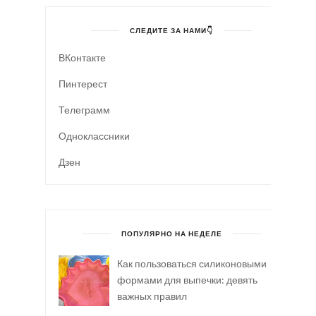
СЛЕДИТЕ ЗА НАМИ👇
ВКонтакте
Пинтерест
Телеграмм
Одноклассники
Дзен
ПОПУЛЯРНО НА НЕДЕЛЕ
Как пользоваться силиконовыми
формами для выпечки: девять
важных правил