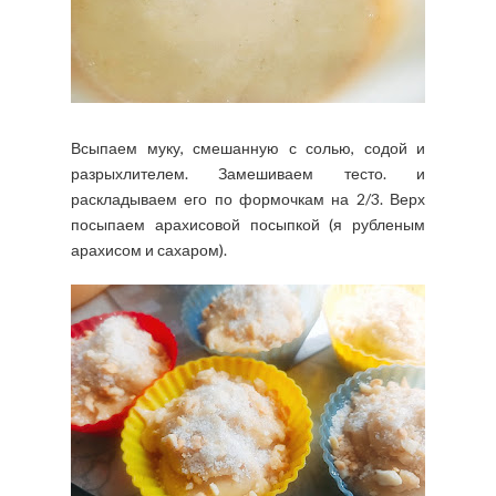
Всыпаем муку, смешанную с солью, содой и
разрыхлителем. Замешиваем тесто. и
раскладываем его по формочкам на 2/3. Верх
посыпаем арахисовой посыпкой (я рубленым
арахисом и сахаром).