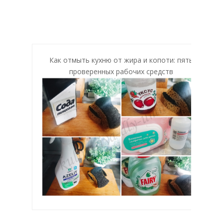
Как отмыть кухню от жира и копоти: пять
проверенных рабочих средств