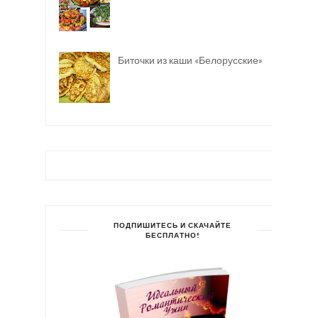
Биточки из каши «Белорусские»
ПОДПИШИТЕСЬ И СКАЧАЙТЕ
БЕСПЛАТНО!