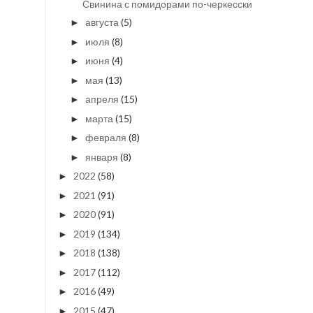
Свинина с помидорами по-черкесски
августа
(5)
►
июля
(8)
►
июня
(4)
►
мая
(13)
►
апреля
(15)
►
марта
(15)
►
февраля
(8)
►
января
(8)
►
2022
(58)
►
2021
(91)
►
2020
(91)
►
2019
(134)
►
2018
(138)
►
2017
(112)
►
2016
(49)
►
2015
(47)
►