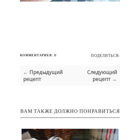
КОММЕНТАРИЕВ: 0
ПОДЕЛИТЬСЯ:
← Предыдущий
Следующий
рецепт
рецепт →
ВАМ ТАКЖЕ ДОЛЖНО ПОНРАВИТЬСЯ