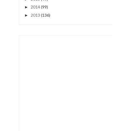
2014
(99)
►
2013
(136)
►