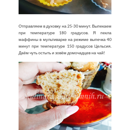
Отправляем в духовку на 25-30 минут. Выпекаем
при температуре 180 градусов. Я пекла
маффины в мультиварке на режиме выпечка 40
минут при температуре 150 градусов Цельсия.
Даём чуть остыть и зовём домочадцев на чай!