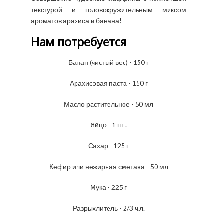
текстурой и головокружительным миксом
ароматов арахиса и банана!
Нам потребуется
Банан (чистый вес) - 150 г
Арахисовая паста - 150 г
Масло растительное - 50 мл
Яйцо - 1 шт.
Сахар - 125 г
Кефир или нежирная сметана - 50 мл
Мука - 225 г
Разрыхлитель - 2/3 ч.л.