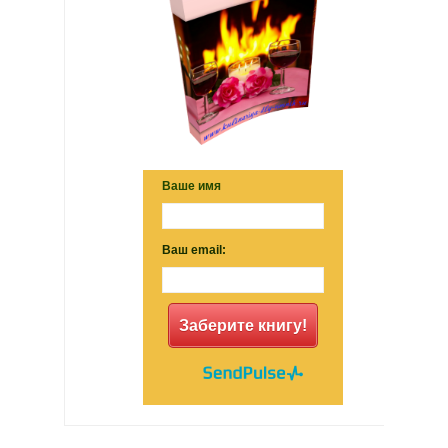
Ваше имя
Ваш email:
Заберите книгу!