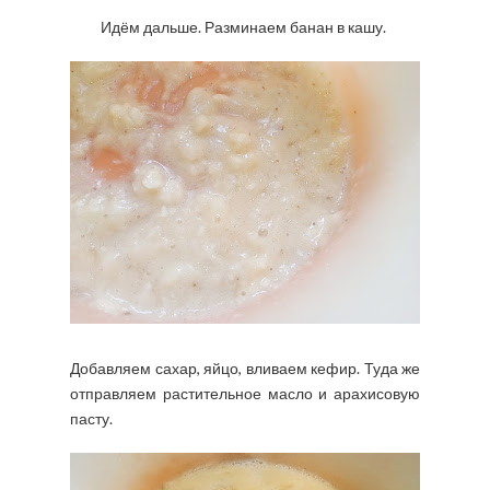
Идём дальше. Разминаем банан в кашу.
Добавляем сахар, яйцо, вливаем кефир. Туда же
отправляем растительное масло и арахисовую
пасту.