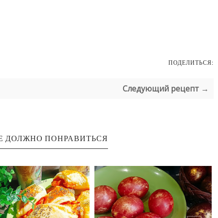
ПОДЕЛИТЬСЯ:
Следующий рецепт →
Е ДОЛЖНО ПОНРАВИТЬСЯ