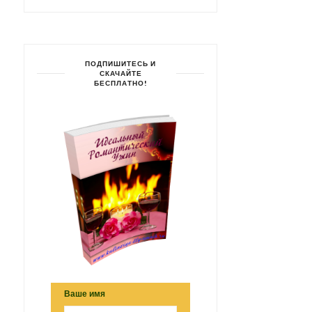
ПОДПИШИТЕСЬ И
СКАЧАЙТЕ
БЕСПЛАТНО!
Ваше имя