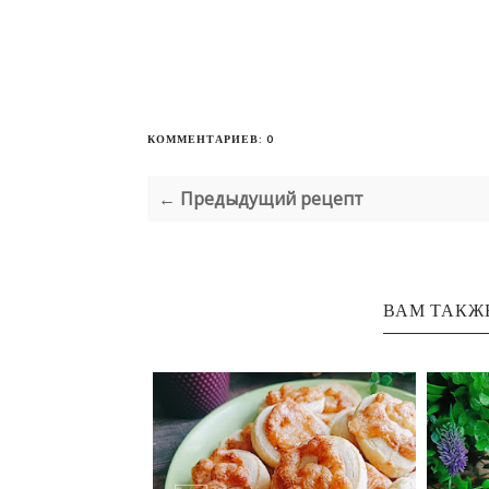
КОММЕНТАРИЕВ: 0
← Предыдущий рецепт
ВАМ ТАКЖ