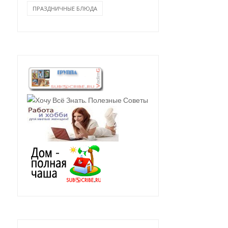
ПРАЗДНИЧНЫЕ БЛЮДА