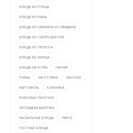
БЛЮДА ИЗ ПТИЦЫ
БЛЮДА ИЗ РЫБЫ
БЛЮДА ИЗ СВИНИНЫ И ГОВЯДИНЫ
БЛЮДА ИЗ СУБПРОДУКТОВ
БЛЮДА ИЗ ТВОРОГА
БЛЮДА ИЗ ФАРША
БЛЮДА НА УГЛЯХ
ГАРНИР
ГРИБЫ
ЗАГОТОВКИ
ЗАКУСКИ
КАРТОФЕЛЬ
КЛУБНИКА
КРАБОВЫЕ ПАЛОЧКИ
НЕСЛАДКАЯ ВЫПЕЧКА
ПАСХАЛЬНЫЕ БЛЮДА
ПИРОГ
ПОСТНЫЕ БЛЮДА