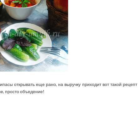
ипасы открывать еще рано, на выручку приходит вот такой рецепт
ие, просто объедение!