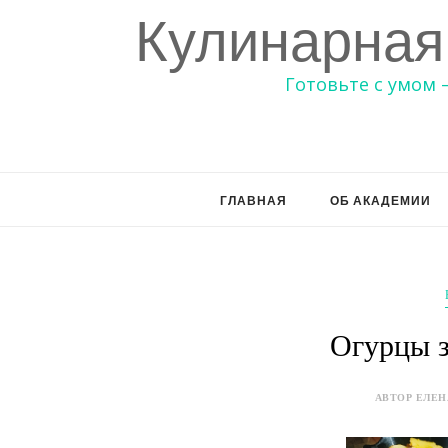
Кулинарная
Готовьте с умом 
ГЛАВНАЯ
ОБ АКАДЕМИИ
Огурцы з
АВТОР ЕЛЕНА