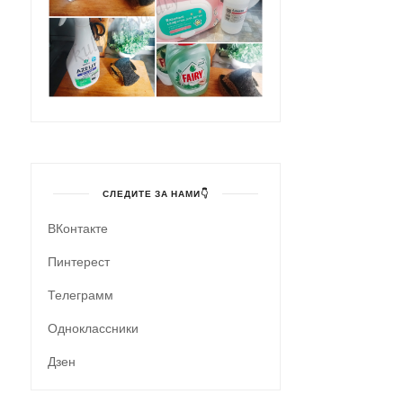
СЛЕДИТЕ ЗА НАМИ👇
ВКонтакте
Пинтерест
Телеграмм
Одноклассники
Дзен