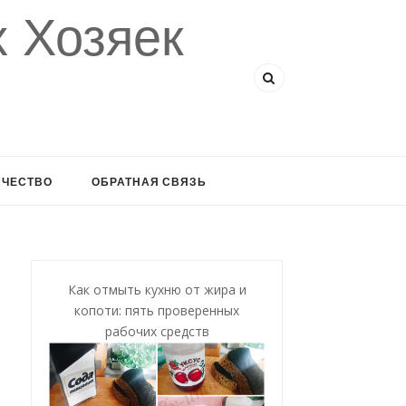
 Хозяек
ИЧЕСТВО
ОБРАТНАЯ СВЯЗЬ
Как отмыть кухню от жира и
копоти: пять проверенных
рабочих средств