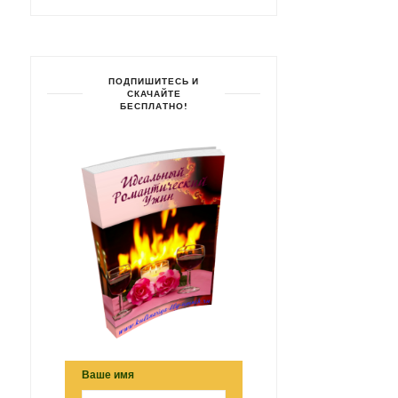
ПОДПИШИТЕСЬ И
СКАЧАЙТЕ
БЕСПЛАТНО!
Ваше имя