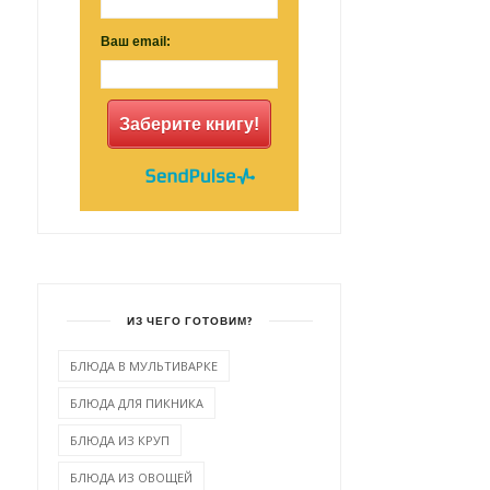
Ваш email:
Заберите книгу!
ИЗ ЧЕГО ГОТОВИМ?
БЛЮДА В МУЛЬТИВАРКЕ
БЛЮДА ДЛЯ ПИКНИКА
БЛЮДА ИЗ КРУП
БЛЮДА ИЗ ОВОЩЕЙ