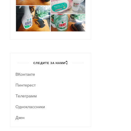
СЛЕДИТЕ ЗА НАМИ👇
ВКонтакте
Пинтерест
Телеграмм
Одноклассники
Дзен