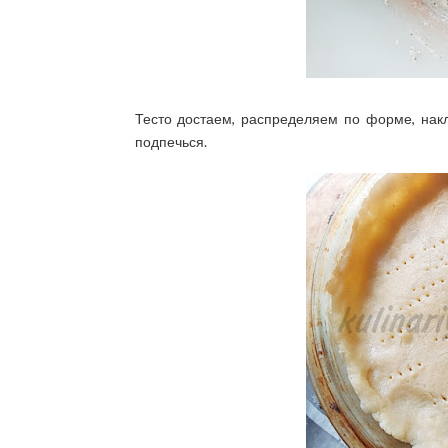
Тесто достаем, распределяем по форме, накл
подпечься.