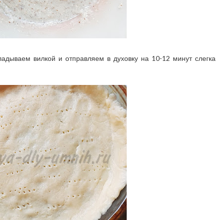
адываем вилкой и отправляем в духовку на 10-12 минут слегка