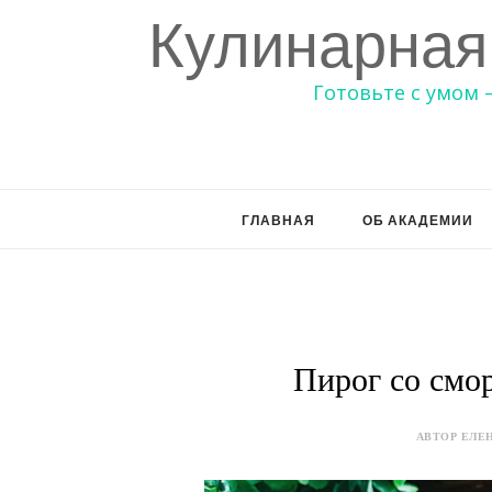
Кулинарная
Готовьте с умом 
ГЛАВНАЯ
ОБ АКАДЕМИИ
Пирог со смо
АВТОР ЕЛЕН