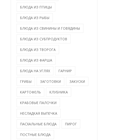
БЛЮДА ИЗ ПТИЦЫ
БЛЮДА ИЗ РЫБЫ
БЛЮДА ИЗ СВИНИНЫ И ГОВЯДИНЫ
БЛЮДА ИЗ СУБПРОДУКТОВ
БЛЮДА ИЗ ТВОРОГА
БЛЮДА ИЗ ФАРША
БЛЮДА НА УГЛЯХ
ГАРНИР
ГРИБЫ
ЗАГОТОВКИ
ЗАКУСКИ
КАРТОФЕЛЬ
КЛУБНИКА
КРАБОВЫЕ ПАЛОЧКИ
НЕСЛАДКАЯ ВЫПЕЧКА
ПАСХАЛЬНЫЕ БЛЮДА
ПИРОГ
ПОСТНЫЕ БЛЮДА