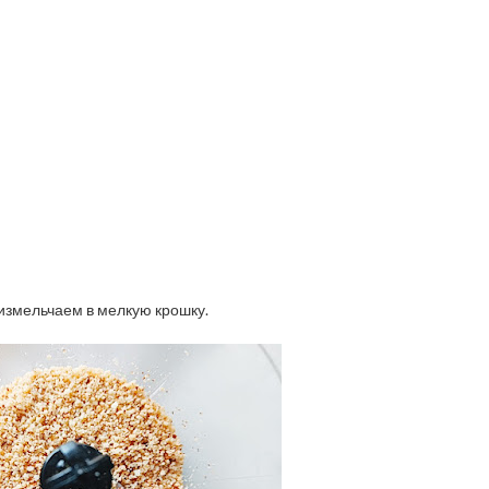
измельчаем в мелкую крошку.