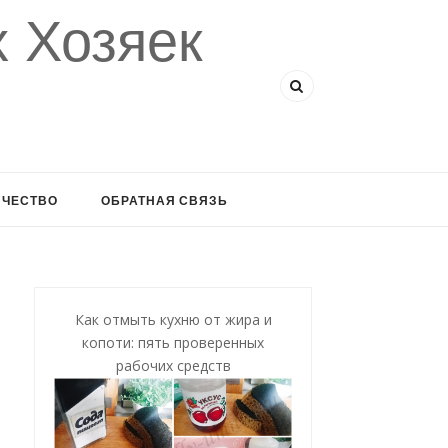
 Хозяек
ИЧЕСТВО
ОБРАТНАЯ СВЯЗЬ
Как отмыть кухню от жира и
копоти: пять проверенных
рабочих средств