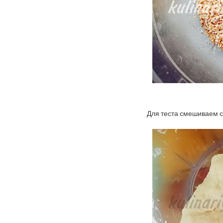
Для теста смешиваем са