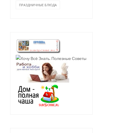
ПРАЗДНИЧНЫЕ БЛЮДА