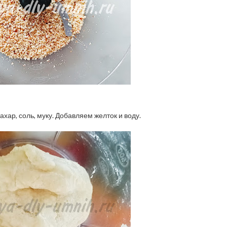
хар, соль, муку. Добавляем желток и воду.