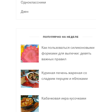
Одноклассники
Дзен
ПОПУЛЯРНО НА НЕДЕЛЕ
Как пользоваться силиконовыми
формами для выпечки: девять
важных правил
Куриная печень жареная со
сладким перцем и яблоками
Кабачковая икра кусочками