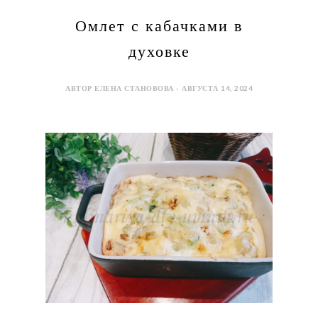
Омлет с кабачками в
духовке
АВТОР ЕЛЕНА СТАНОВОВА - АВГУСТА 14, 2024