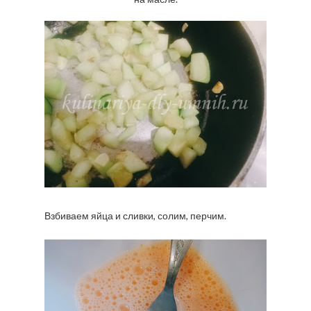
Взбиваем яйца и сливки, солим, перчим.