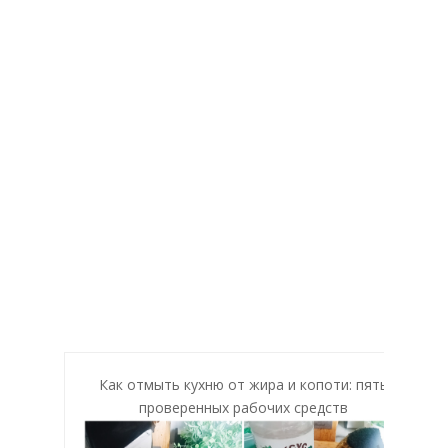
Как отмыть кухню от жира и копоти: пять
проверенных рабочих средств