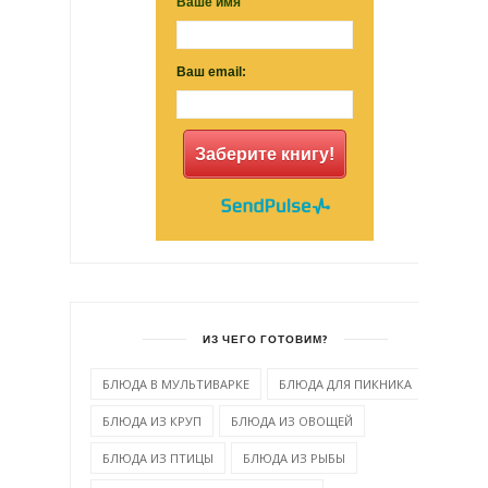
Ваше имя
Ваш email:
Заберите книгу!
ИЗ ЧЕГО ГОТОВИМ?
БЛЮДА В МУЛЬТИВАРКЕ
БЛЮДА ДЛЯ ПИКНИКА
БЛЮДА ИЗ КРУП
БЛЮДА ИЗ ОВОЩЕЙ
БЛЮДА ИЗ ПТИЦЫ
БЛЮДА ИЗ РЫБЫ