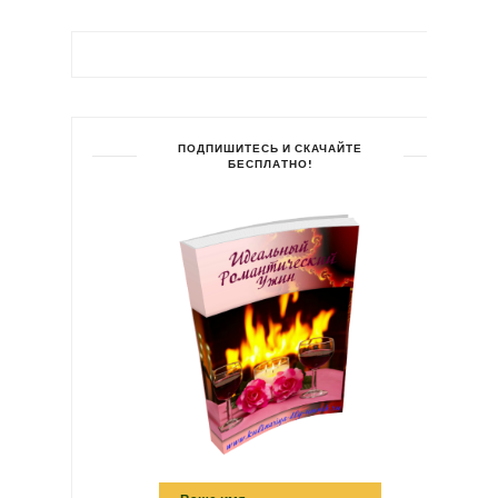
ПОДПИШИТЕСЬ И СКАЧАЙТЕ
БЕСПЛАТНО!