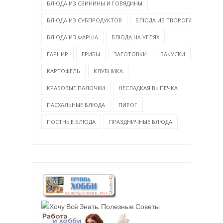
БЛЮДА ИЗ СВИНИНЫ И ГОВЯДИНЫ
БЛЮДА ИЗ СУБПРОДУКТОВ
БЛЮДА ИЗ ТВОРОГА
БЛЮДА ИЗ ФАРША
БЛЮДА НА УГЛЯХ
ГАРНИР
ГРИБЫ
ЗАГОТОВКИ
ЗАКУСКИ
КАРТОФЕЛЬ
КЛУБНИКА
КРАБОВЫЕ ПАЛОЧКИ
НЕСЛАДКАЯ ВЫПЕЧКА
ПАСХАЛЬНЫЕ БЛЮДА
ПИРОГ
ПОСТНЫЕ БЛЮДА
ПРАЗДНИЧНЫЕ БЛЮДА