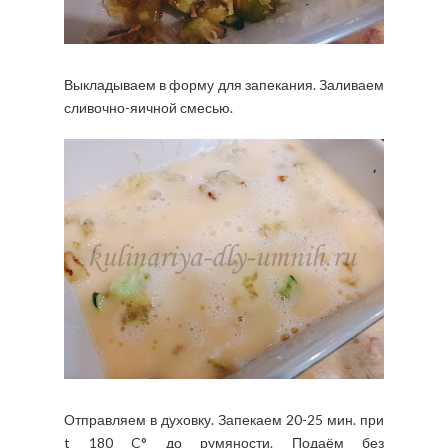
Выкладываем в форму для запекания. Заливаем
сливочно-яичной смесью.
Отправляем в духовку. Запекаем 20-25 мин. при
t 180 C° до румяности. Подаём без