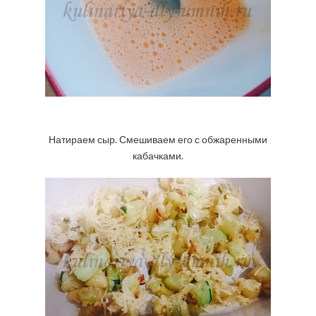
Натираем сыр. Смешиваем его с обжаренными
кабачками.