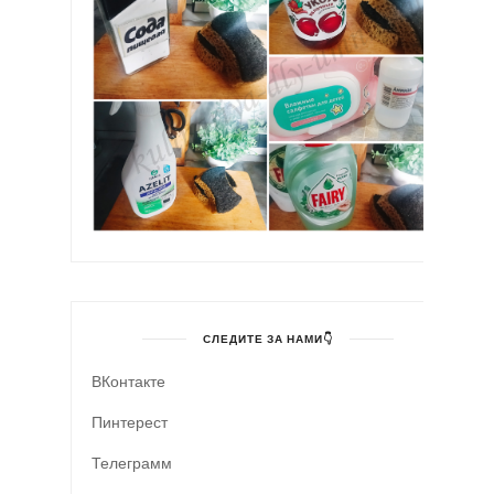
СЛЕДИТЕ ЗА НАМИ👇
ВКонтакте
Пинтерест
Телеграмм