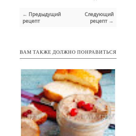
← Предыдущий
Следующий
рецепт
рецепт →
ВАМ ТАКЖЕ ДОЛЖНО ПОНРАВИТЬСЯ