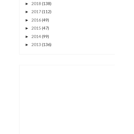
2018
(138)
►
2017
(112)
►
2016
(49)
►
2015
(47)
►
2014
(99)
►
2013
(136)
►