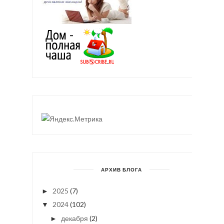
АРХИВ БЛОГА
2025
(7)
►
2024
(102)
▼
декабря
(2)
►