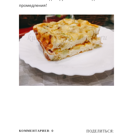
промедления!
КОММЕНТАРИЕВ: 0
ПОДЕЛИТЬСЯ: