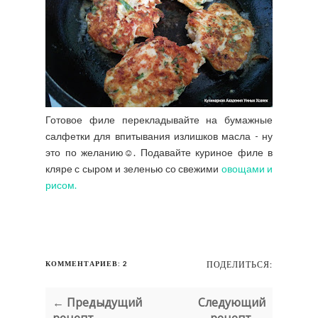
Готовое филе перекладывайте на бумажные
салфетки для впитывания излишков масла - ну
это по желанию☺. Подавайте куриное филе в
кляре с сыром и зеленью со свежими
овощами и
рисом.
КОММЕНТАРИЕВ: 2
ПОДЕЛИТЬСЯ:
← Предыдущий
Следующий