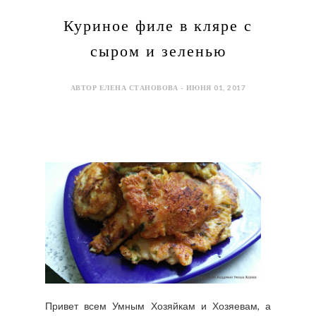
Куриное филе в кляре с
сыром и зеленью
АВТОР ЕЛЕНА СТАНОВОВА - ИЮНЯ 01, 2017
Привет всем Умным Хозяйкам и Хозяевам, а