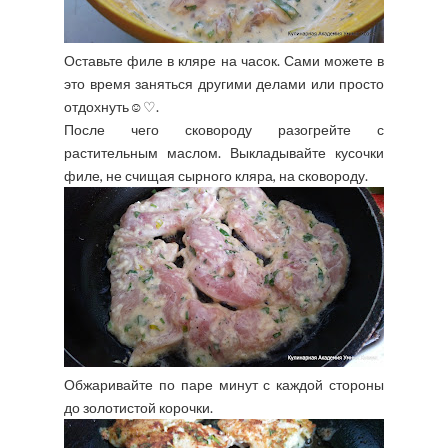
Оставьте филе в кляре на часок. Сами можете в
это время заняться другими делами или просто
отдохнуть☺♡.
После чего сковороду разогрейте с
растительным маслом. Выкладывайте кусочки
филе, не счищая сырного кляра, на сковороду.
Обжаривайте по паре минут с каждой стороны
до золотистой корочки.