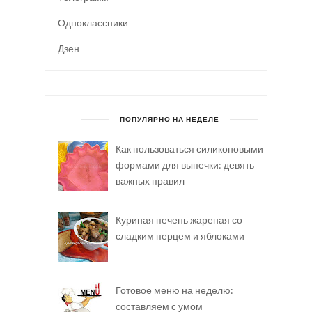
Одноклассники
Дзен
ПОПУЛЯРНО НА НЕДЕЛЕ
Как пользоваться силиконовыми
формами для выпечки: девять
важных правил
Куриная печень жареная со
сладким перцем и яблоками
Готовое меню на неделю:
составляем с умом