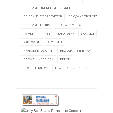
БЛЮДА ИЗ СВИНИНЫ И ГОВЯДИНЫ
БЛЮДА ИЗ СУБПРОДУКТОВ
БЛЮДА ИЗ ТВОРОГА
БЛЮДА ИЗ ФАРША
БЛЮДА НА УГЛЯХ
ГАРНИР
ГРИБЫ
ЗАГОТОВКИ
ЗАКУСКИ
КАРТОФЕЛЬ
КЛУБНИКА
КРАБОВЫЕ ПАЛОЧКИ
НЕСЛАДКАЯ ВЫПЕЧКА
ПАСХАЛЬНЫЕ БЛЮДА
ПИРОГ
ПОСТНЫЕ БЛЮДА
ПРАЗДНИЧНЫЕ БЛЮДА