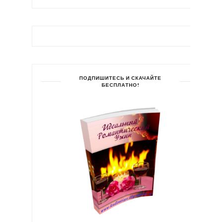
ПОДПИШИТЕСЬ И СКАЧАЙТЕ
БЕСПЛАТНО!