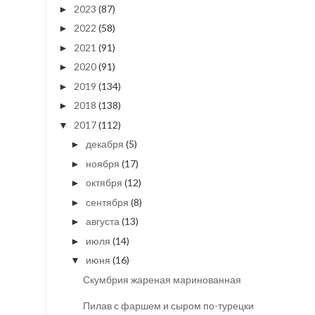
2023
(87)
►
2022
(58)
►
2021
(91)
►
2020
(91)
►
2019
(134)
►
2018
(138)
►
2017
(112)
▼
декабря
(5)
►
ноября
(17)
►
октября
(12)
►
сентября
(8)
►
августа
(13)
►
июля
(14)
►
июня
(16)
▼
Скумбрия жареная маринованная
Пилав с фаршем и сыром по-турецки