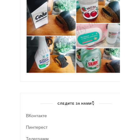
СЛЕДИТЕ ЗА НАМИ👇
ВКонтакте
Пинтерест
Телеграмм