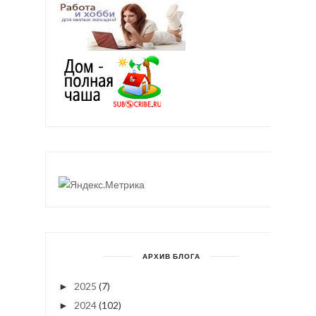
АРХИВ БЛОГА
2025
(7)
►
2024
(102)
►