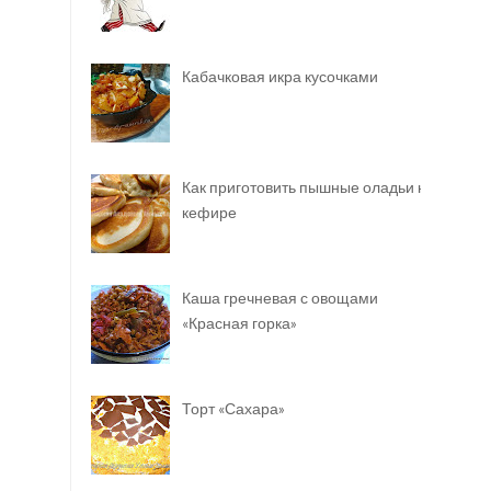
Кабачковая икра кусочками
Как приготовить пышные оладьи на
кефире
Каша гречневая с овощами
«Красная горка»
Торт «Сахара»