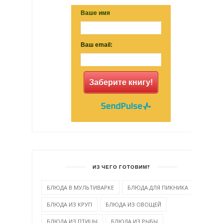
Ваше имя
Ваш email:
Заберите книгу!
ИЗ ЧЕГО ГОТОВИМ?
БЛЮДА В МУЛЬТИВАРКЕ
БЛЮДА ДЛЯ ПИКНИКА
БЛЮДА ИЗ КРУП
БЛЮДА ИЗ ОВОЩЕЙ
БЛЮДА ИЗ ПТИЦЫ
БЛЮДА ИЗ РЫБЫ