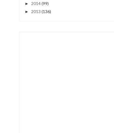
2014
(99)
►
2013
(136)
►