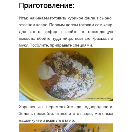
Приготовление:
Итак, начинаем готовить куриное филе в сырно-
зеленом кляре. Первым делом готовим сам кляр.
Для этого кефир вылейте в подходящую
емкость, вбейте туда яйца, всыпьте крахмал и
муку. Посолите, приправьте специями.
Хорошенько перемешайте до однородности.
Зелень промойте, отряхните от воды, меленько
нашинкуйте и всыпьте в кляр,