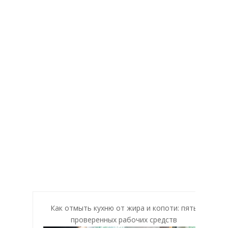
Как отмыть кухню от жира и копоти: пять
проверенных рабочих средств