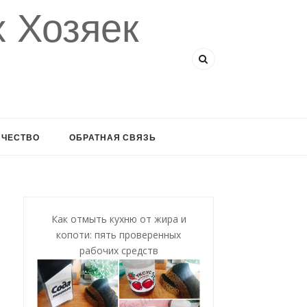
 Хозяек
ИЧЕСТВО
ОБРАТНАЯ СВЯЗЬ
Как отмыть кухню от жира и
копоти: пять проверенных
рабочих средств