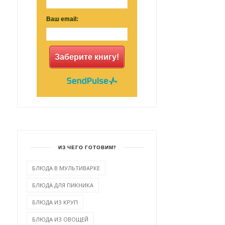
Ваш email:
Заберите книгу!
ИЗ ЧЕГО ГОТОВИМ?
БЛЮДА В МУЛЬТИВАРКЕ
БЛЮДА ДЛЯ ПИКНИКА
БЛЮДА ИЗ КРУП
БЛЮДА ИЗ ОВОЩЕЙ