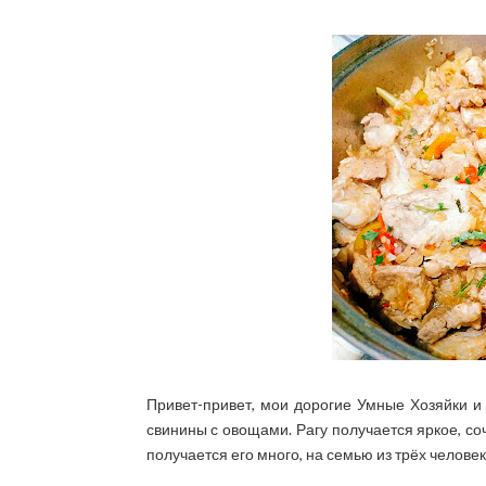
Привет-привет, мои дорогие Умные Хозяйки и 
свинины с овощами. Рагу получается яркое, со
получается его много, на семью из трёх человек 