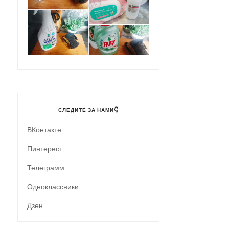
СЛЕДИТЕ ЗА НАМИ👇
ВКонтакте
Пинтерест
Телеграмм
Одноклассники
Дзен