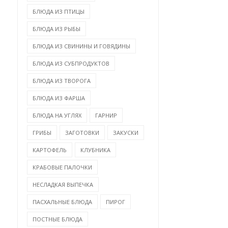
БЛЮДА ИЗ ПТИЦЫ
БЛЮДА ИЗ РЫБЫ
БЛЮДА ИЗ СВИНИНЫ И ГОВЯДИНЫ
БЛЮДА ИЗ СУБПРОДУКТОВ
БЛЮДА ИЗ ТВОРОГА
БЛЮДА ИЗ ФАРША
БЛЮДА НА УГЛЯХ
ГАРНИР
ГРИБЫ
ЗАГОТОВКИ
ЗАКУСКИ
КАРТОФЕЛЬ
КЛУБНИКА
КРАБОВЫЕ ПАЛОЧКИ
НЕСЛАДКАЯ ВЫПЕЧКА
ПАСХАЛЬНЫЕ БЛЮДА
ПИРОГ
ПОСТНЫЕ БЛЮДА