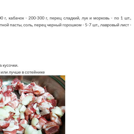
 г, кабачок - 200-300 г, перец сладкий, лук и морковь - по 1 шт.,
тной пасты, соль, перец черный горошком - 5-7 шт., лавровый лист -
 кусочки.
или лучше в сотейнике