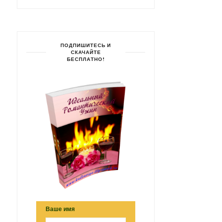
ПОДПИШИТЕСЬ И
СКАЧАЙТЕ
БЕСПЛАТНО!
Ваше имя