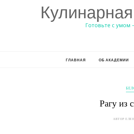
Кулинарная
Готовьте с умом 
ГЛАВНАЯ
ОБ АКАДЕМИИ
БЕЛ
Рагу из 
АВТОР ЕЛЕН