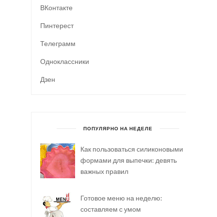
ВКонтакте
Пинтерест
Телеграмм
Одноклассники
Дзен
ПОПУЛЯРНО НА НЕДЕЛЕ
Как пользоваться силиконовыми
формами для выпечки: девять
важных правил
Готовое меню на неделю:
составляем с умом