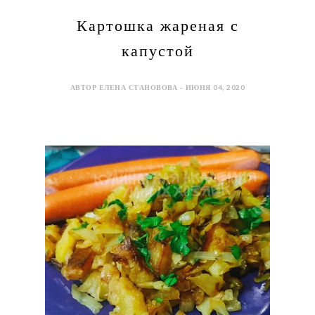
Картошка жареная с
капустой
АВТОР ЕЛЕНА СТАНОВОВА - ИЮНЯ 04, 2020