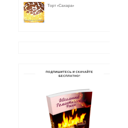
Торт «Сахара»
ПОДПИШИТЕСЬ И СКАЧАЙТЕ
БЕСПЛАТНО!