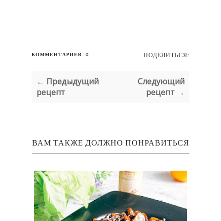
КОММЕНТАРИЕВ: 0
ПОДЕЛИТЬСЯ:
← Предыдущий
Следующий
рецепт
рецепт →
ВАМ ТАКЖЕ ДОЛЖНО ПОНРАВИТЬСЯ