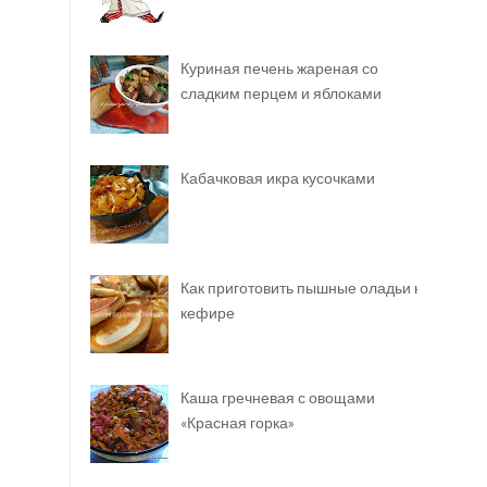
Куриная печень жареная со
сладким перцем и яблоками
Кабачковая икра кусочками
Как приготовить пышные оладьи на
кефире
Каша гречневая с овощами
«Красная горка»