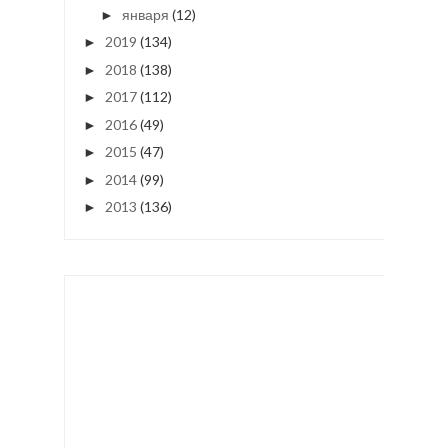
января
(12)
►
2019
(134)
►
2018
(138)
►
2017
(112)
►
2016
(49)
►
2015
(47)
►
2014
(99)
►
2013
(136)
►