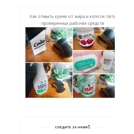
Как отмыть кухню от жира и копоти: пять
проверенных рабочих средств
СЛЕДИТЕ ЗА НАМИ👇