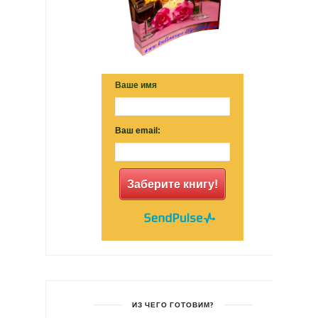
Ваше имя
Ваш email:
Заберите книгу!
ИЗ ЧЕГО ГОТОВИМ?