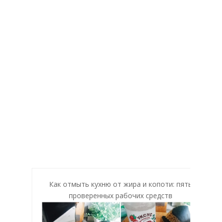
Как отмыть кухню от жира и копоти: пять
проверенных рабочих средств