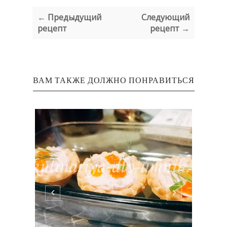
← Предыдущий
Следующий
рецепт
рецепт →
ВАМ ТАКЖЕ ДОЛЖНО ПОНРАВИТЬСЯ