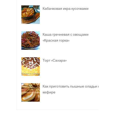
Кабачковая икра кусочками
Каша гречневая с овощами
«Красная горка»
Торт «Сахара»
Как приготовить пышные оладьи на
кефире