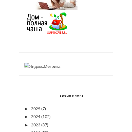
АРХИВ БЛОГА
2025
(7)
►
2024
(102)
►
2023
(87)
►