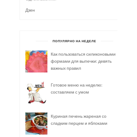
Дзен
ПОПУЛЯРНО НА НЕДЕЛЕ
Как пользоваться силиконовыми
формами для выпечки: девять
важных правил
Готовое меню на неделю:
составляем с умом
Куриная печень жареная со
сладким перцем и яблоками