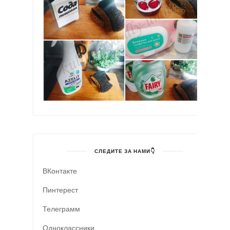
СЛЕДИТЕ ЗА НАМИ👇
ВКонтакте
Пинтерест
Телеграмм
Одноклассники