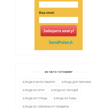
Ваш email:
Заберите книгу!
ИЗ ЧЕГО ГОТОВИМ?
БЛЮДА В МУЛЬТИВАРКЕ
БЛЮДА ДЛЯ ПИКНИКА
БЛЮДА ИЗ КРУП
БЛЮДА ИЗ ОВОЩЕЙ
БЛЮДА ИЗ ПТИЦЫ
БЛЮДА ИЗ РЫБЫ
БЛЮДА ИЗ СВИНИНЫ И ГОВЯДИНЫ