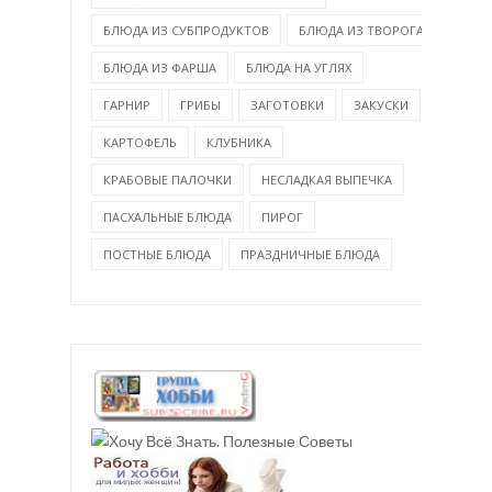
БЛЮДА ИЗ СУБПРОДУКТОВ
БЛЮДА ИЗ ТВОРОГА
БЛЮДА ИЗ ФАРША
БЛЮДА НА УГЛЯХ
ГАРНИР
ГРИБЫ
ЗАГОТОВКИ
ЗАКУСКИ
КАРТОФЕЛЬ
КЛУБНИКА
КРАБОВЫЕ ПАЛОЧКИ
НЕСЛАДКАЯ ВЫПЕЧКА
ПАСХАЛЬНЫЕ БЛЮДА
ПИРОГ
ПОСТНЫЕ БЛЮДА
ПРАЗДНИЧНЫЕ БЛЮДА