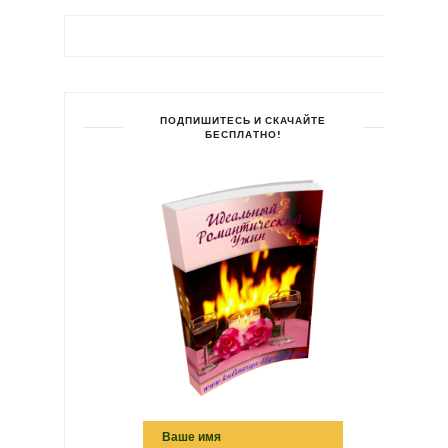
ПОДПИШИТЕСЬ И СКАЧАЙТЕ
БЕСПЛАТНО!
Ваше имя