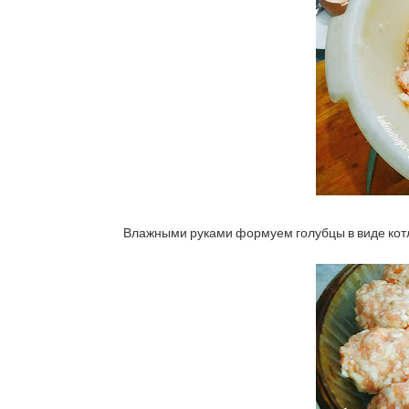
Влажными руками формуем голубцы в виде котл