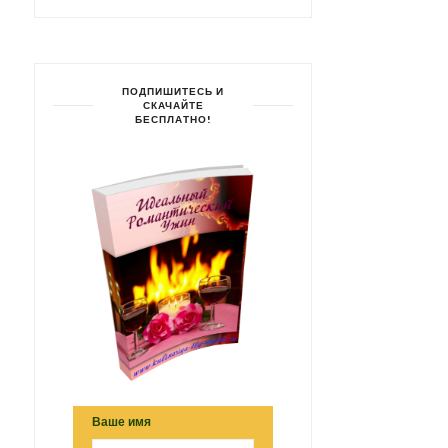
ПОДПИШИТЕСЬ И
СКАЧАЙТЕ
БЕСПЛАТНО!
Ваше имя