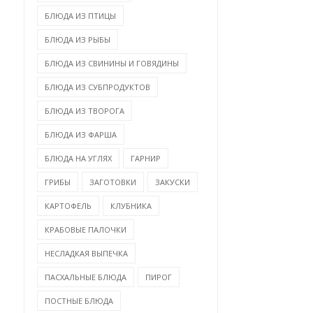
БЛЮДА ИЗ ПТИЦЫ
БЛЮДА ИЗ РЫБЫ
БЛЮДА ИЗ СВИНИНЫ И ГОВЯДИНЫ
БЛЮДА ИЗ СУБПРОДУКТОВ
БЛЮДА ИЗ ТВОРОГА
БЛЮДА ИЗ ФАРША
БЛЮДА НА УГЛЯХ
ГАРНИР
ГРИБЫ
ЗАГОТОВКИ
ЗАКУСКИ
КАРТОФЕЛЬ
КЛУБНИКА
КРАБОВЫЕ ПАЛОЧКИ
НЕСЛАДКАЯ ВЫПЕЧКА
ПАСХАЛЬНЫЕ БЛЮДА
ПИРОГ
ПОСТНЫЕ БЛЮДА