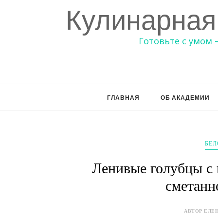
Кулинарная
Готовьте с умом 
ГЛАВНАЯ
ОБ АКАДЕМИИ
БЕЛ
Ленивые голубцы с 
сметанн
АВТОР ЕЛЕН