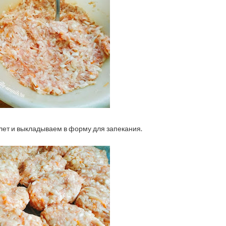
ет и выкладываем в форму для запекания.