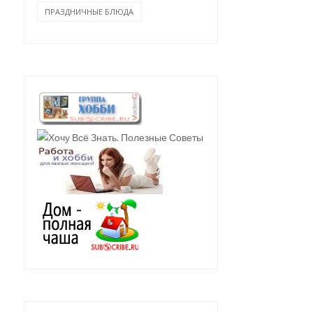
ПРАЗДНИЧНЫЕ БЛЮДА