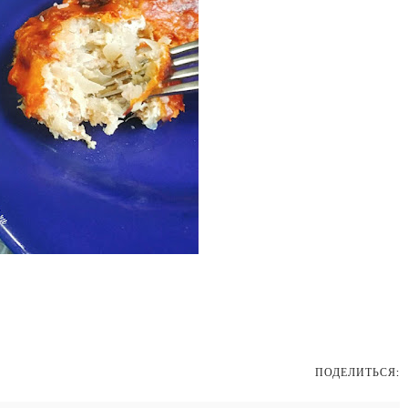
ПОДЕЛИТЬСЯ: