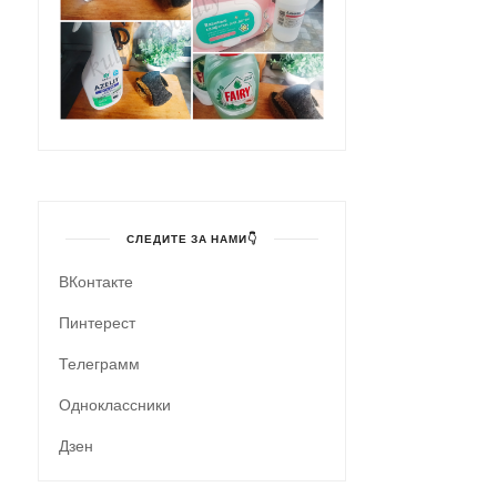
СЛЕДИТЕ ЗА НАМИ👇
ВКонтакте
Пинтерест
Телеграмм
Одноклассники
Дзен