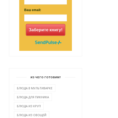
Ваш email:
Заберите книгу!
ИЗ ЧЕГО ГОТОВИМ?
БЛЮДА В МУЛЬТИВАРКЕ
БЛЮДА ДЛЯ ПИКНИКА
БЛЮДА ИЗ КРУП
БЛЮДА ИЗ ОВОЩЕЙ