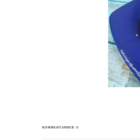
КОММЕНТАРИЕВ: 0