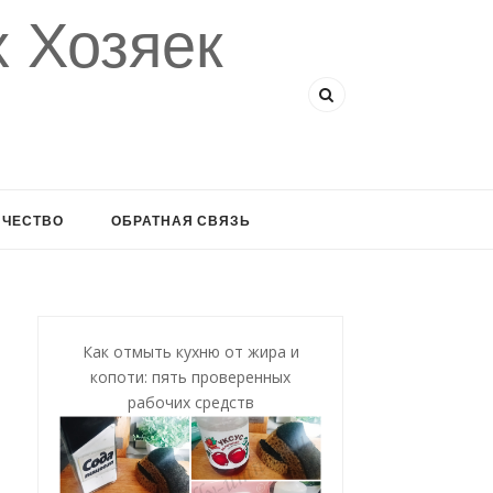
 Хозяек
ИЧЕСТВО
ОБРАТНАЯ СВЯЗЬ
Как отмыть кухню от жира и
копоти: пять проверенных
рабочих средств