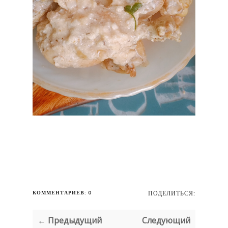
КОММЕНТАРИЕВ: 0
ПОДЕЛИТЬСЯ:
← Предыдущий
Следующий