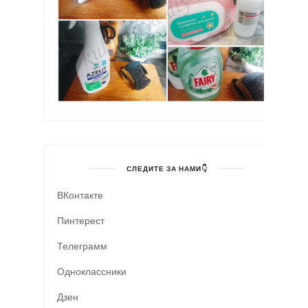
СЛЕДИТЕ ЗА НАМИ👇
ВКонтакте
Пинтерест
Телеграмм
Одноклассники
Дзен