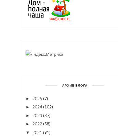
АРХИВ БЛОГА
2025
(7)
►
2024
(102)
►
2023
(87)
►
2022
(58)
►
2021
(91)
▼