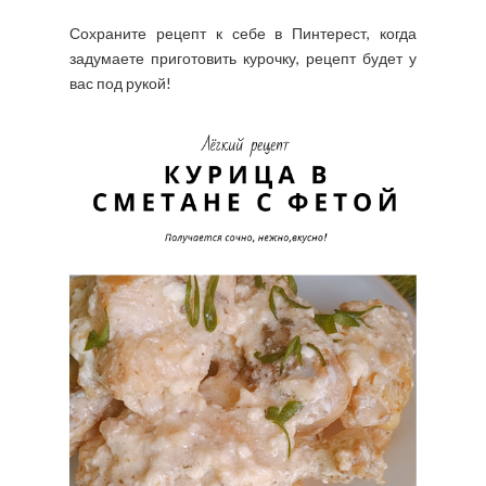
Сохраните рецепт к себе в Пинтерест, когда
задумаете приготовить курочку, рецепт будет у
вас под рукой!