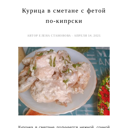
Курица в сметане с фетой
по-кипрски
АВТОР ЕЛЕНА СТАНОВОВА - АПРЕЛЯ 14, 2021
Курочка в сметане получается нежной, сочной