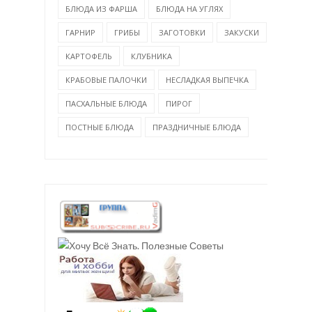
БЛЮДА ИЗ ФАРША
БЛЮДА НА УГЛЯХ
ГАРНИР
ГРИБЫ
ЗАГОТОВКИ
ЗАКУСКИ
КАРТОФЕЛЬ
КЛУБНИКА
КРАБОВЫЕ ПАЛОЧКИ
НЕСЛАДКАЯ ВЫПЕЧКА
ПАСХАЛЬНЫЕ БЛЮДА
ПИРОГ
ПОСТНЫЕ БЛЮДА
ПРАЗДНИЧНЫЕ БЛЮДА