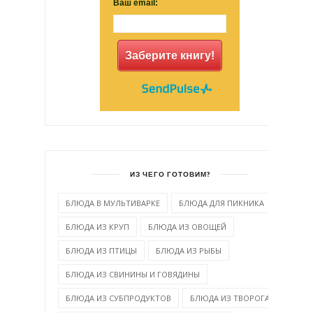
Ваш email:
Заберите книгу!
ИЗ ЧЕГО ГОТОВИМ?
БЛЮДА В МУЛЬТИВАРКЕ
БЛЮДА ДЛЯ ПИКНИКА
БЛЮДА ИЗ КРУП
БЛЮДА ИЗ ОВОЩЕЙ
БЛЮДА ИЗ ПТИЦЫ
БЛЮДА ИЗ РЫБЫ
БЛЮДА ИЗ СВИНИНЫ И ГОВЯДИНЫ
БЛЮДА ИЗ СУБПРОДУКТОВ
БЛЮДА ИЗ ТВОРОГА