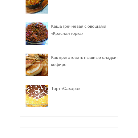
Каша гречневая с овощами
«Красная горка»
Как приготовить пышные оладьи на
кефире
Торт «Сахара»