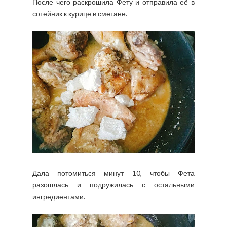
После чего раскрошила Фету и отправила её в
сотейник к курице в сметане.
Дала потомиться минут 10, чтобы Фета
разошлась и подружилась с остальными
ингредиентами.