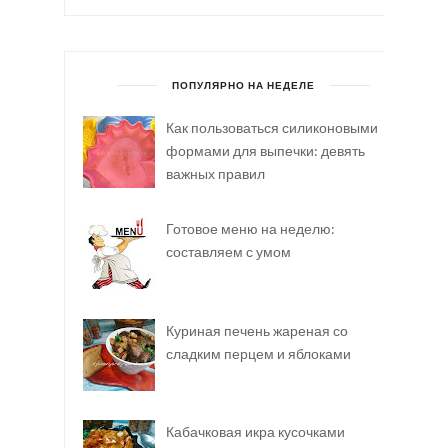
ПОПУЛЯРНО НА НЕДЕЛЕ
Как пользоваться силиконовыми
формами для выпечки: девять
важных правил
Готовое меню на неделю:
составляем с умом
Куриная печень жареная со
сладким перцем и яблоками
Кабачковая икра кусочками