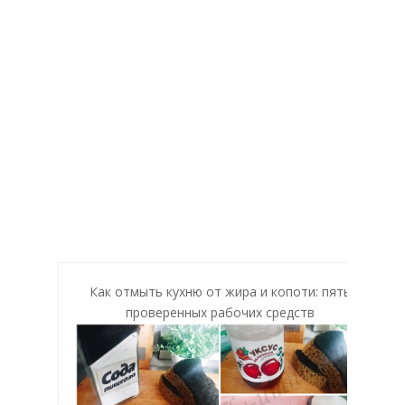
Как отмыть кухню от жира и копоти: пять
проверенных рабочих средств