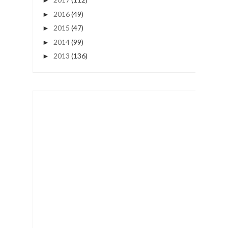
►
2016
(49)
►
2015
(47)
►
2014
(99)
►
2013
(136)
►