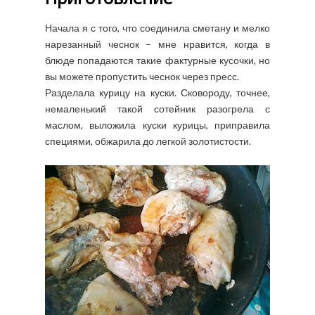
Начала я с того, что соединила сметану и мелко
нарезанный чеснок – мне нравится, когда в
блюде попадаются такие фактурные кусочки, но
вы можете пропустить чеснок через пресс.
Разделала курицу на куски. Сковороду, точнее,
немаленький такой сотейник разогрела с
маслом, выложила куски курицы, приправила
специями, обжарила до легкой золотистости.