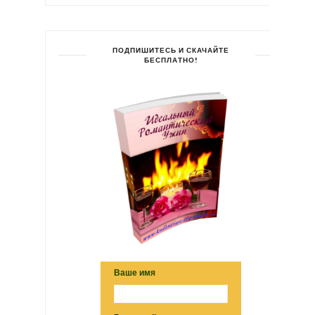
ПОДПИШИТЕСЬ И СКАЧАЙТЕ
БЕСПЛАТНО!
Ваше имя