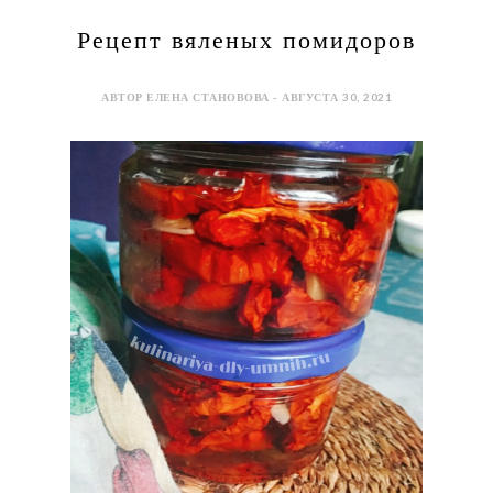
Рецепт вяленых помидоров
АВТОР ЕЛЕНА СТАНОВОВА - АВГУСТА 30, 2021