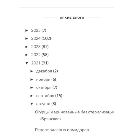
АРХИВ БЛОГА
2025
(7)
►
2024
(102)
►
2023
(87)
►
2022
(58)
►
2021
(91)
▼
декабря
(2)
►
ноября
(6)
►
октября
(7)
►
сентября
(15)
►
августа
(8)
▼
Огурцы маринованные без стерилизации
«Брянские»
Рецепт вяленых помидоров