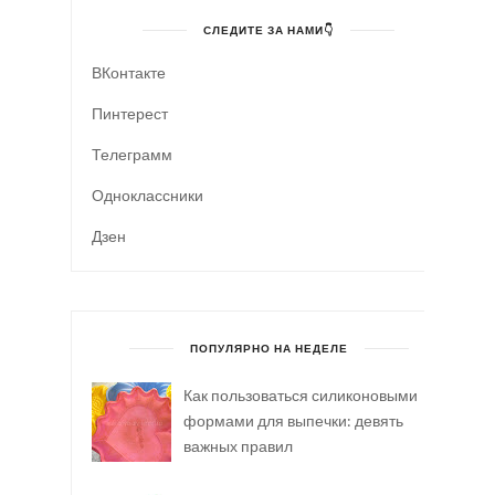
СЛЕДИТЕ ЗА НАМИ👇
ВКонтакте
Пинтерест
Телеграмм
Одноклассники
Дзен
ПОПУЛЯРНО НА НЕДЕЛЕ
Как пользоваться силиконовыми
формами для выпечки: девять
важных правил