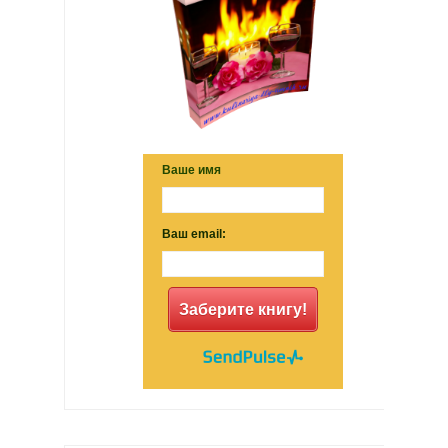
Ваше имя
Ваш email:
Заберите книгу!