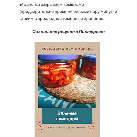
✔️Баночки закрываем крышками
(предварительно прокипяченными пару минут) и
ставим в прохладное темное на хранение.
Сохраните рецепт в Пинтерест