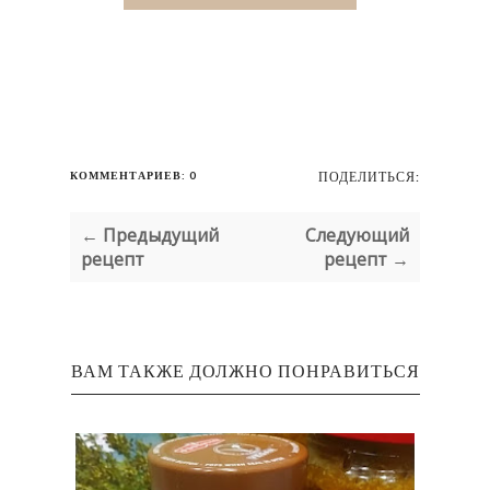
КОММЕНТАРИЕВ: 0
ПОДЕЛИТЬСЯ:
← Предыдущий
Следующий
рецепт
рецепт →
ВАМ ТАКЖЕ ДОЛЖНО ПОНРАВИТЬСЯ