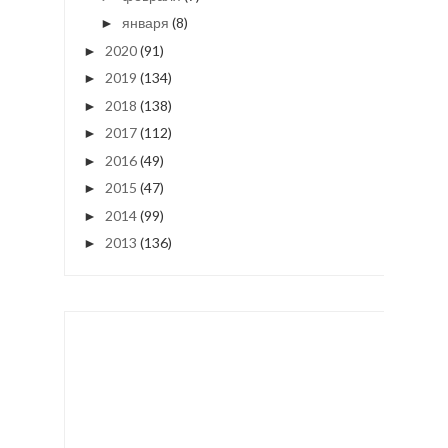
января
(8)
►
2020
(91)
►
2019
(134)
►
2018
(138)
►
2017
(112)
►
2016
(49)
►
2015
(47)
►
2014
(99)
►
2013
(136)
►