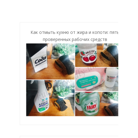
Как отмыть кухню от жира и копоти: пять
проверенных рабочих средств