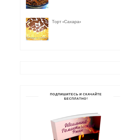
Торт «Сахара»
ПОДПИШИТЕСЬ И СКАЧАЙТЕ
БЕСПЛАТНО!