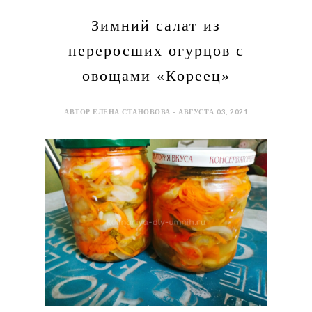
Зимний салат из
переросших огурцов с
овощами «Кореец»
АВТОР ЕЛЕНА СТАНОВОВА - АВГУСТА 03, 2021