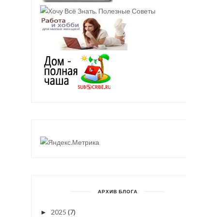
АРХИВ БЛОГА
2025
(7)
►