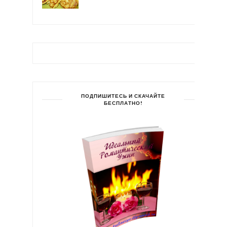
ПОДПИШИТЕСЬ И СКАЧАЙТЕ
БЕСПЛАТНО!