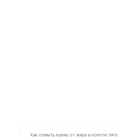
Как отмыть кухню от жира и копоти: пять