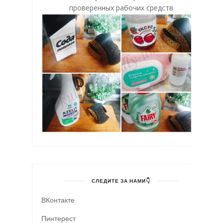
проверенных рабочих средств
СЛЕДИТЕ ЗА НАМИ👇
ВКонтакте
Пинтерест