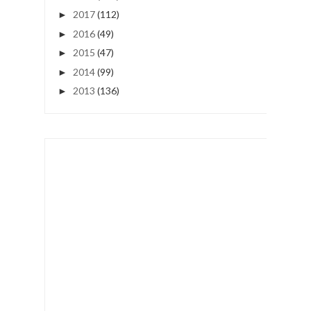
2017
(112)
►
2016
(49)
►
2015
(47)
►
2014
(99)
►
2013
(136)
►