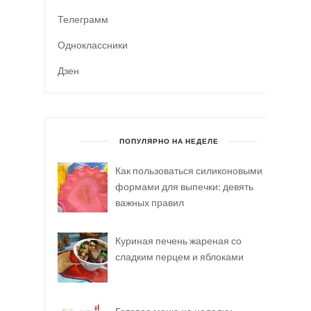
Телеграмм
Одноклассники
Дзен
ПОПУЛЯРНО НА НЕДЕЛЕ
Как пользоваться силиконовыми
формами для выпечки: девять
важных правил
Куриная печень жареная со
сладким перцем и яблоками