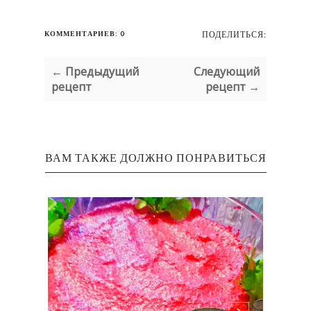
КОММЕНТАРИЕВ: 0
ПОДЕЛИТЬСЯ:
← Предыдущий
Следующий
рецепт
рецепт →
ВАМ ТАКЖЕ ДОЛЖНО ПОНРАВИТЬСЯ