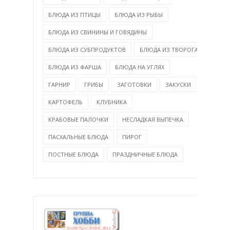
БЛЮДА ИЗ ПТИЦЫ
БЛЮДА ИЗ РЫБЫ
БЛЮДА ИЗ СВИНИНЫ И ГОВЯДИНЫ
БЛЮДА ИЗ СУБПРОДУКТОВ
БЛЮДА ИЗ ТВОРОГА
БЛЮДА ИЗ ФАРША
БЛЮДА НА УГЛЯХ
ГАРНИР
ГРИБЫ
ЗАГОТОВКИ
ЗАКУСКИ
КАРТОФЕЛЬ
КЛУБНИКА
КРАБОВЫЕ ПАЛОЧКИ
НЕСЛАДКАЯ ВЫПЕЧКА
ПАСХАЛЬНЫЕ БЛЮДА
ПИРОГ
ПОСТНЫЕ БЛЮДА
ПРАЗДНИЧНЫЕ БЛЮДА