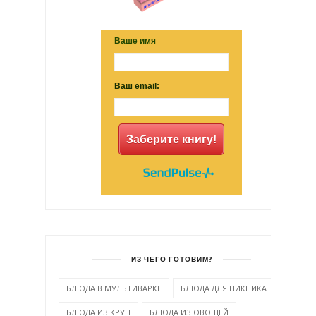
Ваше имя
Ваш email:
Заберите книгу!
ИЗ ЧЕГО ГОТОВИМ?
БЛЮДА В МУЛЬТИВАРКЕ
БЛЮДА ДЛЯ ПИКНИКА
БЛЮДА ИЗ КРУП
БЛЮДА ИЗ ОВОЩЕЙ