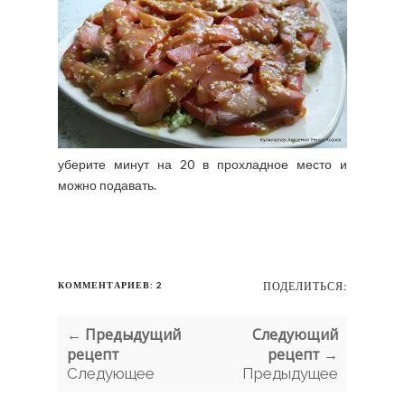
уберите минут на 20 в прохладное место и
можно подавать.
КОММЕНТАРИЕВ: 2
ПОДЕЛИТЬСЯ:
← Предыдущий
Следующий
рецепт
рецепт →
Следующее
Предыдущее