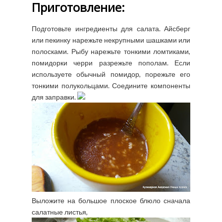
Приготовление:
Подготовьте ингредиенты для салата. Айсберг
или пекинку нарежьте некрупными шашками или
полосками. Рыбу нарежьте тонкими ломтиками,
помидорки черри разрежьте пополам. Если
используете обычный помидор, порежьте его
тонкими полукольцами. Соедините компоненты
для заправки.
Выложите на большое плоское блюло сначала
салатные листья,