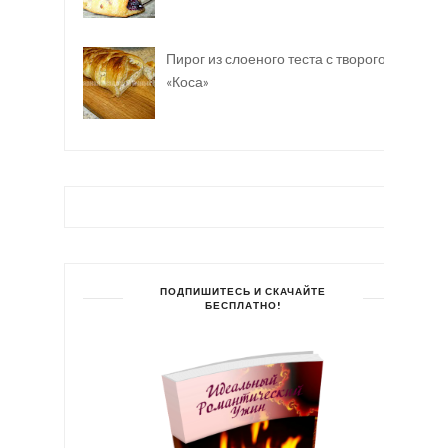
Пирог из слоеного теста с творогом
«Коса»
ПОДПИШИТЕСЬ И СКАЧАЙТЕ
БЕСПЛАТНО!