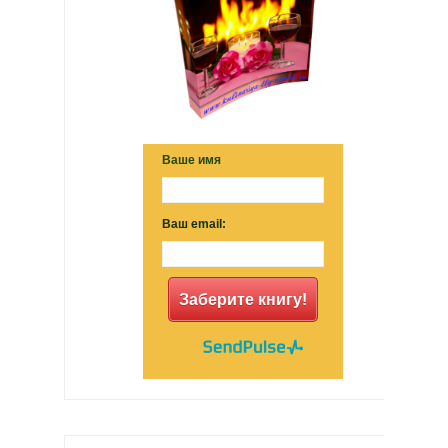
Ваше имя
Ваш email:
Заберите книгу!