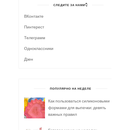
СЛЕДИТЕ ЗА НАМИ👇
ВКонтакте
Пинтерест
Телеграмм
Одноклассники
Дзен
ПОПУЛЯРНО НА НЕДЕЛЕ
Как пользоваться силиконовыми
формами для выпечки: девять
важных правил