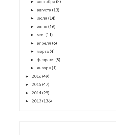
сентября
(8)
►
августа
(13)
►
июля
(14)
►
июня
(16)
►
мая
(11)
►
апреля
(6)
►
марта
(4)
►
февраля
(5)
►
января
(1)
►
2016
(49)
►
2015
(47)
►
2014
(99)
►
2013
(136)
►