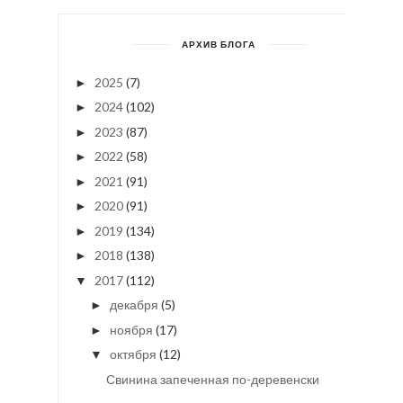
АРХИВ БЛОГА
2025
(7)
►
2024
(102)
►
2023
(87)
►
2022
(58)
►
2021
(91)
►
2020
(91)
►
2019
(134)
►
2018
(138)
►
2017
(112)
▼
декабря
(5)
►
ноября
(17)
►
октября
(12)
▼
Свинина запеченная по-деревенски