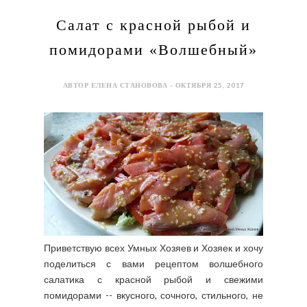
Салат с красной рыбой и
помидорами «Волшебный»
АВТОР ЕЛЕНА СТАНОВОВА - ОКТЯБРЯ 25, 2017
Приветствую всех Умных Хозяев и Хозяек и хочу
поделиться с вами рецептом волшебного
салатика с красной рыбой и свежими
помидорами -- вкусного, сочного, стильного, не