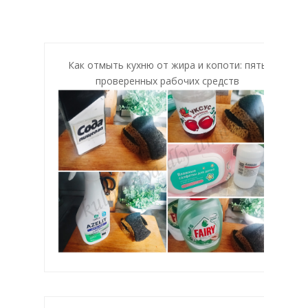
Как отмыть кухню от жира и копоти: пять
проверенных рабочих средств