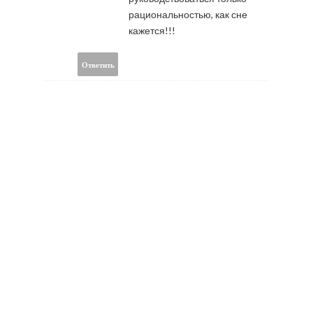
рациональностью, как сне
кажется!!!
Ответить