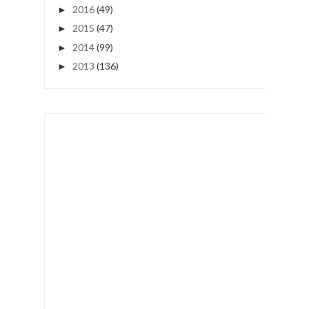
2016
(49)
►
2015
(47)
►
2014
(99)
►
2013
(136)
►