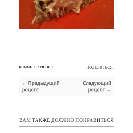
КОММЕНТАРИЕВ: 0
ПОДЕЛИТЬСЯ:
← Предыдущий
Следующий
рецепт
рецепт →
ВАМ ТАКЖЕ ДОЛЖНО ПОНРАВИТЬСЯ