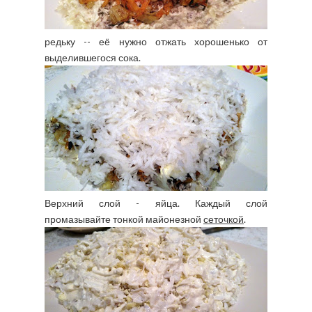
редьку -- её нужно отжать хорошенько от
выделившегося сока.
Верхний слой - яйца. Каждый слой
промазывайте тонкой майонезной
сеточкой
.