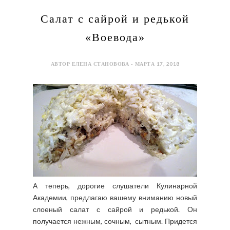
Салат с сайрой и редькой
«Воевода»
АВТОР ЕЛЕНА СТАНОВОВА - МАРТА 17, 2018
А теперь, дорогие слушатели Кулинарной
Академии, предлагаю вашему вниманию новый
слоеный салат с сайрой и редькой. Он
получается нежным, сочным, сытным. Придется