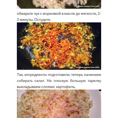
обжарьте лук с морковкой в масле до мягкости, 2-
3 минуты. Остудите.
Так, ингредиенты подготовили, теперь начинаем
собирать салат. На плоскую большую тарелку
выкладываем слоями: картофель,