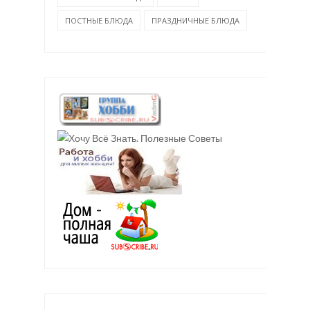
ПОСТНЫЕ БЛЮДА
ПРАЗДНИЧНЫЕ БЛЮДА