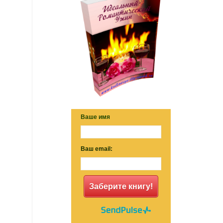
Ваше имя
Ваш email:
Заберите книгу!