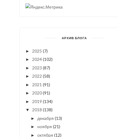
АРХИВ БЛОГА
2025
(7)
►
2024
(102)
►
2023
(87)
►
2022
(58)
►
2021
(91)
►
2020
(91)
►
2019
(134)
►
2018
(138)
▼
декабря
(13)
►
ноября
(21)
►
октября
(12)
►