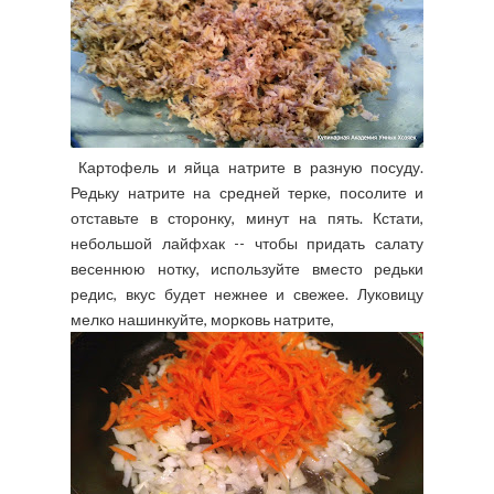
Картофель и яйца натрите в разную посуду.
Редьку натрите на средней терке, посолите и
отставьте в сторонку, минут на пять. Кстати,
небольшой лайфхак -- чтобы придать салату
весеннюю нотку, используйте вместо редьки
редис, вкус будет нежнее и свежее. Луковицу
мелко нашинкуйте, морковь натрите,