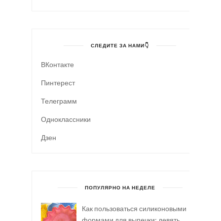
СЛЕДИТЕ ЗА НАМИ👇
ВКонтакте
Пинтерест
Телеграмм
Одноклассники
Дзен
ПОПУЛЯРНО НА НЕДЕЛЕ
Как пользоваться силиконовыми
формами для выпечки: девять