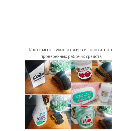
Как отмыть кухню от жира и копоти: пять
проверенных рабочих средств