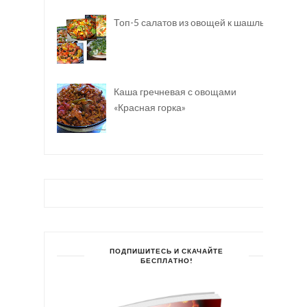
Топ-5 салатов из овощей к шашлыку
Каша гречневая с овощами
«Красная горка»
ПОДПИШИТЕСЬ И СКАЧАЙТЕ
БЕСПЛАТНО!