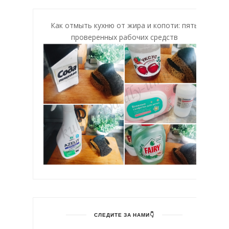
Как отмыть кухню от жира и копоти: пять
проверенных рабочих средств
СЛЕДИТЕ ЗА НАМИ👇