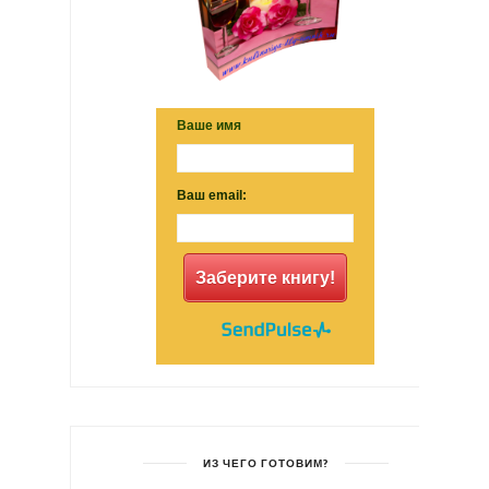
Ваше имя
Ваш email:
Заберите книгу!
ИЗ ЧЕГО ГОТОВИМ?