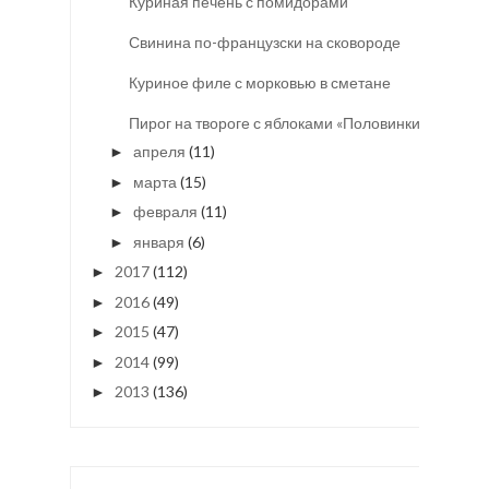
Куриная печень с помидорами
Свинина по-французски на сковороде
Куриное филе с морковью в сметане
Пирог на твороге с яблоками «Половинки»
апреля
(11)
►
марта
(15)
►
февраля
(11)
►
января
(6)
►
2017
(112)
►
2016
(49)
►
2015
(47)
►
2014
(99)
►
2013
(136)
►