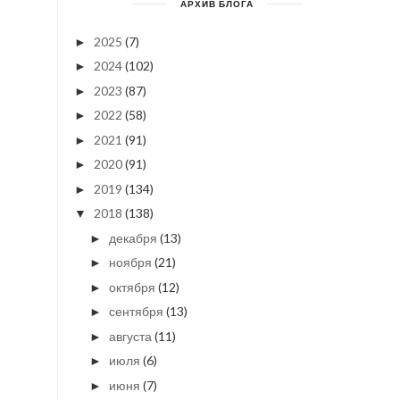
АРХИВ БЛОГА
2025
(7)
►
2024
(102)
►
2023
(87)
►
2022
(58)
►
2021
(91)
►
2020
(91)
►
2019
(134)
►
2018
(138)
▼
декабря
(13)
►
ноября
(21)
►
октября
(12)
►
сентября
(13)
►
августа
(11)
►
июля
(6)
►
июня
(7)
►