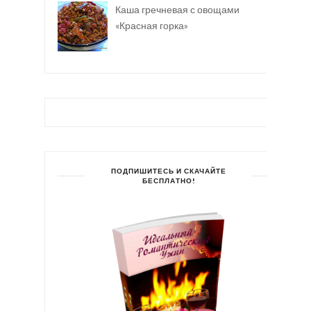
Каша гречневая с овощами
«Красная горка»
ПОДПИШИТЕСЬ И СКАЧАЙТЕ
БЕСПЛАТНО!