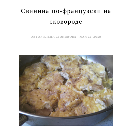
Свинина по-французски на
сковороде
АВТОР ЕЛЕНА СТАНОВОВА - МАЯ 12, 2018