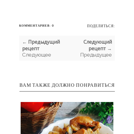
КОММЕНТАРИЕВ: 0
ПОДЕЛИТЬСЯ:
← Предыдущий
Следующий
рецепт
рецепт →
Следующее
Предыдущее
ВАМ ТАКЖЕ ДОЛЖНО ПОНРАВИТЬСЯ