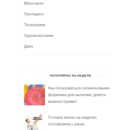
ВКонтакте
Пинтерест
Телеграмм
Одноклассники
Дзен
ПОПУЛЯРНО НА НЕДЕЛЕ
Как пользоваться силиконовыми
формами для выпечки: девять
важных правил
Готовое меню на неделю:
составляем с умом