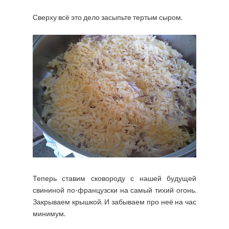
Сверху всё это дело засыпьте тертым сыром.
Теперь ставим сковороду с нашей будущей
свининой по-французски на самый тихий огонь.
Закрываем крышкой. И забываем про неё на час
минимум.