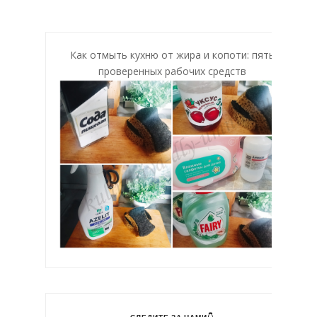
Как отмыть кухню от жира и копоти: пять
проверенных рабочих средств