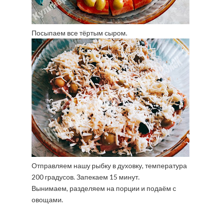
Посыпаем все тёртым сыром.
Отправляем нашу рыбку в духовку, температура
200 градусов. Запекаем 15 минут.
Вынимаем, разделяем на порции и подаём с
овощами.