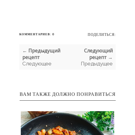
КОММЕНТАРИЕВ: 0
ПОДЕЛИТЬСЯ:
← Предыдущий
Следующий
рецепт
рецепт →
Следующее
Предыдущее
ВАМ ТАКЖЕ ДОЛЖНО ПОНРАВИТЬСЯ