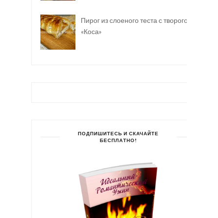
Пирог из слоеного теста с творогом
«Коса»
ПОДПИШИТЕСЬ И СКАЧАЙТЕ
БЕСПЛАТНО!