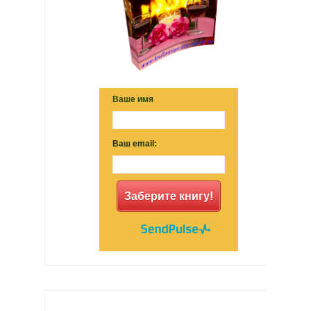
Ваше имя
Ваш email:
Заберите книгу!