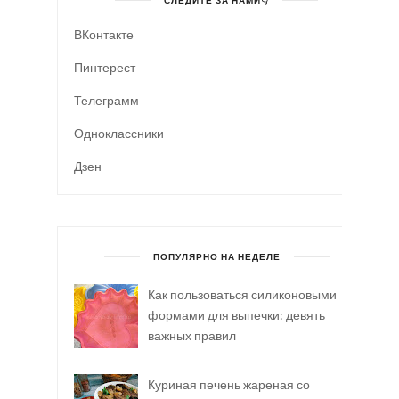
СЛЕДИТЕ ЗА НАМИ👇
ВКонтакте
Пинтерест
Телеграмм
Одноклассники
Дзен
ПОПУЛЯРНО НА НЕДЕЛЕ
Как пользоваться силиконовыми
формами для выпечки: девять
важных правил
Куриная печень жареная со