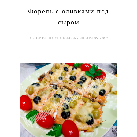
Форель с оливками под
сыром
АВТОР ЕЛЕНА СТАНОВОВА - ЯНВАРЯ 05, 2019