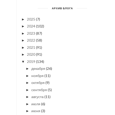
АРХИВ БЛОГА
2025
(7)
►
2024
(102)
►
2023
(87)
►
2022
(58)
►
2021
(91)
►
2020
(91)
►
2019
(134)
▼
декабря
(26)
►
ноября
(11)
►
октября
(9)
►
сентября
(5)
►
августа
(11)
►
июля
(6)
►
июня
(3)
►