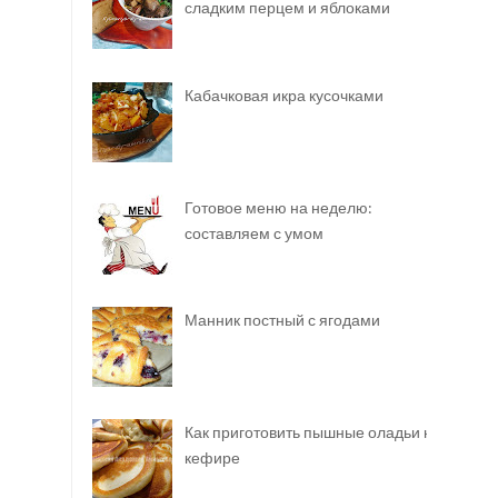
сладким перцем и яблоками
Кабачковая икра кусочками
Готовое меню на неделю:
составляем с умом
Манник постный с ягодами
Как приготовить пышные оладьи на
кефире