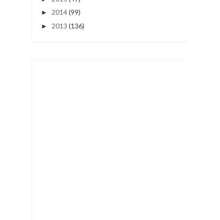
2014
(99)
►
2013
(136)
►