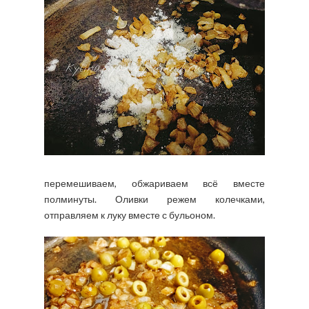
перемешиваем, обжариваем всё вместе
полминуты. Оливки режем колечками,
отправляем к луку вместе с бульоном.