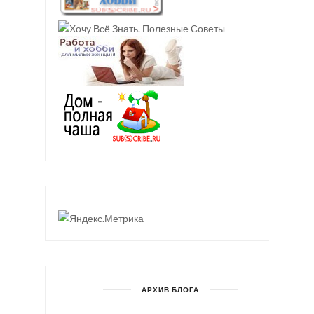
АРХИВ БЛОГА