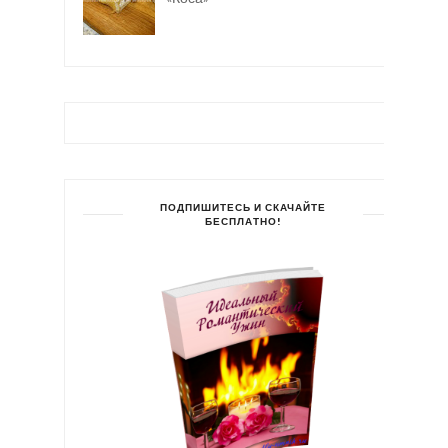
ПОДПИШИТЕСЬ И СКАЧАЙТЕ
БЕСПЛАТНО!