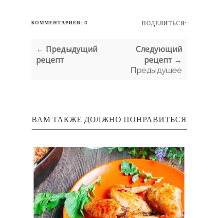
КОММЕНТАРИЕВ: 0
ПОДЕЛИТЬСЯ:
← Предыдущий
Следующий
рецепт
рецепт →
Предыдущее
ВАМ ТАКЖЕ ДОЛЖНО ПОНРАВИТЬСЯ