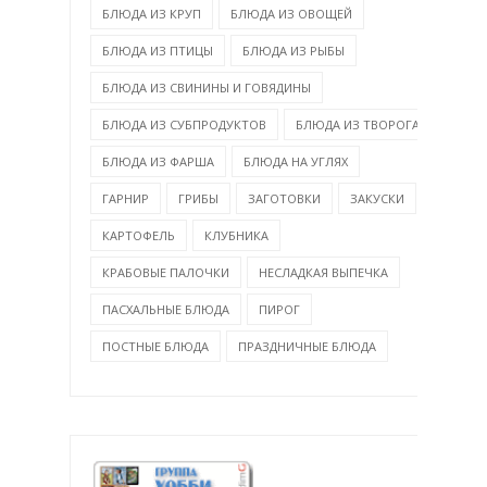
БЛЮДА ИЗ КРУП
БЛЮДА ИЗ ОВОЩЕЙ
БЛЮДА ИЗ ПТИЦЫ
БЛЮДА ИЗ РЫБЫ
БЛЮДА ИЗ СВИНИНЫ И ГОВЯДИНЫ
БЛЮДА ИЗ СУБПРОДУКТОВ
БЛЮДА ИЗ ТВОРОГА
БЛЮДА ИЗ ФАРША
БЛЮДА НА УГЛЯХ
ГАРНИР
ГРИБЫ
ЗАГОТОВКИ
ЗАКУСКИ
КАРТОФЕЛЬ
КЛУБНИКА
КРАБОВЫЕ ПАЛОЧКИ
НЕСЛАДКАЯ ВЫПЕЧКА
ПАСХАЛЬНЫЕ БЛЮДА
ПИРОГ
ПОСТНЫЕ БЛЮДА
ПРАЗДНИЧНЫЕ БЛЮДА