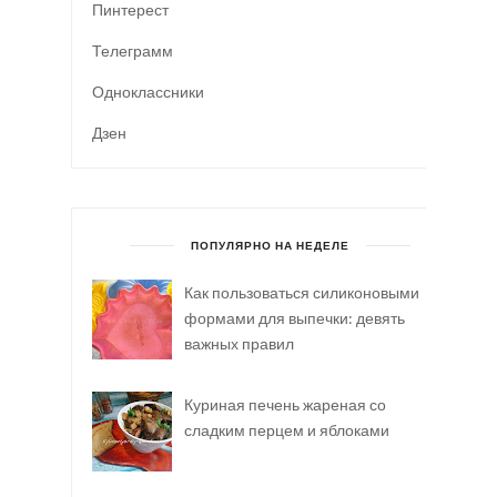
Пинтерест
Телеграмм
Одноклассники
Дзен
ПОПУЛЯРНО НА НЕДЕЛЕ
Как пользоваться силиконовыми
формами для выпечки: девять
важных правил
Куриная печень жареная со
сладким перцем и яблоками