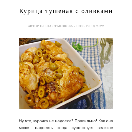
Курица тушеная с оливками
АВТОР ЕЛЕНА СТАНОВОВА - НОЯБРЯ 30, 2022
Ну что, курочка не надоела? Правильно! Как она
может надоесть, когда существует великое