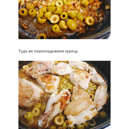
Туда же перекладываем курицу.