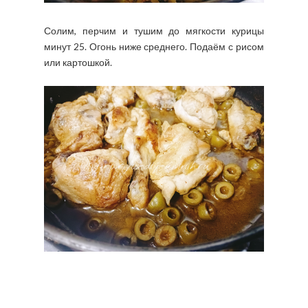
Солим, перчим и тушим до мягкости курицы
минут 25. Огонь ниже среднего. Подаём с рисом
или картошкой.