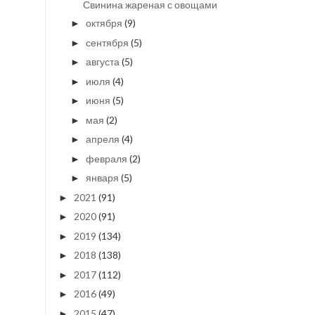
Свинина жареная с овощами
октября
(9)
►
сентября
(5)
►
августа
(5)
►
июля
(4)
►
июня
(5)
►
мая
(2)
►
апреля
(4)
►
февраля
(2)
►
января
(5)
►
2021
(91)
►
2020
(91)
►
2019
(134)
►
2018
(138)
►
2017
(112)
►
2016
(49)
►
2015
(47)
►