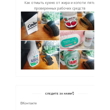
Как отмыть кухню от жира и копоти: пять
проверенных рабочих средств
СЛЕДИТЕ ЗА НАМИ👇
ВКонтакте