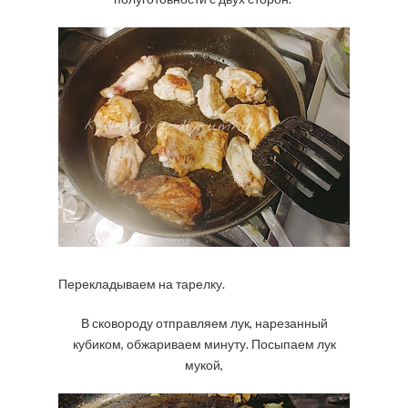
Перекладываем на тарелку.
В сковороду отправляем лук, нарезанный
кубиком, обжариваем минуту. Посыпаем лук
мукой,