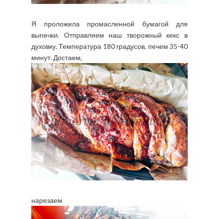
Я проложила промасленной бумагой для
выпечки. Отправляем наш творожный кекс в
духовку. Температура 180 градусов, печем 35-40
минут. Достаем,
нарезаем