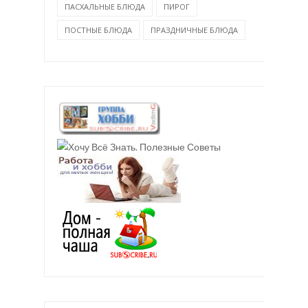
ПАСХАЛЬНЫЕ БЛЮДА
ПИРОГ
ПОСТНЫЕ БЛЮДА
ПРАЗДНИЧНЫЕ БЛЮДА