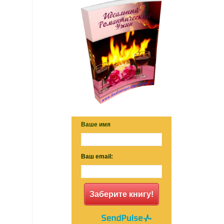
Ваше имя
Ваш email:
Заберите книгу!