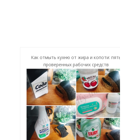
Как отмыть кухню от жира и копоти: пять
проверенных рабочих средств