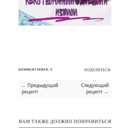
КОММЕНТАРИЕВ: 0
ПОДЕЛИТЬСЯ:
← Предыдущий
Следующий
рецепт
рецепт →
ВАМ ТАКЖЕ ДОЛЖНО ПОНРАВИТЬСЯ