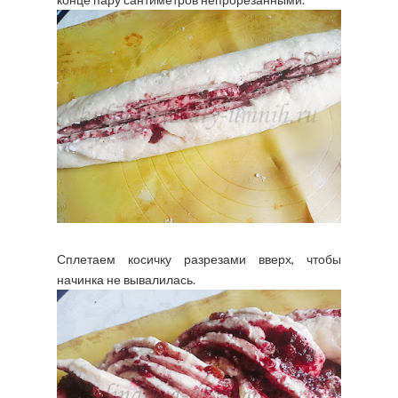
Сплетаем косичку разрезами вверх, чтобы
начинка не вывалилась.