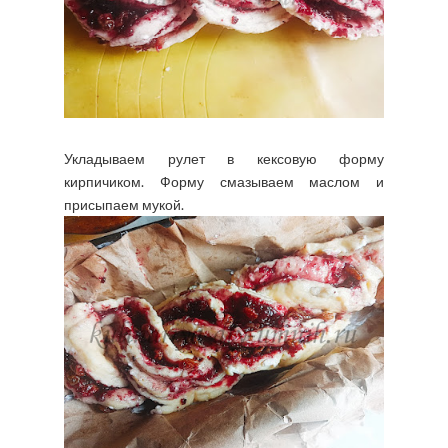
Укладываем рулет в кексовую форму
кирпичиком. Форму смазываем маслом и
присыпаем мукой.