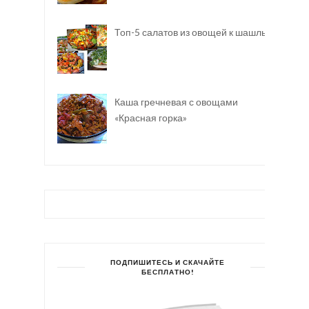
Топ-5 салатов из овощей к шашлыку
Каша гречневая с овощами
«Красная горка»
ПОДПИШИТЕСЬ И СКАЧАЙТЕ
БЕСПЛАТНО!