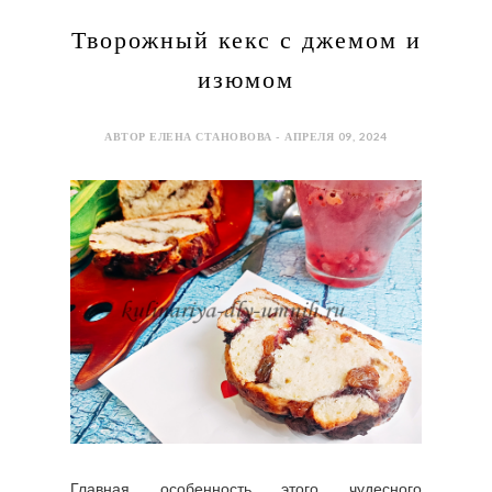
Творожный кекс с джемом и
изюмом
АВТОР ЕЛЕНА СТАНОВОВА - АПРЕЛЯ 09, 2024
Главная особенность этого чудесного