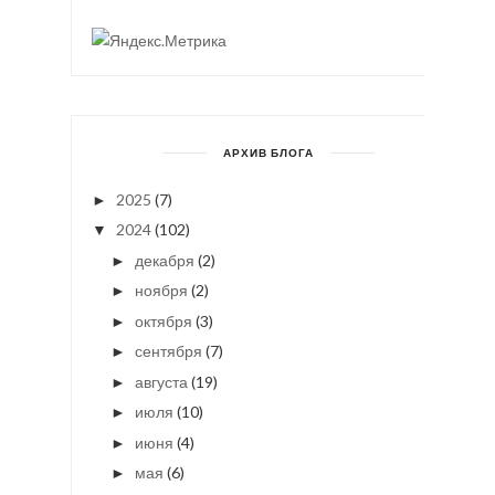
АРХИВ БЛОГА
2025
(7)
►
2024
(102)
▼
декабря
(2)
►
ноября
(2)
►
октября
(3)
►
сентября
(7)
►
августа
(19)
►
июля
(10)
►
июня
(4)
►
мая
(6)
►