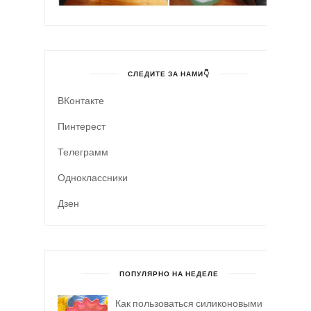
СЛЕДИТЕ ЗА НАМИ👇
ВКонтакте
Пинтерест
Телеграмм
Одноклассники
Дзен
ПОПУЛЯРНО НА НЕДЕЛЕ
Как пользоваться силиконовыми