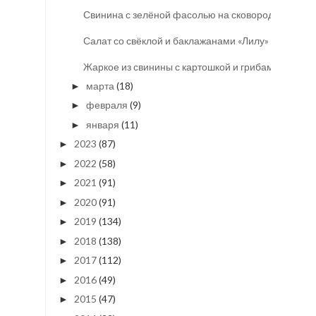
Свинина с зелёной фасолью на сковороде
Салат со свёклой и баклажанами «Лилу»
Жаркое из свинины с картошкой и грибами
марта
(18)
►
февраля
(9)
►
января
(11)
►
2023
(87)
►
2022
(58)
►
2021
(91)
►
2020
(91)
►
2019
(134)
►
2018
(138)
►
2017
(112)
►
2016
(49)
►
2015
(47)
►