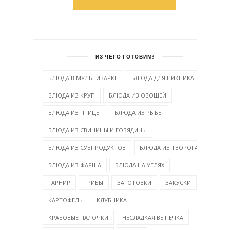
ИЗ ЧЕГО ГОТОВИМ?
БЛЮДА В МУЛЬТИВАРКЕ
БЛЮДА ДЛЯ ПИКНИКА
БЛЮДА ИЗ КРУП
БЛЮДА ИЗ ОВОЩЕЙ
БЛЮДА ИЗ ПТИЦЫ
БЛЮДА ИЗ РЫБЫ
БЛЮДА ИЗ СВИНИНЫ И ГОВЯДИНЫ
БЛЮДА ИЗ СУБПРОДУКТОВ
БЛЮДА ИЗ ТВОРОГА
БЛЮДА ИЗ ФАРША
БЛЮДА НА УГЛЯХ
ГАРНИР
ГРИБЫ
ЗАГОТОВКИ
ЗАКУСКИ
КАРТОФЕЛЬ
КЛУБНИКА
КРАБОВЫЕ ПАЛОЧКИ
НЕСЛАДКАЯ ВЫПЕЧКА