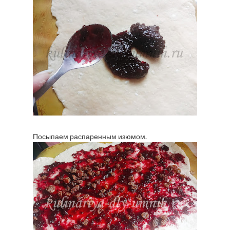
Посыпаем распаренным изюмом.