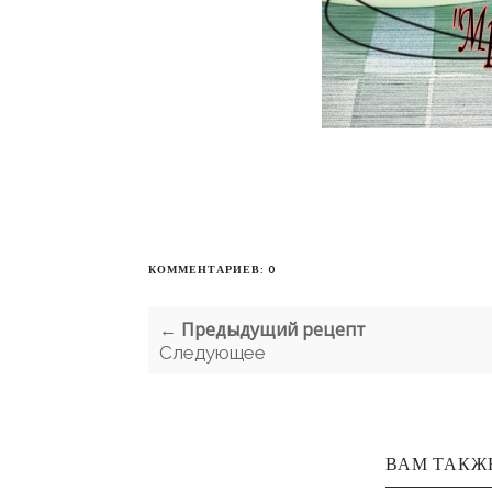
КОММЕНТАРИЕВ: 0
← Предыдущий рецепт
Следующее
ВАМ ТАКЖ