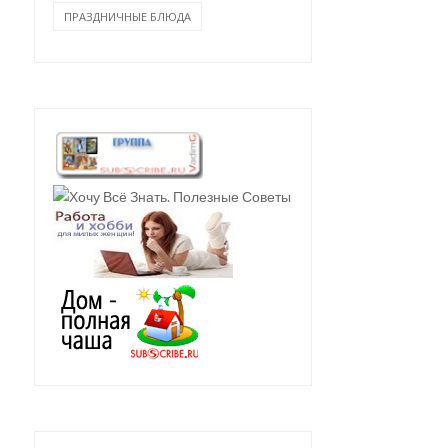
ПРАЗДНИЧНЫЕ БЛЮДА