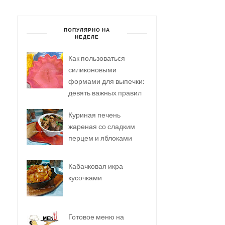
ПОПУЛЯРНО НА
НЕДЕЛЕ
Как пользоваться
силиконовыми
формами для выпечки:
девять важных правил
Куриная печень
жареная со сладким
перцем и яблоками
Кабачковая икра
кусочками
Готовое меню на