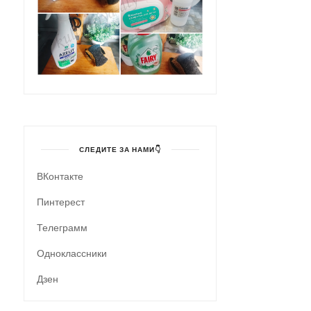
СЛЕДИТЕ ЗА НАМИ👇
ВКонтакте
Пинтерест
Телеграмм
Одноклассники
Дзен