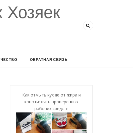
 Хозяек
ИЧЕСТВО
ОБРАТНАЯ СВЯЗЬ
Как отмыть кухню от жира и
копоти: пять проверенных
рабочих средств