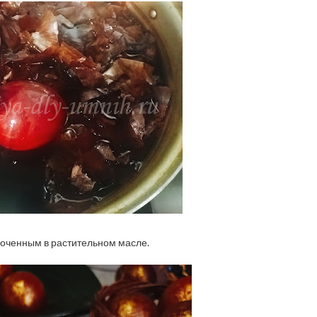
оченным в растительном масле.