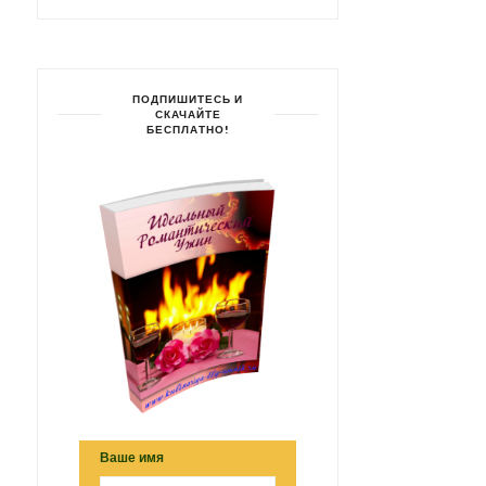
ПОДПИШИТЕСЬ И
СКАЧАЙТЕ
БЕСПЛАТНО!
Ваше имя