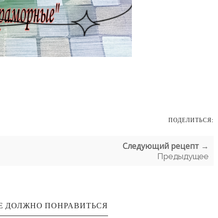
ПОДЕЛИТЬСЯ:
Следующий рецепт →
Предыдущее
Е ДОЛЖНО ПОНРАВИТЬСЯ