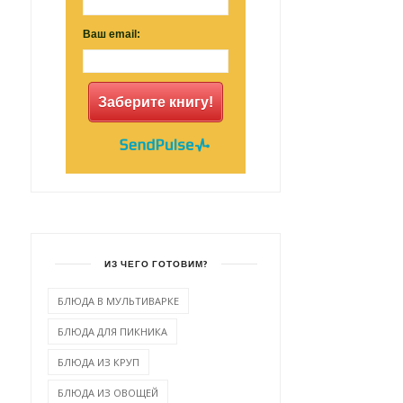
Ваш email:
Заберите книгу!
ИЗ ЧЕГО ГОТОВИМ?
БЛЮДА В МУЛЬТИВАРКЕ
БЛЮДА ДЛЯ ПИКНИКА
БЛЮДА ИЗ КРУП
БЛЮДА ИЗ ОВОЩЕЙ