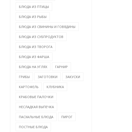
БЛЮДА ИЗ ПТИЦЫ
БЛЮДА ИЗ РЫБЫ
БЛЮДА ИЗ СВИНИНЫ И ГОВЯДИНЫ
БЛЮДА ИЗ СУБПРОДУКТОВ
БЛЮДА ИЗ ТВОРОГА
БЛЮДА ИЗ ФАРША
БЛЮДА НА УГЛЯХ
ГАРНИР
ГРИБЫ
ЗАГОТОВКИ
ЗАКУСКИ
КАРТОФЕЛЬ
КЛУБНИКА
КРАБОВЫЕ ПАЛОЧКИ
НЕСЛАДКАЯ ВЫПЕЧКА
ПАСХАЛЬНЫЕ БЛЮДА
ПИРОГ
ПОСТНЫЕ БЛЮДА