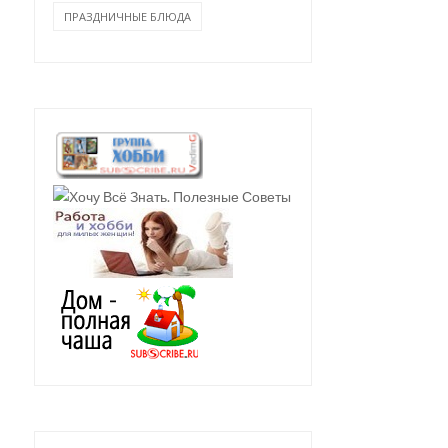
ПРАЗДНИЧНЫЕ БЛЮДА