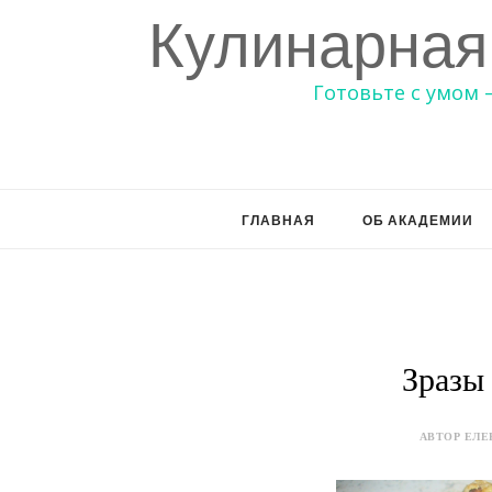
Кулинарная
Готовьте с умом 
ГЛАВНАЯ
ОБ АКАДЕМИИ
Зразы
АВТОР ЕЛЕН