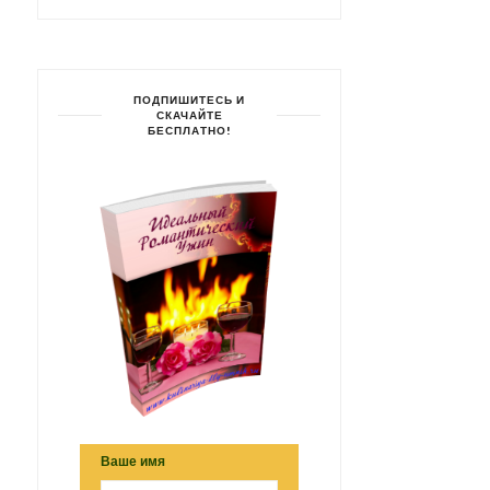
ПОДПИШИТЕСЬ И
СКАЧАЙТЕ
БЕСПЛАТНО!
Ваше имя