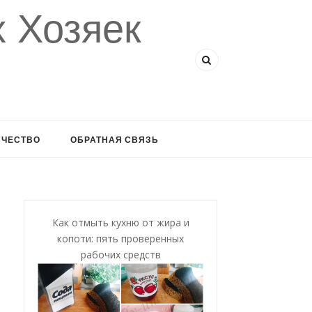
 Хозяек
ИЧЕСТВО
ОБРАТНАЯ СВЯЗЬ
Как отмыть кухню от жира и
копоти: пять проверенных
рабочих средств