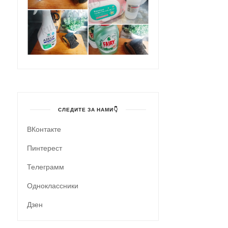
СЛЕДИТЕ ЗА НАМИ👇
ВКонтакте
Пинтерест
Телеграмм
Одноклассники
Дзен