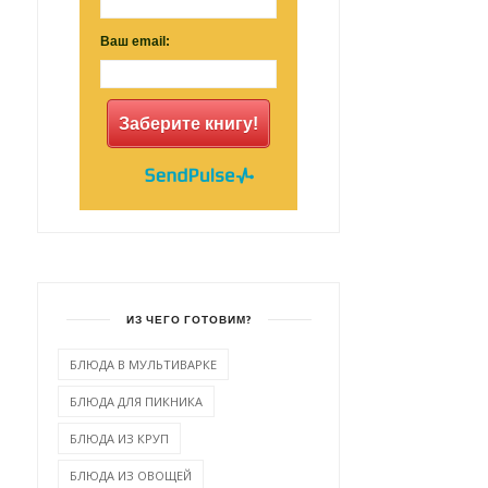
Ваш email:
Заберите книгу!
ИЗ ЧЕГО ГОТОВИМ?
БЛЮДА В МУЛЬТИВАРКЕ
БЛЮДА ДЛЯ ПИКНИКА
БЛЮДА ИЗ КРУП
БЛЮДА ИЗ ОВОЩЕЙ