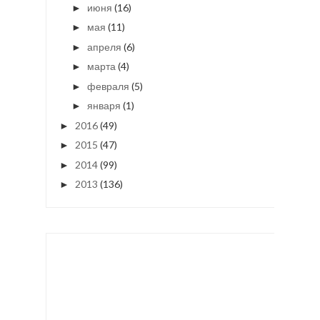
июня
(16)
►
мая
(11)
►
апреля
(6)
►
марта
(4)
►
февраля
(5)
►
января
(1)
►
2016
(49)
►
2015
(47)
►
2014
(99)
►
2013
(136)
►