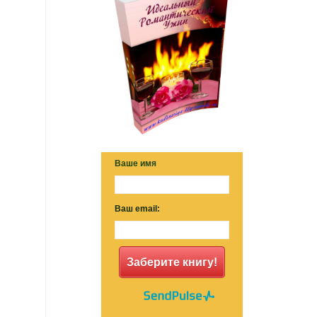
Ваше имя
Ваш email:
Заберите книгу!