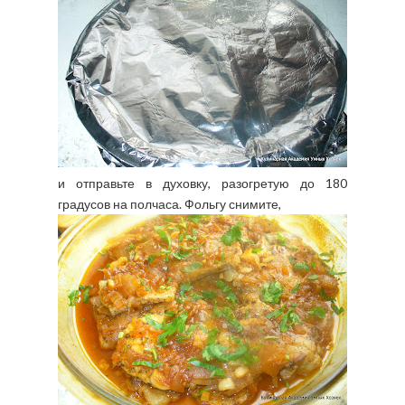
и отправьте в духовку, разогретую до 180
градусов на полчаса. Фольгу снимите,