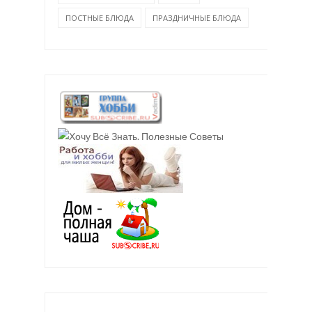
ПОСТНЫЕ БЛЮДА
ПРАЗДНИЧНЫЕ БЛЮДА