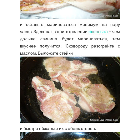
и оставьте мариноваться минимум на пару
часов. Здесь как в приготовлении
шашлыка
– чем
дольше свинина будет мариноваться, тем
вкуснее получится. Сковороду разогрейте с
маслом. Выложите стейки
и быстро обжарьте их с обеих сторон.