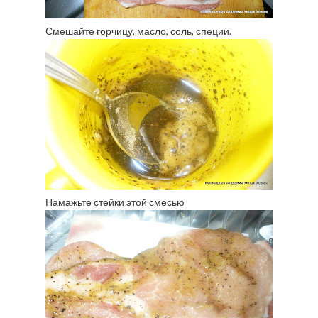
Смешайте горчицу, масло, соль, специи.
Намажьте стейки этой смесью