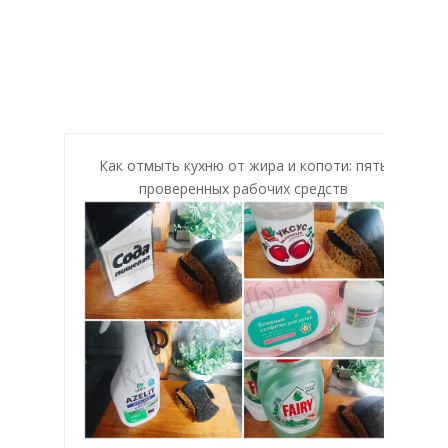
Как отмыть кухню от жира и копоти: пять
проверенных рабочих средств