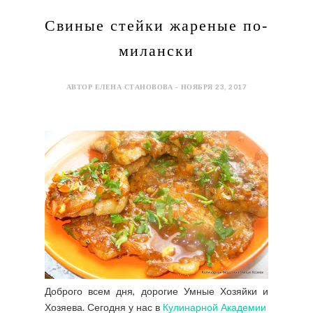
Свиные стейки жареные по-
милански
АВТОР ЕЛЕНА СТАНОВОВА - НОЯБРЯ 23, 2017
Доброго всем дня, дорогие Умные Хозяйки и
Хозяева. Сегодня у нас в
Кулинарной Академии