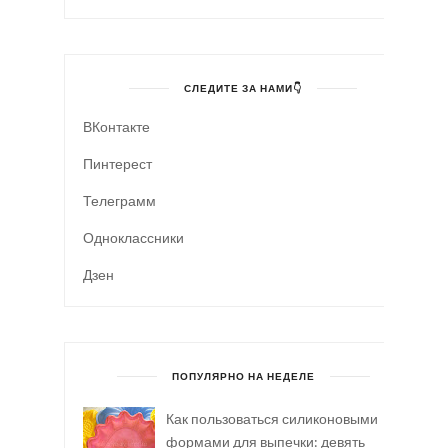
СЛЕДИТЕ ЗА НАМИ👇
ВКонтакте
Пинтерест
Телеграмм
Одноклассники
Дзен
ПОПУЛЯРНО НА НЕДЕЛЕ
Как пользоваться силиконовыми
формами для выпечки: девять