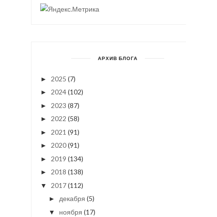
АРХИВ БЛОГА
2025
(7)
►
2024
(102)
►
2023
(87)
►
2022
(58)
►
2021
(91)
►
2020
(91)
►
2019
(134)
►
2018
(138)
►
2017
(112)
▼
декабря
(5)
►
ноября
(17)
▼