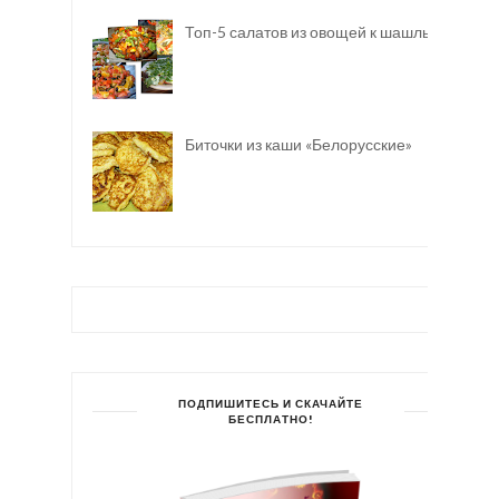
Топ-5 салатов из овощей к шашлыку
Биточки из каши «Белорусские»
ПОДПИШИТЕСЬ И СКАЧАЙТЕ
БЕСПЛАТНО!