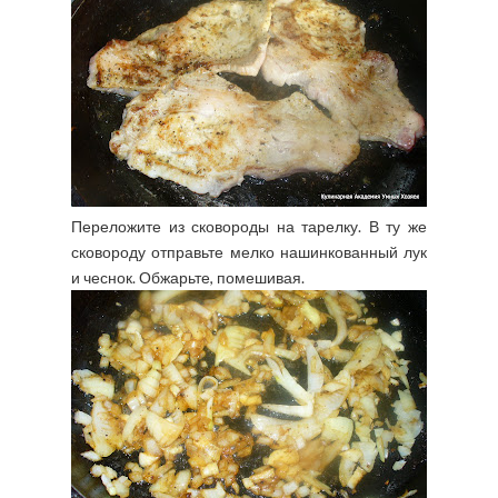
Переложите из сковороды на тарелку. В ту же
сковороду отправьте мелко нашинкованный лук
и чеснок. Обжарьте, помешивая.