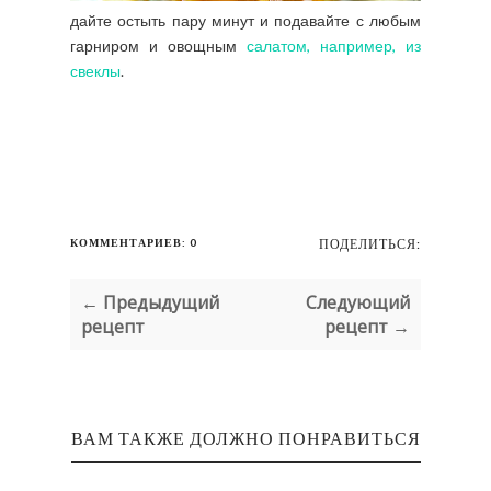
дайте остыть пару минут и подавайте с любым
гарниром и овощным
салатом, например, из
свеклы
.
КОММЕНТАРИЕВ: 0
ПОДЕЛИТЬСЯ:
← Предыдущий
Следующий
рецепт
рецепт →
ВАМ ТАКЖЕ ДОЛЖНО ПОНРАВИТЬСЯ