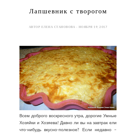
Лапшевник с творогом
АВТОР ЕЛЕНА СТАНОВОВА - НОЯБРЯ 19, 2017
Всем доброго воскресного утра, дорогие Умные
Хозяйки и Хозяева! Давно ли вы на завтрак ели
что-нибудь вкусно-полезное? Если недавно –