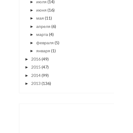
июля
(14)
►
июня
(16)
►
мая
(11)
►
апреля
(6)
►
марта
(4)
►
февраля
(5)
►
января
(1)
►
2016
(49)
►
2015
(47)
►
2014
(99)
►
2013
(136)
►