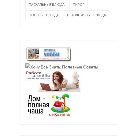
ПАСХАЛЬНЫЕ БЛЮДА
ПИРОГ
ПОСТНЫЕ БЛЮДА
ПРАЗДНИЧНЫЕ БЛЮДА