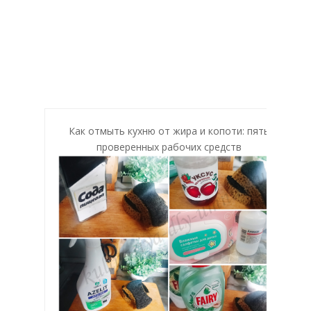
Как отмыть кухню от жира и копоти: пять
проверенных рабочих средств