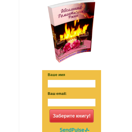
Ваше имя
Ваш email:
Заберите книгу!