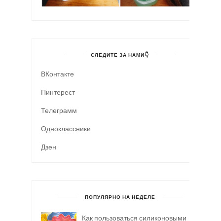
СЛЕДИТЕ ЗА НАМИ👇
ВКонтакте
Пинтерест
Телеграмм
Одноклассники
Дзен
ПОПУЛЯРНО НА НЕДЕЛЕ
Как пользоваться силиконовыми