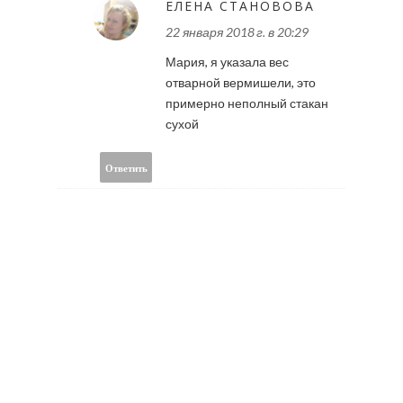
ЕЛЕНА СТАНОВОВА
22 января 2018 г. в 20:29
Мария, я указала вес
отварной вермишели, это
примерно неполный стакан
сухой
Ответить