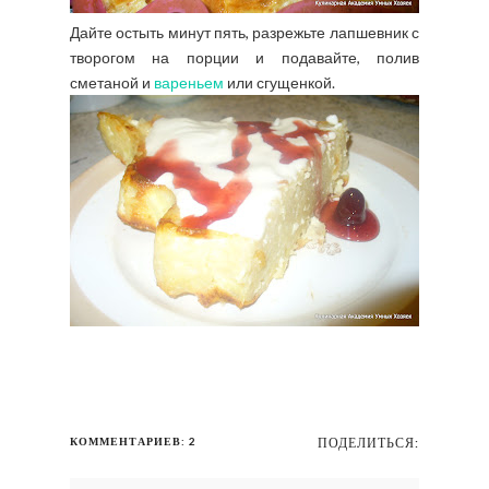
Дайте остыть минут пять, разрежьте лапшевник с
творогом на порции и подавайте, полив
сметаной и
вареньем
или сгущенкой.
КОММЕНТАРИЕВ: 2
ПОДЕЛИТЬСЯ: