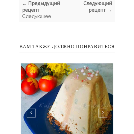
← Предыдущий
Следующий
рецепт
рецепт →
Следующее
ВАМ ТАКЖЕ ДОЛЖНО ПОНРАВИТЬСЯ