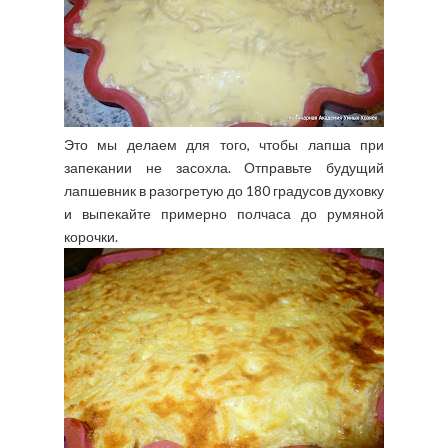
Это мы делаем для того, чтобы лапша при
запекании не засохла. Отправьте будущий
лапшевник в разогретую до 180 градусов духовку
и выпекайте примерно полчаса до румяной
корочки.