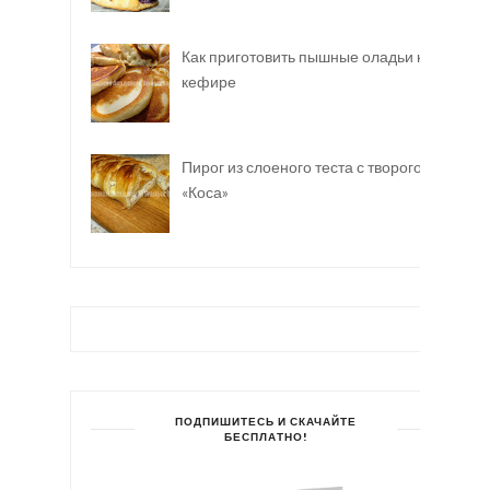
Как приготовить пышные оладьи на
кефире
Пирог из слоеного теста с творогом
«Коса»
ПОДПИШИТЕСЬ И СКАЧАЙТЕ
БЕСПЛАТНО!