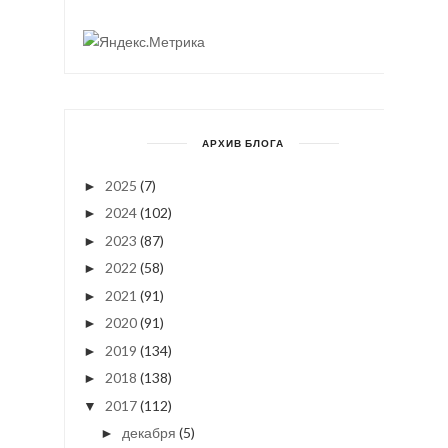
АРХИВ БЛОГА
2025
(7)
►
2024
(102)
►
2023
(87)
►
2022
(58)
►
2021
(91)
►
2020
(91)
►
2019
(134)
►
2018
(138)
►
2017
(112)
▼
декабря
(5)
►