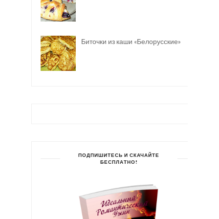
Биточки из каши «Белорусские»
ПОДПИШИТЕСЬ И СКАЧАЙТЕ
БЕСПЛАТНО!