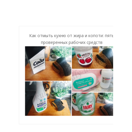
Как отмыть кухню от жира и копоти: пять
проверенных рабочих средств