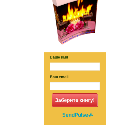
Ваше имя
Ваш email:
Заберите книгу!