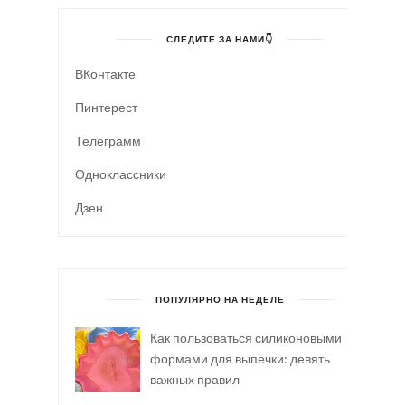
СЛЕДИТЕ ЗА НАМИ👇
ВКонтакте
Пинтерест
Телеграмм
Одноклассники
Дзен
ПОПУЛЯРНО НА НЕДЕЛЕ
Как пользоваться силиконовыми
формами для выпечки: девять
важных правил