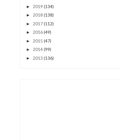
2019
(134)
►
2018
(138)
►
2017
(112)
►
2016
(49)
►
2015
(47)
►
2014
(99)
►
2013
(136)
►