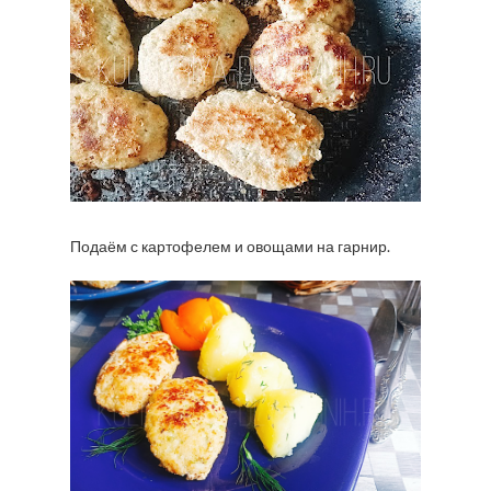
Подаём с картофелем и овощами на гарнир.