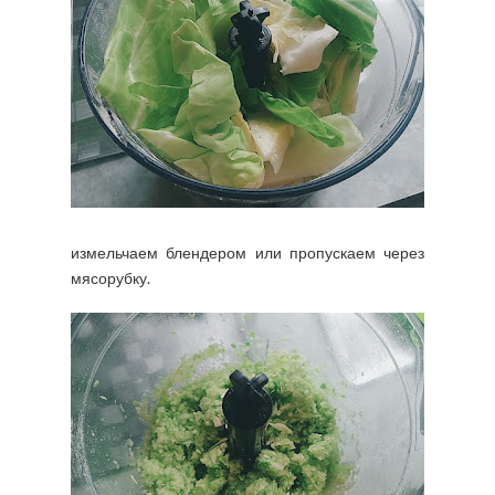
измельчаем блендером или пропускаем через
мясорубку.