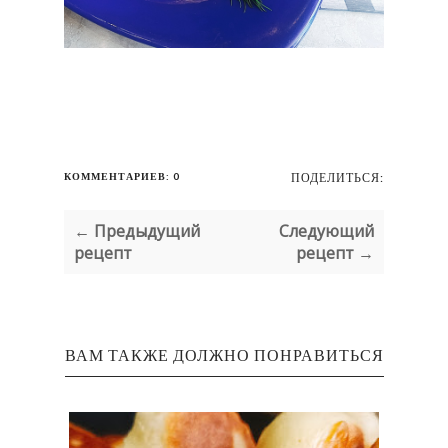
КОММЕНТАРИЕВ: 0
ПОДЕЛИТЬСЯ:
← Предыдущий
Следующий
рецепт
рецепт →
ВАМ ТАКЖЕ ДОЛЖНО ПОНРАВИТЬСЯ