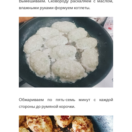
Вымешиваем. Сковороду раскаляем с маслом,
влажными руками формуем котлеты.
Обжариваем по пять-семь минут с каждой
стороны до румяной корочки.