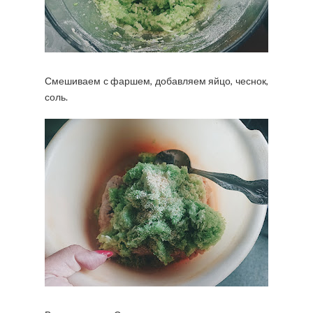
Смешиваем с фаршем, добавляем яйцо, чеснок,
соль.