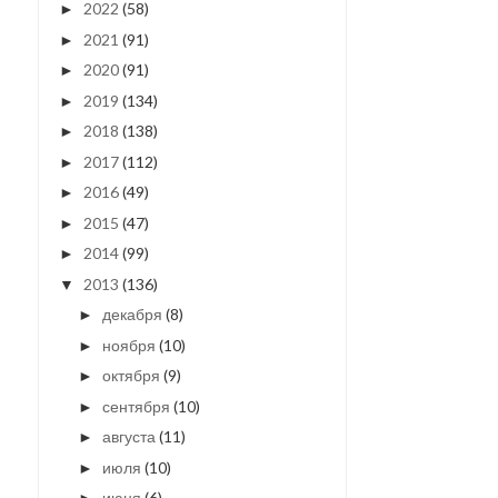
2022
(58)
►
2021
(91)
►
2020
(91)
►
2019
(134)
►
2018
(138)
►
2017
(112)
►
2016
(49)
►
2015
(47)
►
2014
(99)
►
2013
(136)
▼
декабря
(8)
►
ноября
(10)
►
октября
(9)
►
сентября
(10)
►
августа
(11)
►
июля
(10)
►
июня
(6)