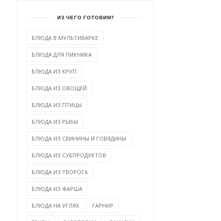
ИЗ ЧЕГО ГОТОВИМ?
БЛЮДА В МУЛЬТИВАРКЕ
БЛЮДА ДЛЯ ПИКНИКА
БЛЮДА ИЗ КРУП
БЛЮДА ИЗ ОВОЩЕЙ
БЛЮДА ИЗ ПТИЦЫ
БЛЮДА ИЗ РЫБЫ
БЛЮДА ИЗ СВИНИНЫ И ГОВЯДИНЫ
БЛЮДА ИЗ СУБПРОДУКТОВ
БЛЮДА ИЗ ТВОРОГА
БЛЮДА ИЗ ФАРША
БЛЮДА НА УГЛЯХ
ГАРНИР