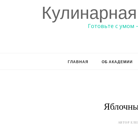
Кулинарная
Готовьте с умом 
ГЛАВНАЯ
ОБ АКАДЕМИИ
Яблочны
АВТОР ЕЛЕ