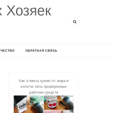
 Хозяек
ИЧЕСТВО
ОБРАТНАЯ СВЯЗЬ
Как отмыть кухню от жира и
копоти: пять проверенных
рабочих средств