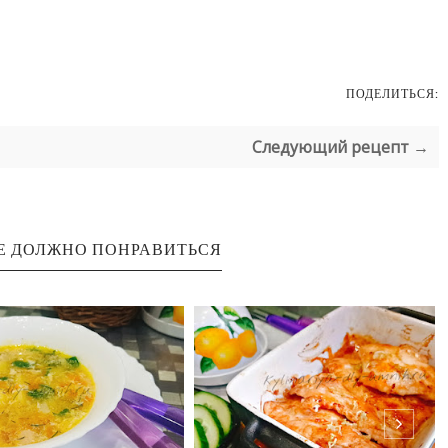
ПОДЕЛИТЬСЯ:
Следующий рецепт →
Е ДОЛЖНО ПОНРАВИТЬСЯ