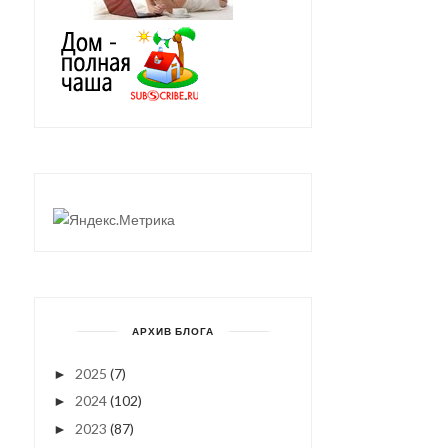
АРХИВ БЛОГА
2025
(7)
►
2024
(102)
►
2023
(87)
►