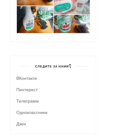
СЛЕДИТЕ ЗА НАМИ👇
ВКонтакте
Пинтерест
Телеграмм
Одноклассники
Дзен