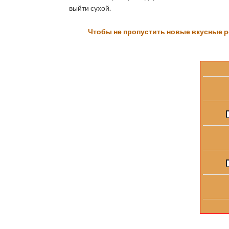
выйти сухой.
Чтобы не пропустить новые вкусные р