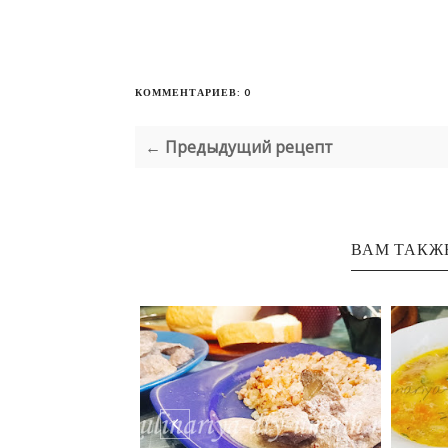
КОММЕНТАРИЕВ: 0
← Предыдущий рецепт
ВАМ ТАКЖ