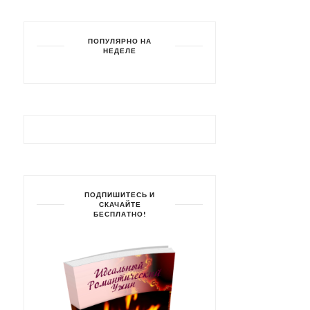
ПОПУЛЯРНО НА
НЕДЕЛЕ
ПОДПИШИТЕСЬ И
СКАЧАЙТЕ
БЕСПЛАТНО!