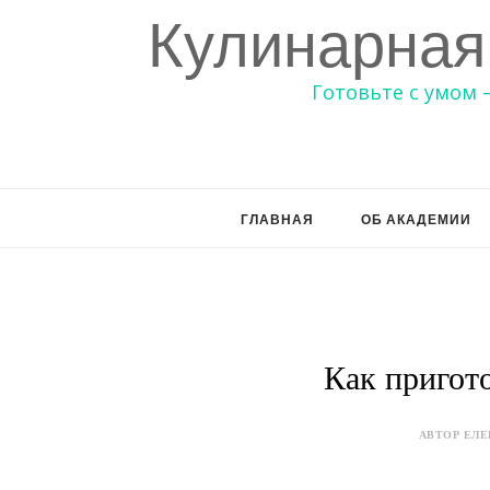
Кулинарная
Готовьте с умом 
ГЛАВНАЯ
ОБ АКАДЕМИИ
Как пригот
АВТОР ЕЛЕ