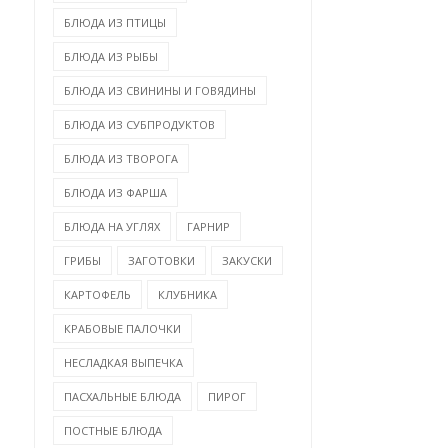
БЛЮДА ИЗ ПТИЦЫ
БЛЮДА ИЗ РЫБЫ
БЛЮДА ИЗ СВИНИНЫ И ГОВЯДИНЫ
БЛЮДА ИЗ СУБПРОДУКТОВ
БЛЮДА ИЗ ТВОРОГА
БЛЮДА ИЗ ФАРША
БЛЮДА НА УГЛЯХ
ГАРНИР
ГРИБЫ
ЗАГОТОВКИ
ЗАКУСКИ
КАРТОФЕЛЬ
КЛУБНИКА
КРАБОВЫЕ ПАЛОЧКИ
НЕСЛАДКАЯ ВЫПЕЧКА
ПАСХАЛЬНЫЕ БЛЮДА
ПИРОГ
ПОСТНЫЕ БЛЮДА