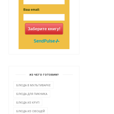
Ваш email:
Заберите книгу!
ИЗ ЧЕГО ГОТОВИМ?
БЛЮДА В МУЛЬТИВАРКЕ
БЛЮДА ДЛЯ ПИКНИКА
БЛЮДА ИЗ КРУП
БЛЮДА ИЗ ОВОЩЕЙ