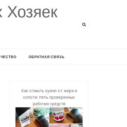
 Хозяек
ИЧЕСТВО
ОБРАТНАЯ СВЯЗЬ
Как отмыть кухню от жира и
копоти: пять проверенных
рабочих средств