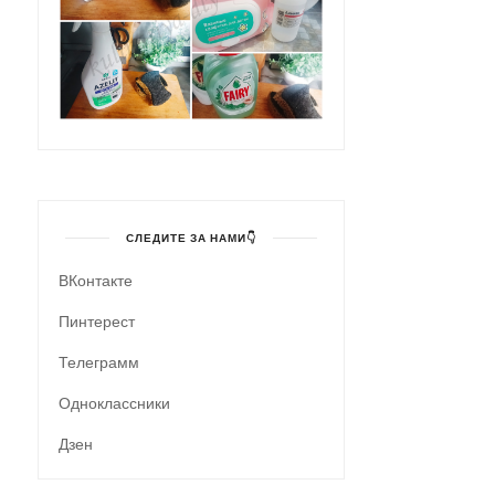
СЛЕДИТЕ ЗА НАМИ👇
ВКонтакте
Пинтерест
Телеграмм
Одноклассники
Дзен