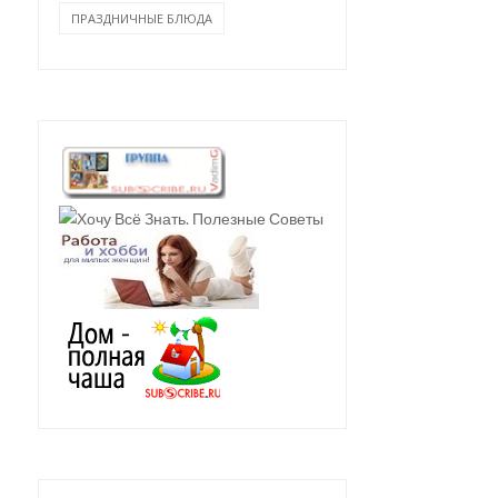
ПРАЗДНИЧНЫЕ БЛЮДА