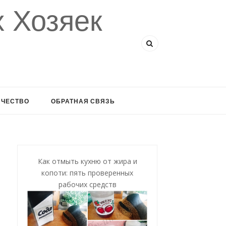
 Хозяек
ИЧЕСТВО
ОБРАТНАЯ СВЯЗЬ
Как отмыть кухню от жира и
копоти: пять проверенных
рабочих средств