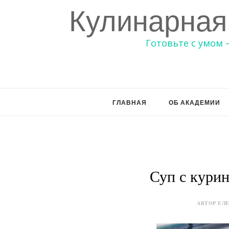
Кулинарная
Готовьте с умом 
ГЛАВНАЯ
ОБ АКАДЕМИИ
Суп с кури
АВТОР ЕЛЕ