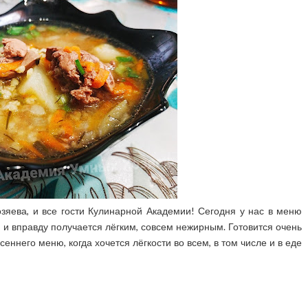
зяева, и все гости Кулинарной Академии! Сегодня у нас в меню
 и вправду получается лёгким, совсем нежирным. Готовится очень
еннего меню, когда хочется лёгкости во всем, в том числе и в еде