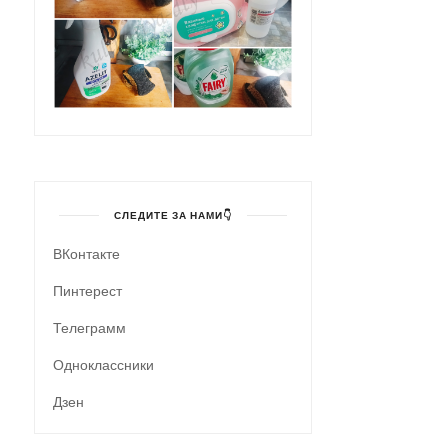
СЛЕДИТЕ ЗА НАМИ👇
ВКонтакте
Пинтерест
Телеграмм
Одноклассники
Дзен