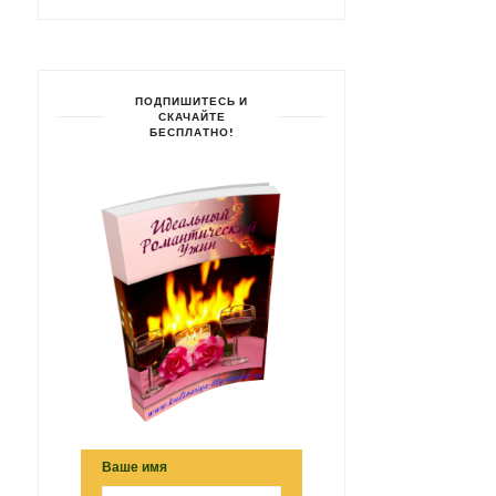
ПОДПИШИТЕСЬ И
СКАЧАЙТЕ
БЕСПЛАТНО!
Ваше имя