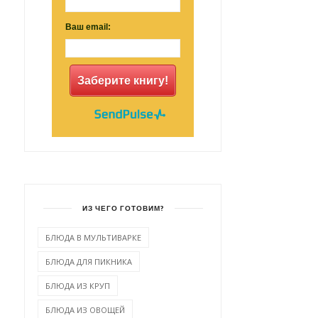
Ваш email:
Заберите книгу!
ИЗ ЧЕГО ГОТОВИМ?
БЛЮДА В МУЛЬТИВАРКЕ
БЛЮДА ДЛЯ ПИКНИКА
БЛЮДА ИЗ КРУП
БЛЮДА ИЗ ОВОЩЕЙ