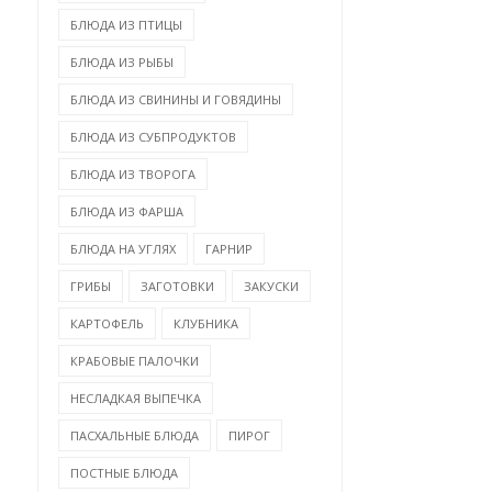
БЛЮДА ИЗ ПТИЦЫ
БЛЮДА ИЗ РЫБЫ
БЛЮДА ИЗ СВИНИНЫ И ГОВЯДИНЫ
БЛЮДА ИЗ СУБПРОДУКТОВ
БЛЮДА ИЗ ТВОРОГА
БЛЮДА ИЗ ФАРША
БЛЮДА НА УГЛЯХ
ГАРНИР
ГРИБЫ
ЗАГОТОВКИ
ЗАКУСКИ
КАРТОФЕЛЬ
КЛУБНИКА
КРАБОВЫЕ ПАЛОЧКИ
НЕСЛАДКАЯ ВЫПЕЧКА
ПАСХАЛЬНЫЕ БЛЮДА
ПИРОГ
ПОСТНЫЕ БЛЮДА