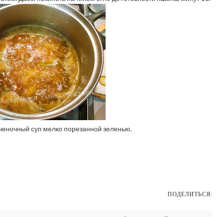
ченочный суп мелко порезанной зеленью.
ПОДЕЛИТЬСЯ: