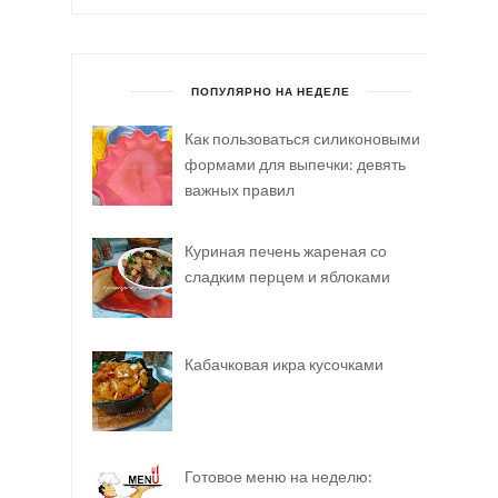
ПОПУЛЯРНО НА НЕДЕЛЕ
Как пользоваться силиконовыми
формами для выпечки: девять
важных правил
Куриная печень жареная со
сладким перцем и яблоками
Кабачковая икра кусочками
Готовое меню на неделю: