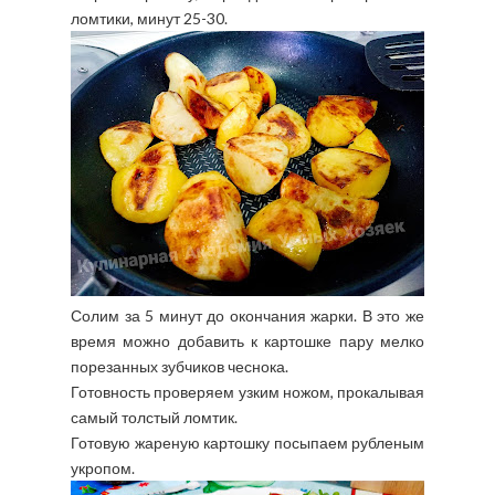
ломтики, минут 25-30.
Солим за 5 минут до окончания жарки. В это же
время можно добавить к картошке пару мелко
порезанных зубчиков чеснока.
Готовность проверяем узким ножом, прокалывая
самый толстый ломтик.
Готовую жареную картошку посыпаем рубленым
укропом.