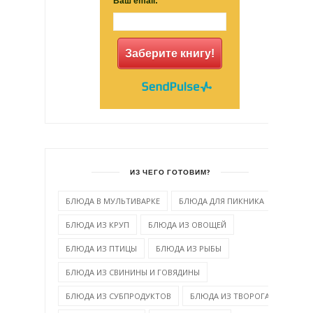
Ваш email:
Заберите книгу!
ИЗ ЧЕГО ГОТОВИМ?
БЛЮДА В МУЛЬТИВАРКЕ
БЛЮДА ДЛЯ ПИКНИКА
БЛЮДА ИЗ КРУП
БЛЮДА ИЗ ОВОЩЕЙ
БЛЮДА ИЗ ПТИЦЫ
БЛЮДА ИЗ РЫБЫ
БЛЮДА ИЗ СВИНИНЫ И ГОВЯДИНЫ
БЛЮДА ИЗ СУБПРОДУКТОВ
БЛЮДА ИЗ ТВОРОГА