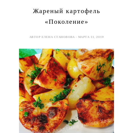
Жареный картофель
«Поколение»
АВТОР ЕЛЕНА СТАНОВОВА - МАРТА 11, 2019