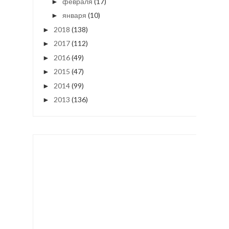
февраля
(17)
►
января
(10)
►
2018
(138)
►
2017
(112)
►
2016
(49)
►
2015
(47)
►
2014
(99)
►
2013
(136)
►