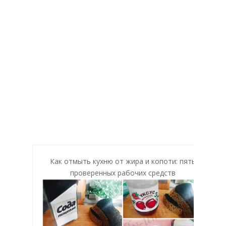
Как отмыть кухню от жира и копоти: пять
проверенных рабочих средств