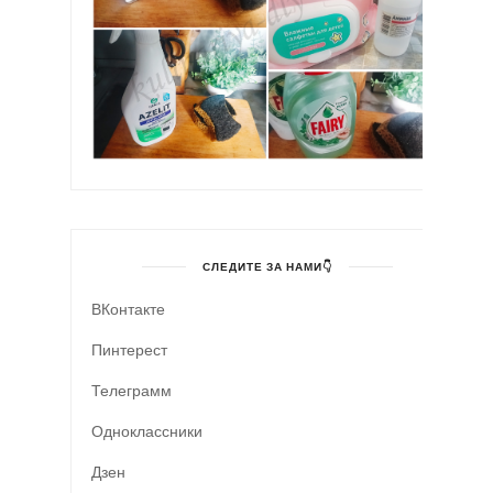
СЛЕДИТЕ ЗА НАМИ👇
ВКонтакте
Пинтерест
Телеграмм
Одноклассники
Дзен