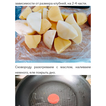
зависимости от размера клубней, на 2-4 части.
Сковороду разогреваем с маслом, наливаем
немного, еле покрыть дно.