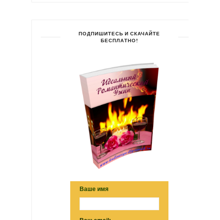
ПОДПИШИТЕСЬ И СКАЧАЙТЕ
БЕСПЛАТНО!
Ваше имя