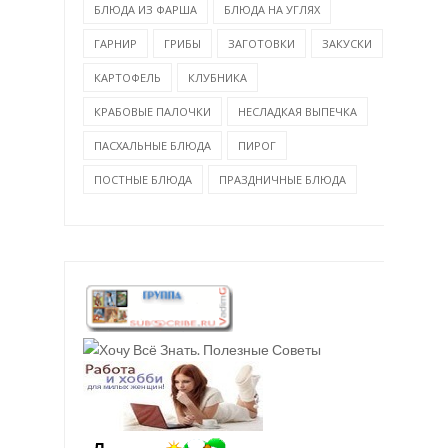
БЛЮДА ИЗ ФАРША
БЛЮДА НА УГЛЯХ
ГАРНИР
ГРИБЫ
ЗАГОТОВКИ
ЗАКУСКИ
КАРТОФЕЛЬ
КЛУБНИКА
КРАБОВЫЕ ПАЛОЧКИ
НЕСЛАДКАЯ ВЫПЕЧКА
ПАСХАЛЬНЫЕ БЛЮДА
ПИРОГ
ПОСТНЫЕ БЛЮДА
ПРАЗДНИЧНЫЕ БЛЮДА