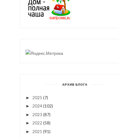
АРХИВ БЛОГА
2025
(7)
►
2024
(102)
►
2023
(87)
►
2022
(58)
►
2021
(91)
►