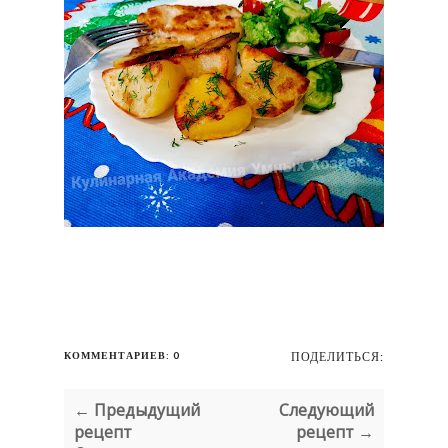
КОММЕНТАРИЕВ: 0
ПОДЕЛИТЬСЯ:
← Предыдущий
Следующий
рецепт
рецепт →