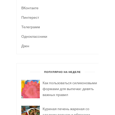
ВКонтакте
Пинтерест
Телеграмм
Одноклассники
Дзен
ПОПУЛЯРНО НА НЕДЕЛЕ
Как пользоваться силиконовыми
формами для выпечки: девять
важных правил
Куриная печень жареная со
сладким перцем и яблоками