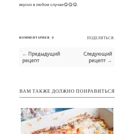
вкусно в любом случае😋😋😋.
КОММЕНТАРИЕВ: 0
ПОДЕЛИТЬСЯ:
← Предыдущий
Следующий
рецепт
рецепт →
ВАМ ТАКЖЕ ДОЛЖНО ПОНРАВИТЬСЯ