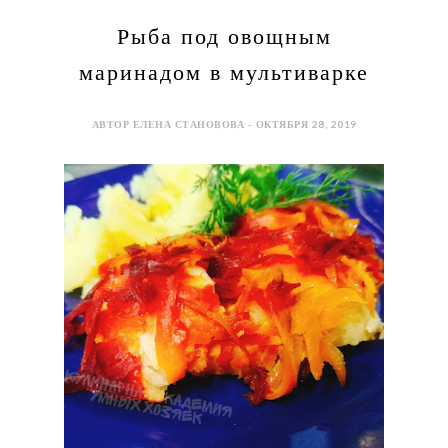
Рыба под овощным
маринадом в мультиварке
АВТОР ЕЛЕНА СТАНОВОВА - ОКТЯБРЯ 28, 2019