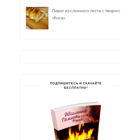
Пирог из слоеного теста с творогом
«Коса»
ПОДПИШИТЕСЬ И СКАЧАЙТЕ
БЕСПЛАТНО!