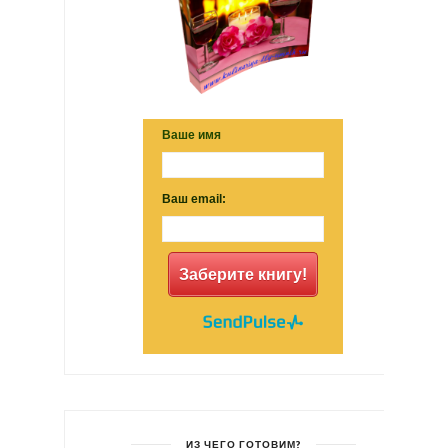
Ваше имя
Ваш email:
Заберите книгу!
ИЗ ЧЕГО ГОТОВИМ?