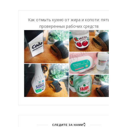
Как отмыть кухню от жира и копоти: пять
проверенных рабочих средств
СЛЕДИТЕ ЗА НАМИ👇