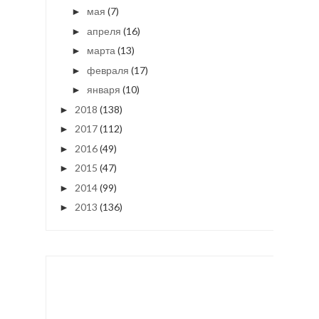
мая
(7)
►
апреля
(16)
►
марта
(13)
►
февраля
(17)
►
января
(10)
►
2018
(138)
►
2017
(112)
►
2016
(49)
►
2015
(47)
►
2014
(99)
►
2013
(136)
►