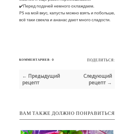
✔️Перед подачей немного охлаждаем.
PS на мой вкус, капусты можно взять и побольше,
всё таки свекла и ананас дают много сладости.
КОММЕНТАРИЕВ: 0
ПОДЕЛИТЬСЯ:
← Предыдущий
Следующий
рецепт
рецепт →
ВАМ ТАКЖЕ ДОЛЖНО ПОНРАВИТЬСЯ