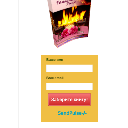
Ваше имя
Ваш email:
Заберите книгу!