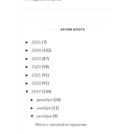
АРХИВ БЛОГА
2025
(7)
►
2024
(102)
►
2023
(87)
►
2022
(58)
►
2021
(91)
►
2020
(91)
►
2019
(134)
▼
декабря
(26)
►
ноября
(11)
►
октября
(9)
▼
Мясо с гречкой в горшочке