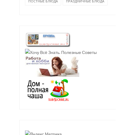
ПОСТНЫЕ БЛЮДА
ПРАЗДНИЧНЫЕ БЛЮДА