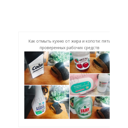
Как отмыть кухню от жира и копоти: пять
проверенных рабочих средств