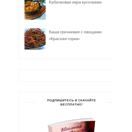
Кабачковая икра кусочками
Каша гречневая с овощами
«Красная горка»
ПОДПИШИТЕСЬ И СКАЧАЙТЕ
БЕСПЛАТНО!