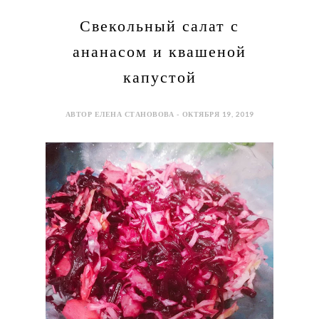
Свекольный салат с
ананасом и квашеной
капустой
АВТОР ЕЛЕНА СТАНОВОВА - ОКТЯБРЯ 19, 2019