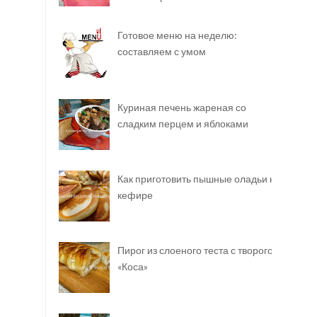
Готовое меню на неделю:
составляем с умом
Куриная печень жареная со
сладким перцем и яблоками
Как приготовить пышные оладьи на
кефире
Пирог из слоеного теста с творогом
«Коса»