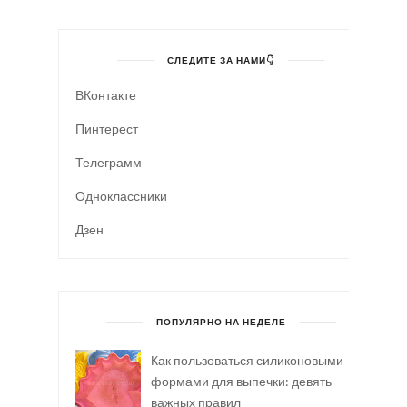
СЛЕДИТЕ ЗА НАМИ👇
ВКонтакте
Пинтерест
Телеграмм
Одноклассники
Дзен
ПОПУЛЯРНО НА НЕДЕЛЕ
Как пользоваться силиконовыми
формами для выпечки: девять
важных правил