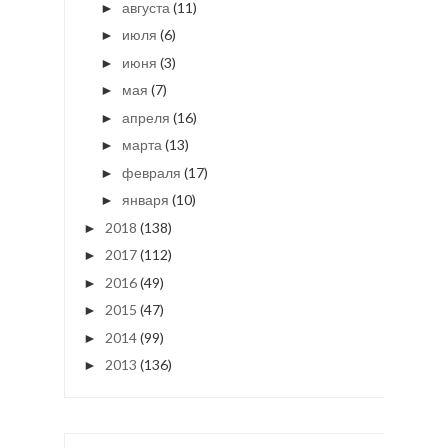
августа
(11)
►
июля
(6)
►
июня
(3)
►
мая
(7)
►
апреля
(16)
►
марта
(13)
►
февраля
(17)
►
января
(10)
►
2018
(138)
►
2017
(112)
►
2016
(49)
►
2015
(47)
►
2014
(99)
►
2013
(136)
►