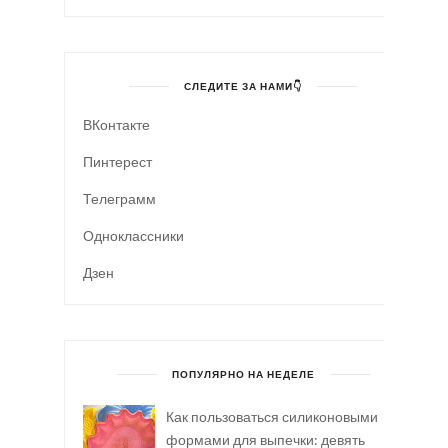
СЛЕДИТЕ ЗА НАМИ👇
ВКонтакте
Пинтерест
Телеграмм
Одноклассники
Дзен
ПОПУЛЯРНО НА НЕДЕЛЕ
Как пользоваться силиконовыми
формами для выпечки: девять