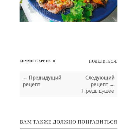
КОММЕНТАРИЕВ: 0
ПОДЕЛИТЬСЯ:
← Предыдущий
Следующий
рецепт
рецепт →
Предыдущее
ВАМ ТАКЖЕ ДОЛЖНО ПОНРАВИТЬСЯ