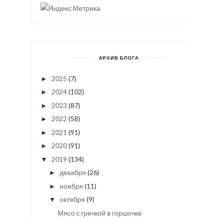
АРХИВ БЛОГА
2025
(7)
►
2024
(102)
►
2023
(87)
►
2022
(58)
►
2021
(91)
►
2020
(91)
►
2019
(134)
▼
декабря
(26)
►
ноября
(11)
►
октября
(9)
▼
Мясо с гречкой в горшочке