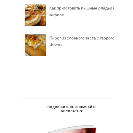
Как приготовить пышные оладьи на
кефире
Пирог из слоеного теста с творогом
«Коса»
ПОДПИШИТЕСЬ И СКАЧАЙТЕ
БЕСПЛАТНО!