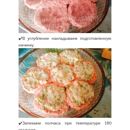
✔️В углубление накладываем подготовленную
начинку.
✔️Запекаем полчаса при температуре 180
градусов.