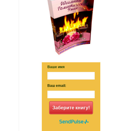
Ваше имя
Ваш email:
Заберите книгу!