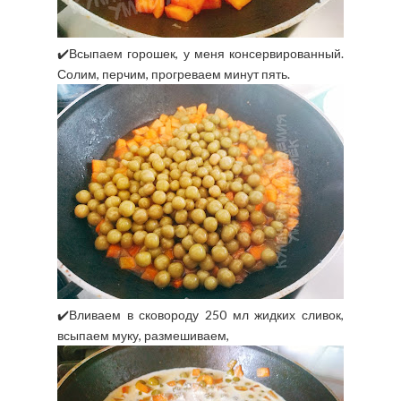
✔️Всыпаем горошек, у меня консервированный.
Солим, перчим, прогреваем минут пять.
✔️Вливаем в сковороду 250 мл жидких сливок,
всыпаем муку, размешиваем,