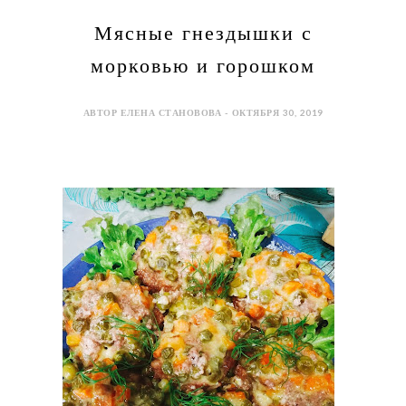
Мясные гнездышки с
морковью и горошком
АВТОР ЕЛЕНА СТАНОВОВА - ОКТЯБРЯ 30, 2019