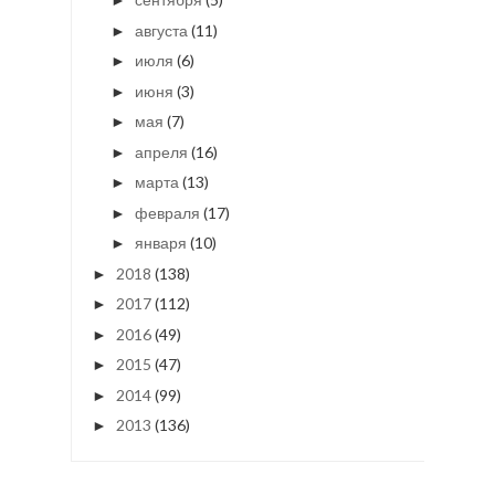
►
августа
(11)
►
июля
(6)
►
июня
(3)
►
мая
(7)
►
апреля
(16)
►
марта
(13)
►
февраля
(17)
►
января
(10)
►
2018
(138)
►
2017
(112)
►
2016
(49)
►
2015
(47)
►
2014
(99)
►
2013
(136)
►