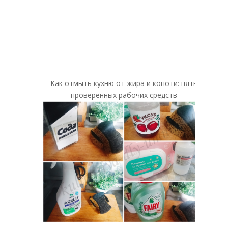
Как отмыть кухню от жира и копоти: пять
проверенных рабочих средств