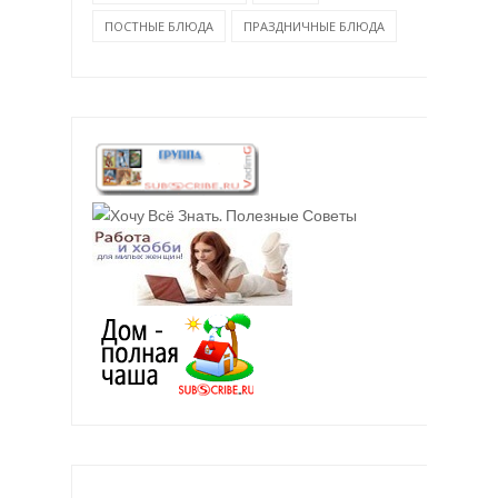
ПОСТНЫЕ БЛЮДА
ПРАЗДНИЧНЫЕ БЛЮДА