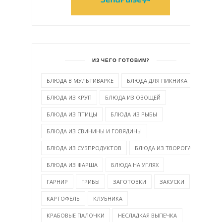
ИЗ ЧЕГО ГОТОВИМ?
БЛЮДА В МУЛЬТИВАРКЕ
БЛЮДА ДЛЯ ПИКНИКА
БЛЮДА ИЗ КРУП
БЛЮДА ИЗ ОВОЩЕЙ
БЛЮДА ИЗ ПТИЦЫ
БЛЮДА ИЗ РЫБЫ
БЛЮДА ИЗ СВИНИНЫ И ГОВЯДИНЫ
БЛЮДА ИЗ СУБПРОДУКТОВ
БЛЮДА ИЗ ТВОРОГА
БЛЮДА ИЗ ФАРША
БЛЮДА НА УГЛЯХ
ГАРНИР
ГРИБЫ
ЗАГОТОВКИ
ЗАКУСКИ
КАРТОФЕЛЬ
КЛУБНИКА
КРАБОВЫЕ ПАЛОЧКИ
НЕСЛАДКАЯ ВЫПЕЧКА