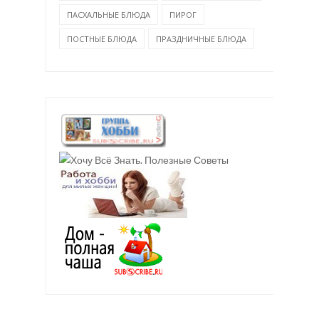
ПАСХАЛЬНЫЕ БЛЮДА
ПИРОГ
ПОСТНЫЕ БЛЮДА
ПРАЗДНИЧНЫЕ БЛЮДА