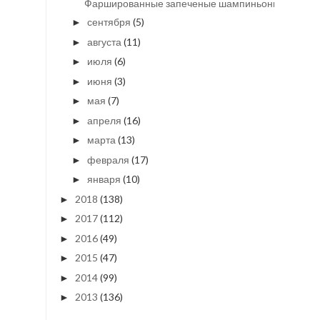
Фаршированные запеченые шампиньоны
сентября
(5)
►
августа
(11)
►
июля
(6)
►
июня
(3)
►
мая
(7)
►
апреля
(16)
►
марта
(13)
►
февраля
(17)
►
января
(10)
►
2018
(138)
►
2017
(112)
►
2016
(49)
►
2015
(47)
►
2014
(99)
►
2013
(136)
►