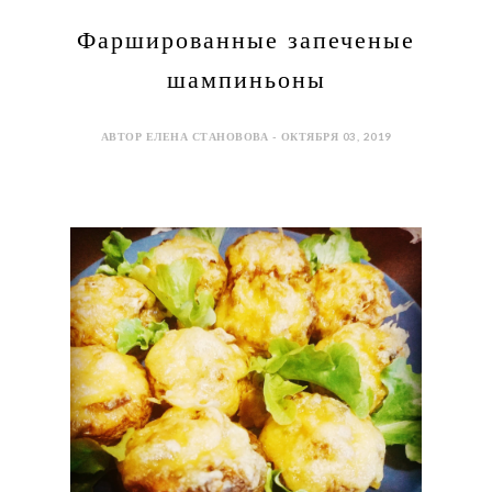
Фаршированные запеченые
шампиньоны
АВТОР ЕЛЕНА СТАНОВОВА - ОКТЯБРЯ 03, 2019