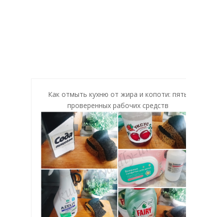
Как отмыть кухню от жира и копоти: пять
проверенных рабочих средств