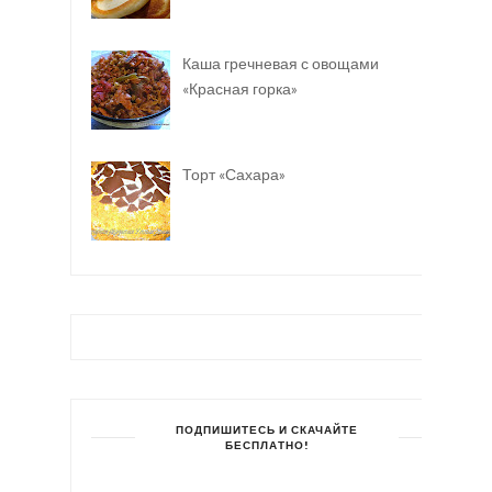
Каша гречневая с овощами
«Красная горка»
Торт «Сахара»
ПОДПИШИТЕСЬ И СКАЧАЙТЕ
БЕСПЛАТНО!