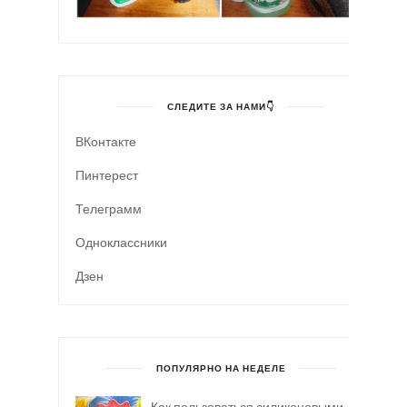
СЛЕДИТЕ ЗА НАМИ👇
ВКонтакте
Пинтерест
Телеграмм
Одноклассники
Дзен
ПОПУЛЯРНО НА НЕДЕЛЕ
Как пользоваться силиконовыми