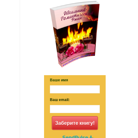
Ваше имя
Ваш email:
Заберите книгу!