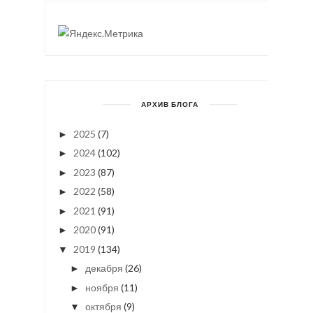
АРХИВ БЛОГА
2025
(7)
►
2024
(102)
►
2023
(87)
►
2022
(58)
►
2021
(91)
►
2020
(91)
►
2019
(134)
▼
декабря
(26)
►
ноября
(11)
►
октября
(9)
▼