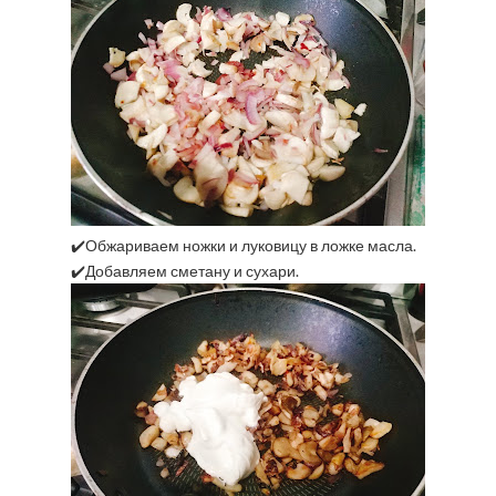
✔️Обжариваем ножки и луковицу в ложке масла.
✔️Добавляем сметану и сухари.