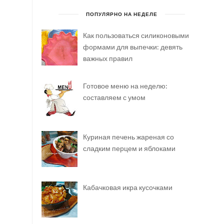
ПОПУЛЯРНО НА НЕДЕЛЕ
Как пользоваться силиконовыми
формами для выпечки: девять
важных правил
Готовое меню на неделю:
составляем с умом
Куриная печень жареная со
сладким перцем и яблоками
Кабачковая икра кусочками