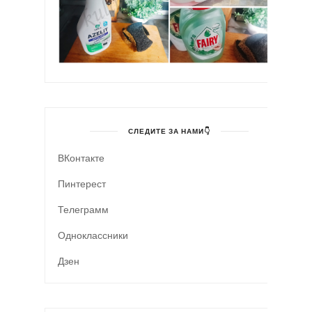
СЛЕДИТЕ ЗА НАМИ👇
ВКонтакте
Пинтерест
Телеграмм
Одноклассники
Дзен