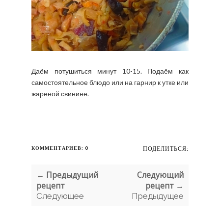
Даём потушиться минут 10-15. Подаём как
самостоятельное блюдо или на гарнир к утке или
жареной свинине.
КОММЕНТАРИЕВ: 0
ПОДЕЛИТЬСЯ:
← Предыдущий
Следующий
рецепт
рецепт →
Следующее
Предыдущее