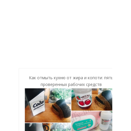
Как отмыть кухню от жира и копоти: пять
проверенных рабочих средств