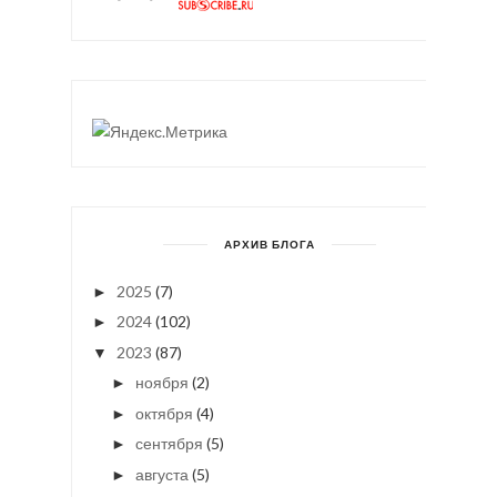
АРХИВ БЛОГА
2025
(7)
►
2024
(102)
►
2023
(87)
▼
ноября
(2)
►
октября
(4)
►
сентября
(5)
►
августа
(5)
►