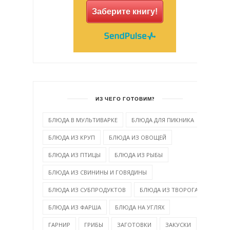
Заберите книгу!
ИЗ ЧЕГО ГОТОВИМ?
БЛЮДА В МУЛЬТИВАРКЕ
БЛЮДА ДЛЯ ПИКНИКА
БЛЮДА ИЗ КРУП
БЛЮДА ИЗ ОВОЩЕЙ
БЛЮДА ИЗ ПТИЦЫ
БЛЮДА ИЗ РЫБЫ
БЛЮДА ИЗ СВИНИНЫ И ГОВЯДИНЫ
БЛЮДА ИЗ СУБПРОДУКТОВ
БЛЮДА ИЗ ТВОРОГА
БЛЮДА ИЗ ФАРША
БЛЮДА НА УГЛЯХ
ГАРНИР
ГРИБЫ
ЗАГОТОВКИ
ЗАКУСКИ