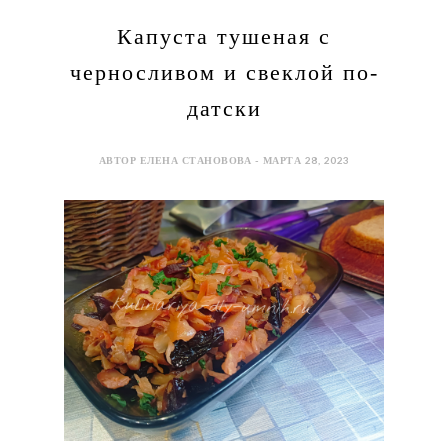
Капуста тушеная с
черносливом и свеклой по-
датски
АВТОР ЕЛЕНА СТАНОВОВА - МАРТА 28, 2023