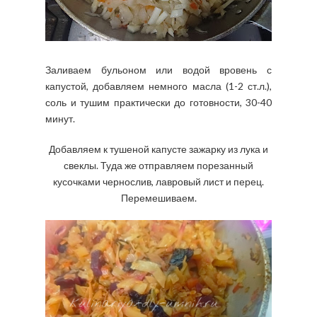
Заливаем бульоном или водой вровень с
капустой, добавляем немного масла (1-2 ст.л.),
соль и тушим практически до готовности, 30-40
минут.
Добавляем к тушеной капусте зажарку из лука и
свеклы. Туда же отправляем порезанный
кусочками чернослив, лавровый лист и перец.
Перемешиваем.