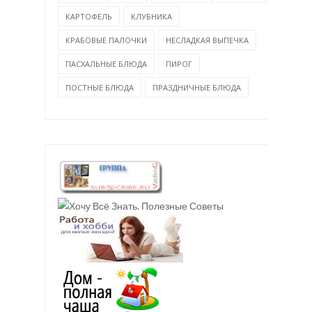
КАРТОФЕЛЬ
КЛУБНИКА
КРАБОВЫЕ ПАЛОЧКИ
НЕСЛАДКАЯ ВЫПЕЧКА
ПАСХАЛЬНЫЕ БЛЮДА
ПИРОГ
ПОСТНЫЕ БЛЮДА
ПРАЗДНИЧНЫЕ БЛЮДА