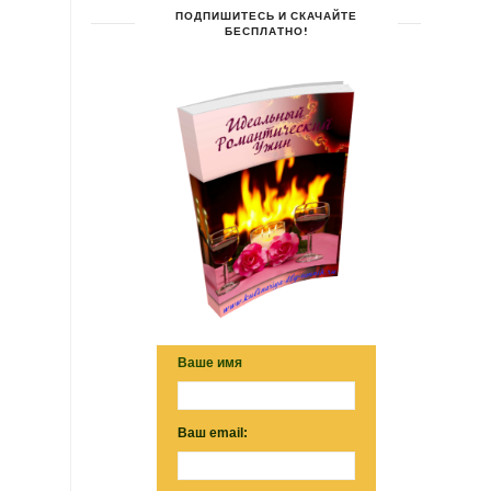
ПОДПИШИТЕСЬ И СКАЧАЙТЕ
БЕСПЛАТНО!
Ваше имя
Ваш email: