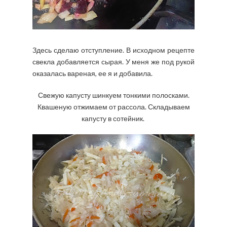
Здесь сделаю отступление. В исходном рецепте
свекла добавляется сырая. У меня же под рукой
оказалась вареная, ее я и добавила.
Свежую капусту шинкуем тонкими полосками.
Квашеную отжимаем от рассола. Складываем
капусту в сотейник.