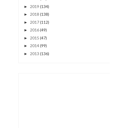
2019
(134)
►
2018
(138)
►
2017
(112)
►
2016
(49)
►
2015
(47)
►
2014
(99)
►
2013
(136)
►