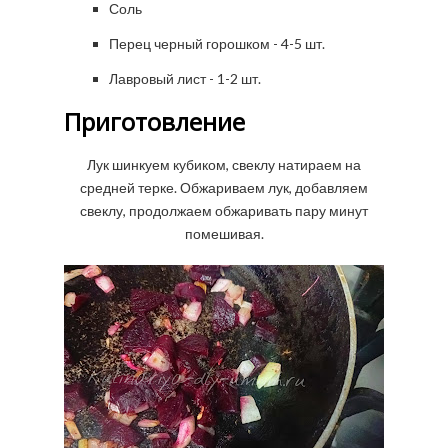
Соль
Перец черный горошком - 4-5 шт.
Лавровый лист - 1-2 шт.
Приготовление
Лук шинкуем кубиком, свеклу натираем на
средней терке. Обжариваем лук, добавляем
свеклу, продолжаем обжаривать пару минут
помешивая.