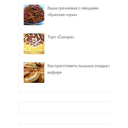
Каша гречневая с овощами
«Красная горка»
Торт «Сахара»
Как приготовить пышные оладьи на
кефире