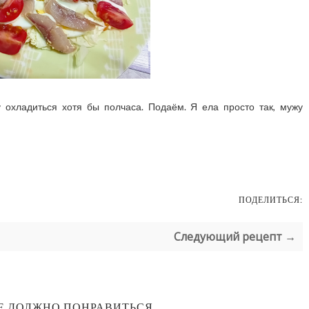
 охладиться хотя бы полчаса. Подаём. Я ела просто так, мужу
ПОДЕЛИТЬСЯ:
Следующий рецепт →
Е ДОЛЖНО ПОНРАВИТЬСЯ