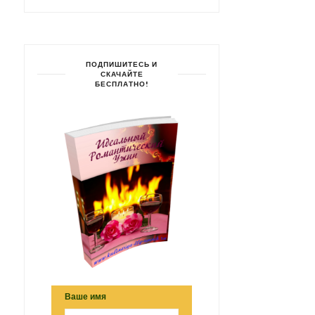
ПОДПИШИТЕСЬ И
СКАЧАЙТЕ
БЕСПЛАТНО!
Ваше имя