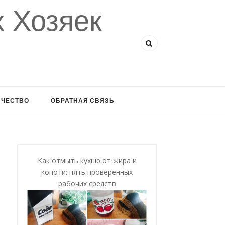
 Хозяек
ИЧЕСТВО
ОБРАТНАЯ СВЯЗЬ
Как отмыть кухню от жира и
копоти: пять проверенных
рабочих средств