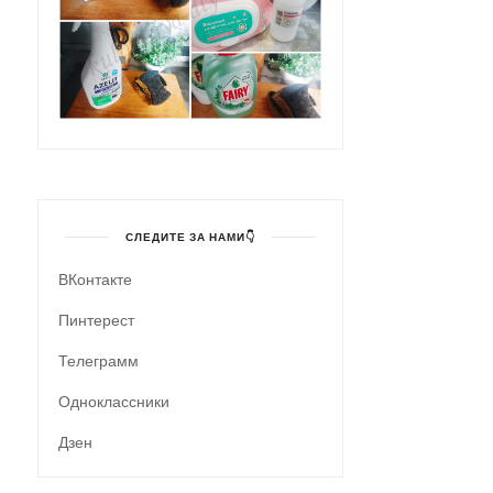
СЛЕДИТЕ ЗА НАМИ👇
ВКонтакте
Пинтерест
Телеграмм
Одноклассники
Дзен