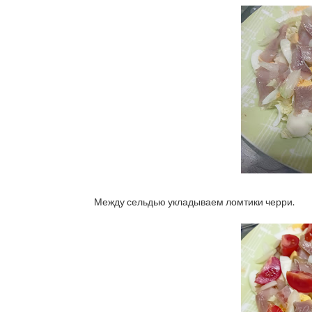
Между сельдью укладываем ломтики черри.