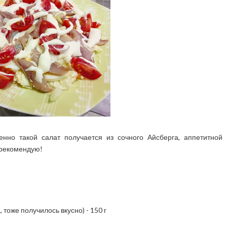
енно такой салат получается из сочного Айсберга, аппетитной
 рекомендую!
 тоже получилось вкусно) - 150 г