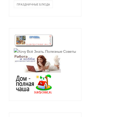
ПРАЗДНИЧНЫЕ БЛЮДА