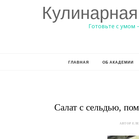
Кулинарная
Готовьте с умом 
ГЛАВНАЯ
ОБ АКАДЕМИИ
Салат с сельдью, по
АВТОР ЕЛЕ