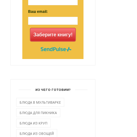
Ваш email:
Заберите книгу!
ИЗ ЧЕГО ГОТОВИМ?
БЛЮДА В МУЛЬТИВАРКЕ
БЛЮДА ДЛЯ ПИКНИКА
БЛЮДА ИЗ КРУП
БЛЮДА ИЗ ОВОЩЕЙ