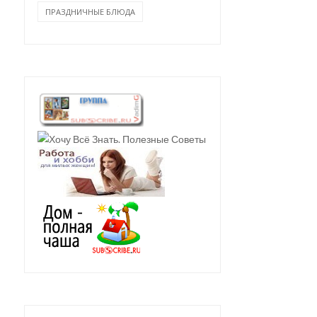
ПРАЗДНИЧНЫЕ БЛЮДА