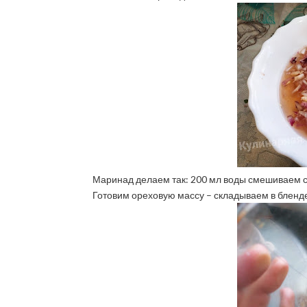
Маринад делаем так: 200 мл воды смешиваем с 
Готовим ореховую массу – складываем в бленд