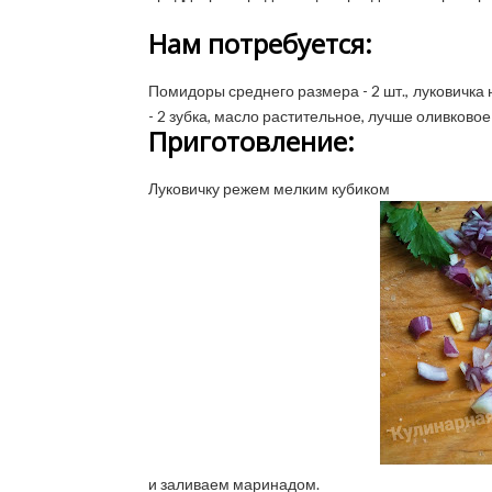
Нам потребуется:
Помидоры среднего размера - 2 шт., луковичка не
- 2 зубка, масло растительное, лучше оливковое - 
Приготовление:
Луковичку режем мелким кубиком
и заливаем маринадом.