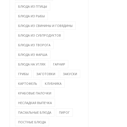
БЛЮДА ИЗ ПТИЦЫ
БЛЮДА ИЗ РЫБЫ
БЛЮДА ИЗ СВИНИНЫ И ГОВЯДИНЫ
БЛЮДА ИЗ СУБПРОДУКТОВ
БЛЮДА ИЗ ТВОРОГА
БЛЮДА ИЗ ФАРША
БЛЮДА НА УГЛЯХ
ГАРНИР
ГРИБЫ
ЗАГОТОВКИ
ЗАКУСКИ
КАРТОФЕЛЬ
КЛУБНИКА
КРАБОВЫЕ ПАЛОЧКИ
НЕСЛАДКАЯ ВЫПЕЧКА
ПАСХАЛЬНЫЕ БЛЮДА
ПИРОГ
ПОСТНЫЕ БЛЮДА