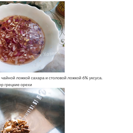
чайной ложкой сахара и столовой ложкой 6% уксуса.
ер грецкие орехи