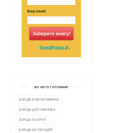
Ваш email:
Заберите книгу!
ИЗ ЧЕГО ГОТОВИМ?
БЛЮДА В МУЛЬТИВАРКЕ
БЛЮДА ДЛЯ ПИКНИКА
БЛЮДА ИЗ КРУП
БЛЮДА ИЗ ОВОЩЕЙ