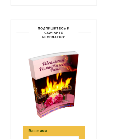
ПОДПИШИТЕСЬ И
СКАЧАЙТЕ
БЕСПЛАТНО!
Ваше имя