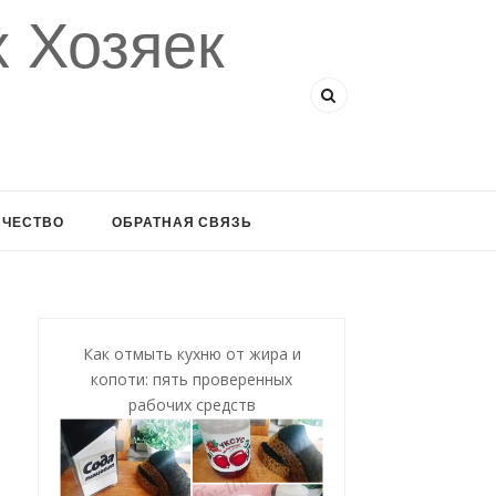
 Хозяек
ИЧЕСТВО
ОБРАТНАЯ СВЯЗЬ
Как отмыть кухню от жира и
копоти: пять проверенных
рабочих средств