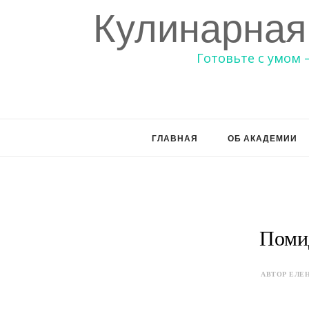
Кулинарная
Готовьте с умом 
ГЛАВНАЯ
ОБ АКАДЕМИИ
Поми
АВТОР ЕЛЕН