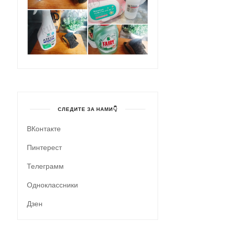
СЛЕДИТЕ ЗА НАМИ👇
ВКонтакте
Пинтерест
Телеграмм
Одноклассники
Дзен