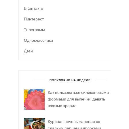
ВКонтакте
Пинтерест
Телеграмм
Одноклассники
Дзен
ПОПУЛЯРНО НА НЕДЕЛЕ
Как пользоваться силиконовыми
формами для выпечки: девять
важных правил
Куриная печень жареная со
сладким перцем и яблоками