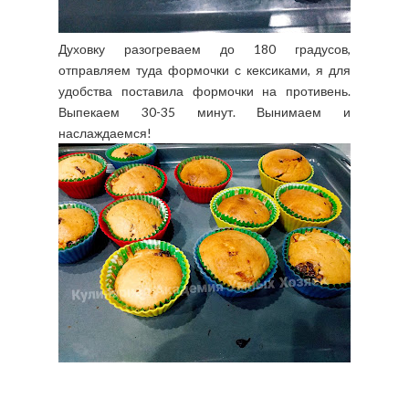
Духовку разогреваем до 180 градусов,
отправляем туда формочки с кексиками, я для
удобства поставила формочки на противень.
Выпекаем 30-35 минут. Вынимаем и
наслаждаемся!