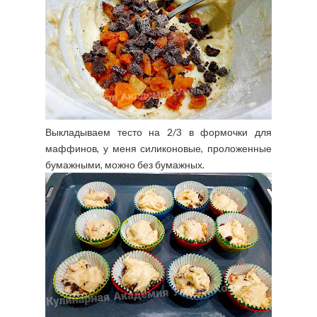
Выкладываем тесто на 2/3 в формочки для
маффинов, у меня силиконовые, проложенные
бумажными, можно без бумажных.