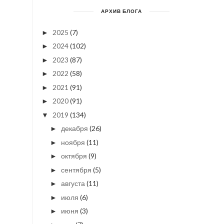
АРХИВ БЛОГА
2025
(7)
►
2024
(102)
►
2023
(87)
►
2022
(58)
►
2021
(91)
►
2020
(91)
►
2019
(134)
▼
декабря
(26)
►
ноября
(11)
►
октября
(9)
►
сентября
(5)
►
августа
(11)
►
июля
(6)
►
июня
(3)
►