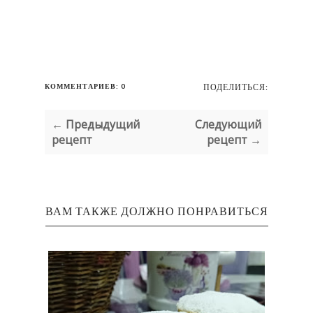
КОММЕНТАРИЕВ: 0
ПОДЕЛИТЬСЯ:
← Предыдущий
Следующий
рецепт
рецепт →
ВАМ ТАКЖЕ ДОЛЖНО ПОНРАВИТЬСЯ