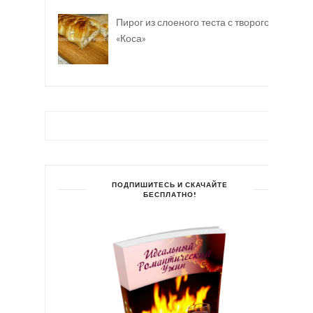
Пирог из слоеного теста с творогом
«Коса»
ПОДПИШИТЕСЬ И СКАЧАЙТЕ
БЕСПЛАТНО!