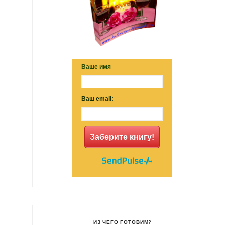
Ваше имя
Ваш email:
Заберите книгу!
ИЗ ЧЕГО ГОТОВИМ?