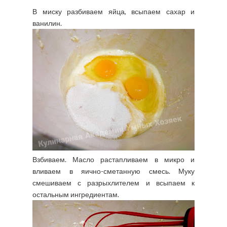
В миску разбиваем яйца, всыпаем сахар и
ванилин.
Взбиваем. Масло растапливаем в микро и
вливаем в яично-сметанную смесь. Муку
смешиваем с разрыхлителем и всыпаем к
остальным ингредиентам.