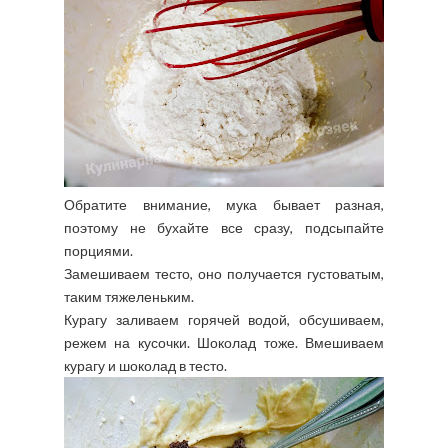
Обратите внимание, мука бывает разная,
поэтому не бухайте все сразу, подсыпайте
порциями.
Замешиваем тесто, оно получается густоватым,
таким тяжеленьким.
Курагу заливаем горячей водой, обсушиваем,
режем на кусочки. Шоколад тоже. Вмешиваем
курагу и шоколад в тесто.