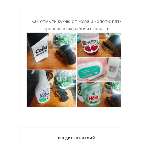
Как отмыть кухню от жира и копоти: пять
проверенных рабочих средств
СЛЕДИТЕ ЗА НАМИ👇