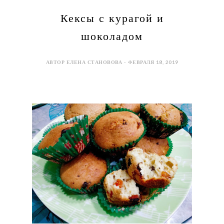
Кексы с курагой и
шоколадом
АВТОР ЕЛЕНА СТАНОВОВА - ФЕВРАЛЯ 18, 2019