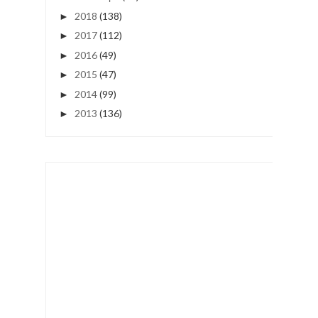
2018
(138)
►
2017
(112)
►
2016
(49)
►
2015
(47)
►
2014
(99)
►
2013
(136)
►