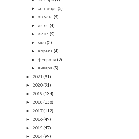
сентября
(5)
►
августа
(5)
►
июля
(4)
►
июня
(5)
►
мая
(2)
►
апреля
(4)
►
февраля
(2)
►
января
(5)
►
2021
(91)
►
2020
(91)
►
2019
(134)
►
2018
(138)
►
2017
(112)
►
2016
(49)
►
2015
(47)
►
2014
(99)
►