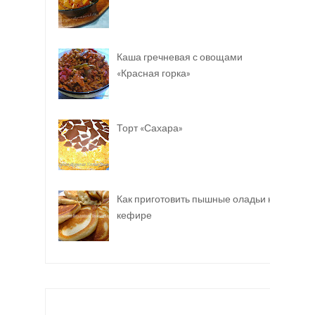
Каша гречневая с овощами
«Красная горка»
Торт «Сахара»
Как приготовить пышные оладьи на
кефире