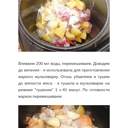
Вливаем 200 мл воды, перемешиваем. Доводим
до кипения - я использовала для приготовления
жаркого мультиварку. Огонь убавляем и тушим
до мягкости мяса - я тушила в мультиварке на
режиме "тушение" 1 ч 45 минут. По готовности
жаркое перемешиваем