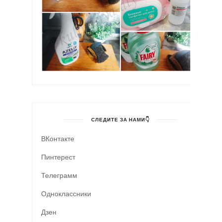
СЛЕДИТЕ ЗА НАМИ👇
ВКонтакте
Пинтерест
Телеграмм
Одноклассники
Дзен