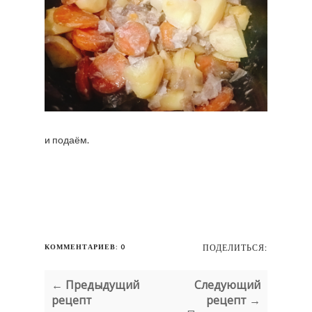
и подаём.
КОММЕНТАРИЕВ: 0
ПОДЕЛИТЬСЯ:
← Предыдущий
Следующий
рецепт
рецепт →