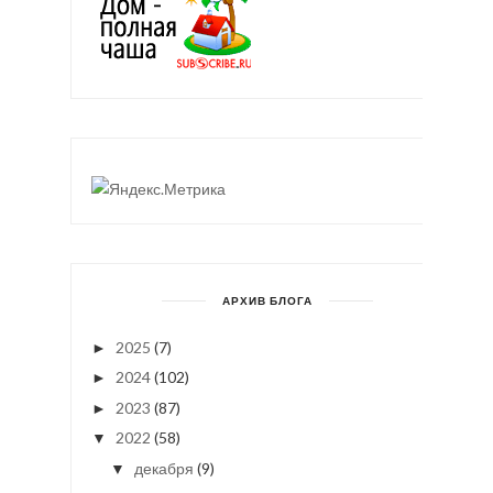
АРХИВ БЛОГА
2025
(7)
►
2024
(102)
►
2023
(87)
►
2022
(58)
▼
декабря
(9)
▼