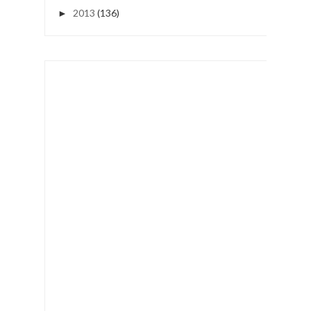
2013
(136)
►