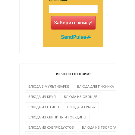
Ваш email:
Заберите книгу!
ИЗ ЧЕГО ГОТОВИМ?
БЛЮДА В МУЛЬТИВАРКЕ
БЛЮДА ДЛЯ ПИКНИКА
БЛЮДА ИЗ КРУП
БЛЮДА ИЗ ОВОЩЕЙ
БЛЮДА ИЗ ПТИЦЫ
БЛЮДА ИЗ РЫБЫ
БЛЮДА ИЗ СВИНИНЫ И ГОВЯДИНЫ
БЛЮДА ИЗ СУБПРОДУКТОВ
БЛЮДА ИЗ ТВОРОГА