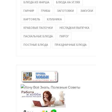
БЛЮДА ИЗ ФАРША
БЛЮДА НА УГЛЯХ
ГАРНИР
ГРИБЫ
ЗАГОТОВКИ
ЗАКУСКИ
КАРТОФЕЛЬ
КЛУБНИКА
КРАБОВЫЕ ПАЛОЧКИ
НЕСЛАДКАЯ ВЫПЕЧКА
ПАСХАЛЬНЫЕ БЛЮДА
ПИРОГ
ПОСТНЫЕ БЛЮДА
ПРАЗДНИЧНЫЕ БЛЮДА