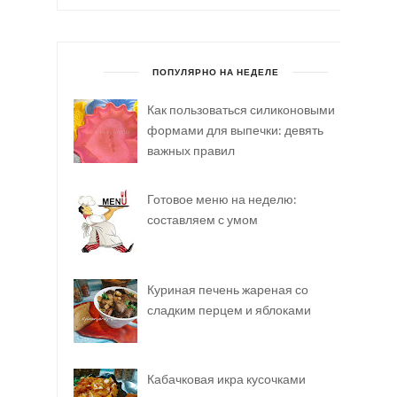
ПОПУЛЯРНО НА НЕДЕЛЕ
Как пользоваться силиконовыми
формами для выпечки: девять
важных правил
Готовое меню на неделю:
составляем с умом
Куриная печень жареная со
сладким перцем и яблоками
Кабачковая икра кусочками