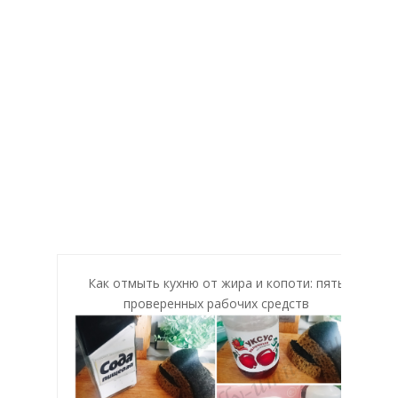
Как отмыть кухню от жира и копоти: пять
проверенных рабочих средств