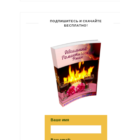
ПОДПИШИТЕСЬ И СКАЧАЙТЕ
БЕСПЛАТНО!
Ваше имя