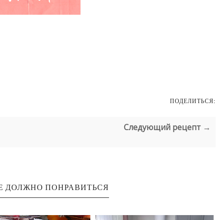
ПОДЕЛИТЬСЯ:
Следующий рецепт →
Е ДОЛЖНО ПОНРАВИТЬСЯ