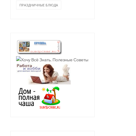
ПРАЗДНИЧНЫЕ БЛЮДА