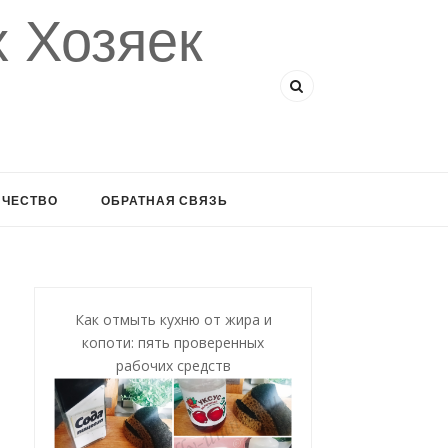
 Хозяек
ИЧЕСТВО
ОБРАТНАЯ СВЯЗЬ
Как отмыть кухню от жира и
копоти: пять проверенных
рабочих средств