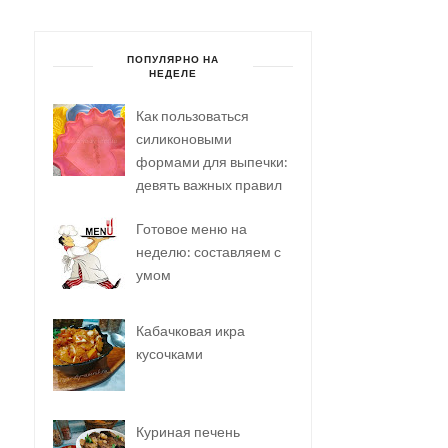
ПОПУЛЯРНО НА
НЕДЕЛЕ
Как пользоваться
силиконовыми
формами для выпечки:
девять важных правил
Готовое меню на
неделю: составляем с
умом
Кабачковая икра
кусочками
Куриная печень