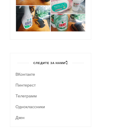
СЛЕДИТЕ ЗА НАМИ👇
ВКонтакте
Пинтерест
Телеграмм
Одноклассники
Дзен