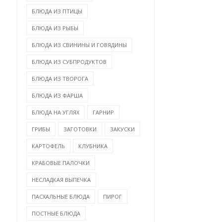
БЛЮДА ИЗ ПТИЦЫ
БЛЮДА ИЗ РЫБЫ
БЛЮДА ИЗ СВИНИНЫ И ГОВЯДИНЫ
БЛЮДА ИЗ СУБПРОДУКТОВ
БЛЮДА ИЗ ТВОРОГА
БЛЮДА ИЗ ФАРША
БЛЮДА НА УГЛЯХ
ГАРНИР
ГРИБЫ
ЗАГОТОВКИ
ЗАКУСКИ
КАРТОФЕЛЬ
КЛУБНИКА
КРАБОВЫЕ ПАЛОЧКИ
НЕСЛАДКАЯ ВЫПЕЧКА
ПАСХАЛЬНЫЕ БЛЮДА
ПИРОГ
ПОСТНЫЕ БЛЮДА