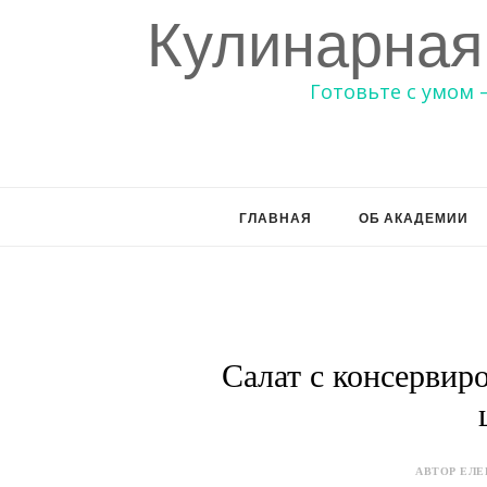
Кулинарная
Готовьте с умом 
ГЛАВНАЯ
ОБ АКАДЕМИИ
Салат с консервир
АВТОР ЕЛЕ