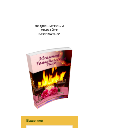
ПОДПИШИТЕСЬ И
СКАЧАЙТЕ
БЕСПЛАТНО!
Ваше имя