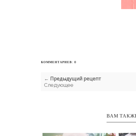
КОММЕНТАРИЕВ: 0
← Предыдущий рецепт
Следующее
ВАМ ТАКЖ